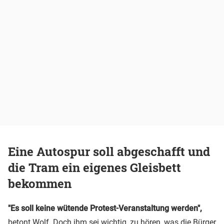
Eine Autospur soll abgeschafft und
die Tram ein eigenes Gleisbett
bekommen
"Es soll keine wütende Protest-Veranstaltung werden",
betont Wolf. Doch ihm sei wichtig, zu hören, was die Bürger