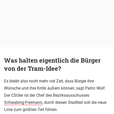
Was halten eigentlich die Bürger
von der Tram-Idee?
Es bleibt also nicht mehr viel Zeit, dass Bürger ihre
Wünsche und ihre Kritik äußern können, sagt Patric Wolf.
Der CSUler ist der Chef des Bezirksausschusses
Schwabing-Freimann
, durch diesen Stadtteil soll die neue
Linie zum größten Teil führen.