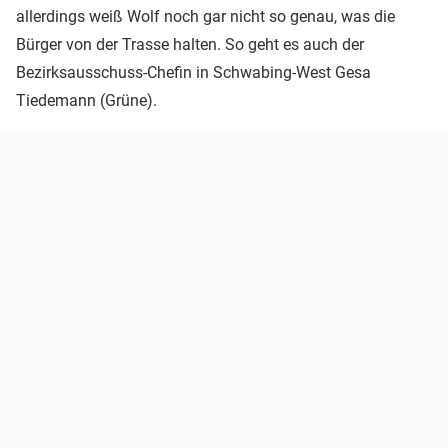
allerdings weiß Wolf noch gar nicht so genau, was die
Bürger von der Trasse halten. So geht es auch der
Bezirksausschuss-Chefin in Schwabing-West Gesa
Tiedemann (Grüne).