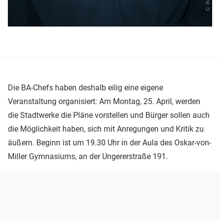
Die BA-Chefs haben deshalb eilig eine eigene
Veranstaltung organisiert: Am Montag, 25. April, werden
die Stadtwerke die Pläne vorstellen und Bürger sollen auch
die Möglichkeit haben, sich mit Anregungen und Kritik zu
äußern. Beginn ist um 19.30 Uhr in der Aula des Oskar-von-
Miller Gymnasiums, an der Ungererstraße 191.