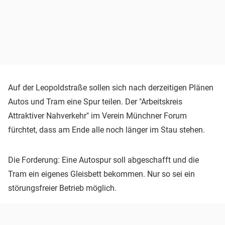
Auf der Leopoldstraße sollen sich nach derzeitigen Plänen
Autos und Tram eine Spur teilen. Der "Arbeitskreis
Attraktiver Nahverkehr" im Verein Münchner Forum
fürchtet, dass am Ende alle noch länger im Stau stehen.
Die Forderung: Eine Autospur soll abgeschafft und die
Tram ein eigenes Gleisbett bekommen. Nur so sei ein
störungsfreier Betrieb möglich.