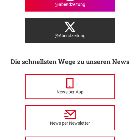
@abendzeitung
@Abendzeitung
Die schnellsten Wege zu unseren News
News per App
News per Newsletter