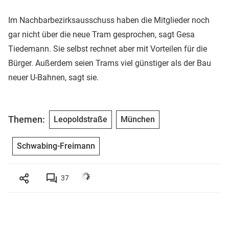
Im Nachbarbezirksausschuss haben die Mitglieder noch
gar nicht über die neue Tram gesprochen, sagt Gesa
Tiedemann. Sie selbst rechnet aber mit Vorteilen für die
Bürger. Außerdem seien Trams viel günstiger als der Bau
neuer U-Bahnen, sagt sie.
Themen:
Leopoldstraße
München
Schwabing-Freimann
37