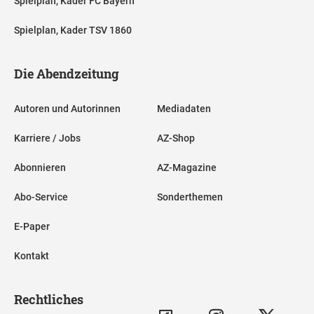
Spielplan, Kader FC Bayern
Spielplan, Kader TSV 1860
Die Abendzeitung
Autoren und Autorinnen
Mediadaten
Karriere / Jobs
AZ-Shop
Abonnieren
AZ-Magazine
Abo-Service
Sonderthemen
E-Paper
Kontakt
Rechtliches