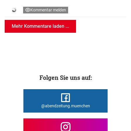
Kommentar melden
Mehr Kommentare laden ...
Folgen Sie uns auf:
@abendzeitung.muenchen