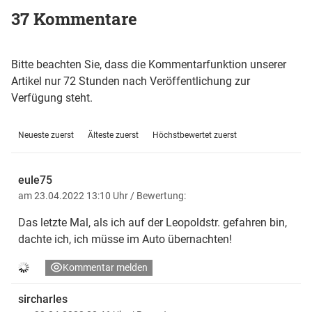
37 Kommentare
Bitte beachten Sie, dass die Kommentarfunktion unserer
Artikel nur 72 Stunden nach Veröffentlichung zur
Verfügung steht.
Neueste zuerst
Älteste zuerst
Höchstbewertet zuerst
eule75
am 23.04.2022 13:10 Uhr
/ Bewertung:
Das letzte Mal, als ich auf der Leopoldstr. gefahren bin,
dachte ich, ich müsse im Auto übernachten!
Kommentar melden
sircharles