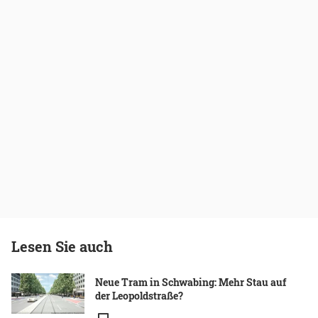
Lesen Sie auch
Neue Tram in Schwabing: Mehr Stau auf
der Leopoldstraße?