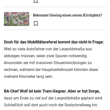
Bekommt Giesing einen neuen Kirchplatz?
Doch für das Mobilitätsreferat kommt das nicht in Frage:
Weil so viele Autofahrer von der Leopoldstraße aus
abbiegen müssen, seien zwei Spuren notwendig.
Ansonsten sei mit massiven Stauentwicklungen zu
rechnen, während der Hauptverkehrszeit könnten diese
mehrere Kilometer lang sein.
BA-Chef Wolf ist kein Tram-Gegner. Aber er hat Sorge,
dass am Ende zu viel auf der Leopoldstraße geplant wird.
Schließlich soll dort auch noch der Radschnellweg hin.