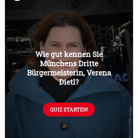
Überspringen