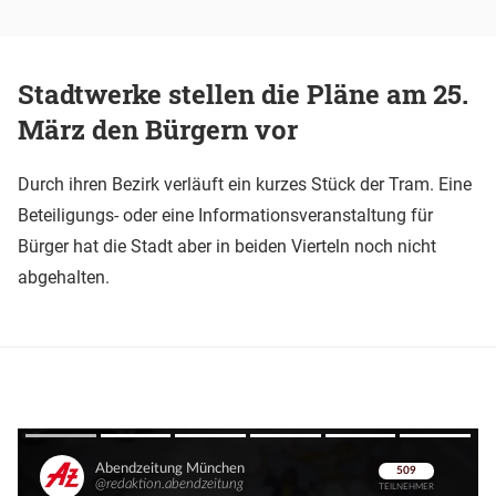
Stadtwerke stellen die Pläne am 25.
März den Bürgern vor
Durch ihren Bezirk verläuft ein kurzes Stück der Tram. Eine
Beteiligungs- oder eine Informationsveranstaltung für
Bürger hat die Stadt aber in beiden Vierteln noch nicht
abgehalten.
Überspringen