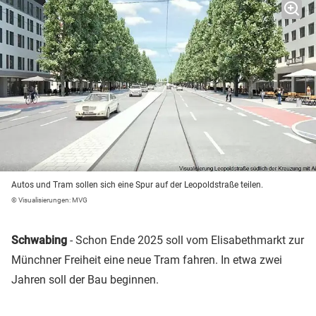
Autos und Tram sollen sich eine Spur auf der Leopoldstraße teilen.
© Visualisierungen: MVG
Schwabing
- Schon Ende 2025 soll vom Elisabethmarkt zur
Münchner Freiheit eine neue Tram fahren. In etwa zwei
Jahren soll der Bau beginnen.