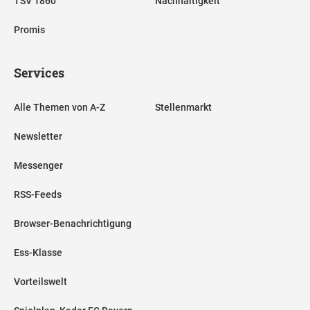
TSV 1860
Nachhaltigkeit
Promis
Services
Alle Themen von A-Z
Stellenmarkt
Newsletter
Messenger
RSS-Feeds
Browser-Benachrichtigung
Ess-Klasse
Vorteilswelt