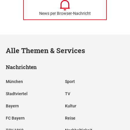
News per Browser-Nachricht
Alle Themen & Services
Nachrichten
München
Sport
Stadtviertel
TV
Bayern
Kultur
FC Bayern
Reise