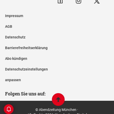
Impressum
AGB
Datenschutz
Barrierefreiheitserklärung
Abo kündigen
Datenschutzeinstellungen
anpassen
Folgen Sie uns auf:
© Abendzeitung München ·