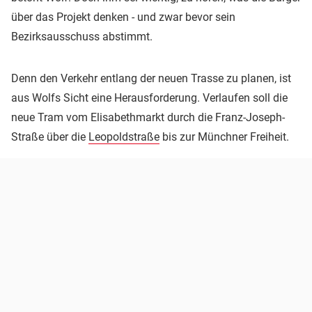
über das Projekt denken - und zwar bevor sein
Bezirksausschuss abstimmt.
Denn den Verkehr entlang der neuen Trasse zu planen, ist
aus Wolfs Sicht eine Herausforderung. Verlaufen soll die
neue Tram vom Elisabethmarkt durch die Franz-Joseph-
Straße über die
Leopoldstraße
bis zur Münchner Freiheit.