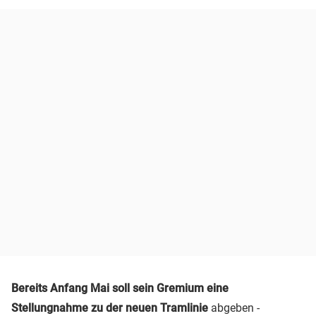
Bereits Anfang Mai soll sein Gremium eine
Stellungnahme zu der neuen Tramlinie
abgeben -