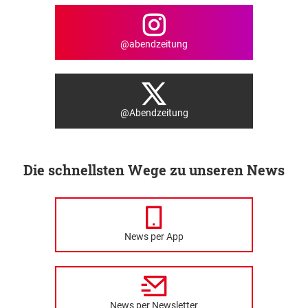
@abendzeitung
@Abendzeitung
Die schnellsten Wege zu unseren News
News per App
News per Newsletter