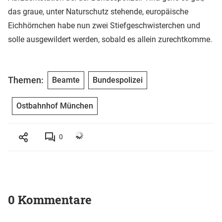
das graue, unter Naturschutz stehende, europäische
Eichhörnchen habe nun zwei Stiefgeschwisterchen und
solle ausgewildert werden, sobald es allein zurechtkomme.
Themen:
Beamte
Bundespolizei
Ostbahnhof München
0
0 Kommentare