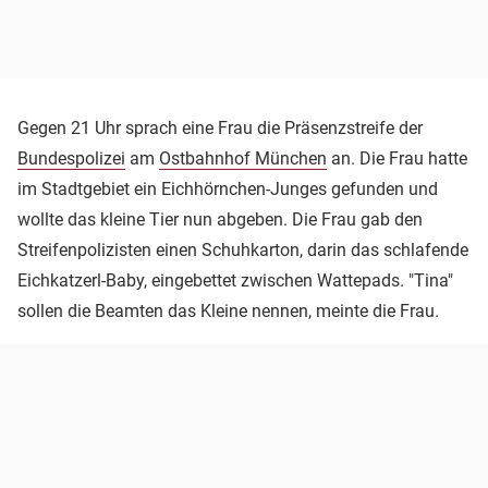
Gegen 21 Uhr sprach eine Frau die Präsenzstreife der
Bundespolizei
am
Ostbahnhof München
an. Die Frau hatte
im Stadtgebiet ein Eichhörnchen-Junges gefunden und
wollte das kleine Tier nun abgeben. Die Frau gab den
Streifenpolizisten einen Schuhkarton, darin das schlafende
Eichkatzerl-Baby, eingebettet zwischen Wattepads. "Tina"
sollen die Beamten das Kleine nennen, meinte die Frau.