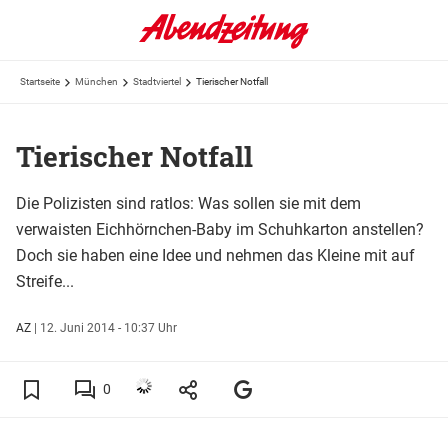
Startseite
München
Stadtviertel
Tierischer Notfall
Tierischer Notfall
Die Polizisten sind ratlos: Was sollen sie mit dem
verwaisten Eichhörnchen-Baby im Schuhkarton anstellen?
Doch sie haben eine Idee und nehmen das Kleine mit auf
Streife...
AZ
|
12. Juni 2014 - 10:37 Uhr
0