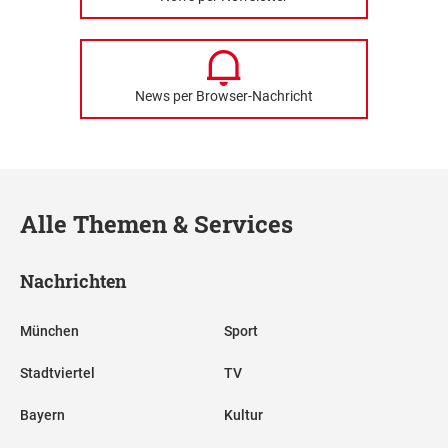
News per Browser-Nachricht
Alle Themen & Services
Nachrichten
München
Sport
Stadtviertel
TV
Bayern
Kultur