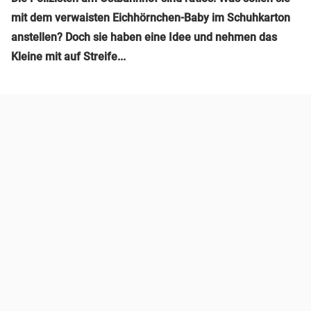
mit dem verwaisten Eichhörnchen-Baby im Schuhkarton
anstellen? Doch sie haben eine Idee und nehmen das
Kleine mit auf Streife...