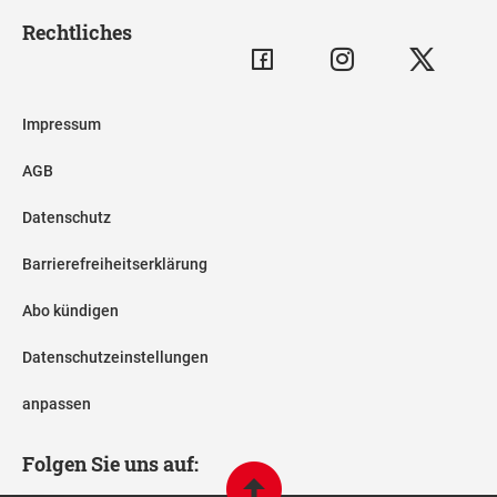
Rechtliches
Impressum
AGB
Datenschutz
Barrierefreiheitserklärung
Abo kündigen
Datenschutzeinstellungen
anpassen
Folgen Sie uns auf: