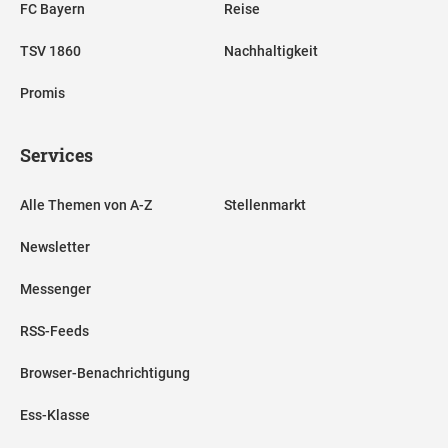
FC Bayern
Reise
TSV 1860
Nachhaltigkeit
Promis
Services
Alle Themen von A-Z
Stellenmarkt
Newsletter
Messenger
RSS-Feeds
Browser-Benachrichtigung
Ess-Klasse