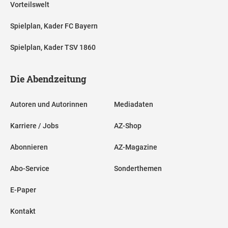
Vorteilswelt
Spielplan, Kader FC Bayern
Spielplan, Kader TSV 1860
Die Abendzeitung
Autoren und Autorinnen
Mediadaten
Karriere / Jobs
AZ-Shop
Abonnieren
AZ-Magazine
Abo-Service
Sonderthemen
E-Paper
Kontakt