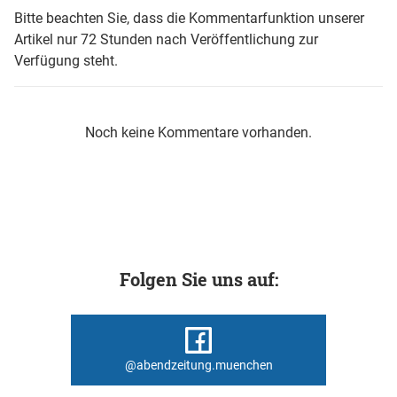
Bitte beachten Sie, dass die Kommentarfunktion unserer
Artikel nur 72 Stunden nach Veröffentlichung zur
Verfügung steht.
Noch keine Kommentare vorhanden.
Folgen Sie uns auf:
@abendzeitung.muenchen