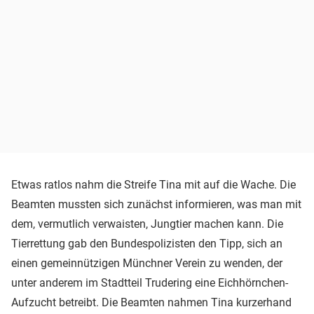
Etwas ratlos nahm die Streife Tina mit auf die Wache. Die
Beamten mussten sich zunächst informieren, was man mit
dem, vermutlich verwaisten, Jungtier machen kann. Die
Tierrettung gab den Bundespolizisten den Tipp, sich an
einen gemeinnützigen Münchner Verein zu wenden, der
unter anderem im Stadtteil Trudering eine Eichhörnchen-
Aufzucht betreibt. Die Beamten nahmen Tina kurzerhand