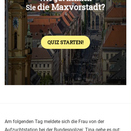
Überspringen
Am folgenden Tag meldete sich die Frau von der
Aufzuchtstation bei der Bundespolizei: Tina gehe es gut;