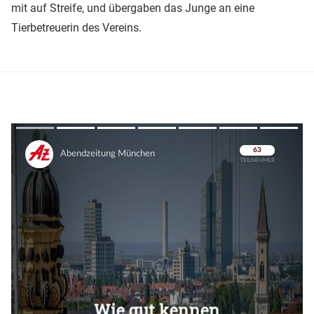
mit auf Streife, und übergaben das Junge an eine
Tierbetreuerin des Vereins.
Überspringen