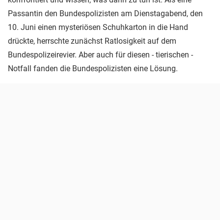
Passantin den Bundespolizisten am Dienstagabend, den
10. Juni einen mysteriösen Schuhkarton in die Hand
drückte, herrschte zunächst Ratlosigkeit auf dem
Bundespolizeirevier. Aber auch für diesen - tierischen -
Notfall fanden die Bundespolizisten eine Lösung.