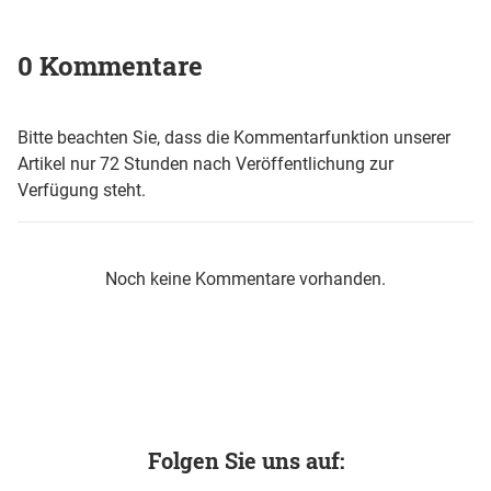
0 Kommentare
Bitte beachten Sie, dass die Kommentarfunktion unserer
Artikel nur 72 Stunden nach Veröffentlichung zur
Verfügung steht.
Noch keine Kommentare vorhanden.
Folgen Sie uns auf: