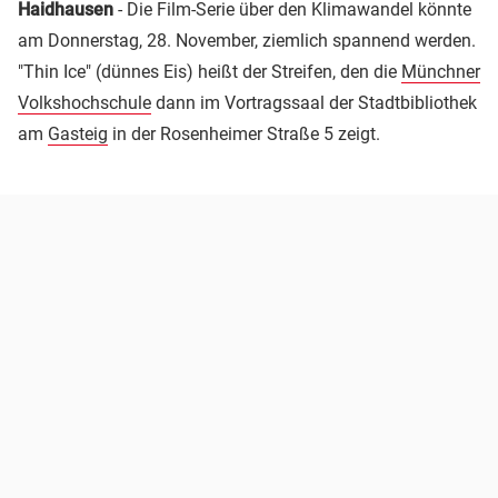
Haidhausen
- Die Film-Serie über den Klimawandel könnte
am Donnerstag, 28. November, ziemlich spannend werden.
"Thin Ice" (dünnes Eis) heißt der Streifen, den die
Münchner
Volkshochschule
dann im Vortragssaal der Stadtbibliothek
am
Gasteig
in der Rosenheimer Straße 5 zeigt.