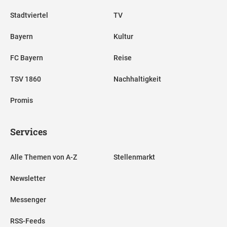
Stadtviertel
TV
Bayern
Kultur
FC Bayern
Reise
TSV 1860
Nachhaltigkeit
Promis
Services
Alle Themen von A-Z
Stellenmarkt
Newsletter
Messenger
RSS-Feeds