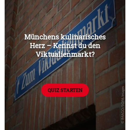
Überspringen