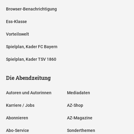
Browser-Benachrichtigung
Ess-Klasse
Vorteilswelt
Spielplan, Kader FC Bayern
Spielplan, Kader TSV 1860
Die Abendzeitung
Autoren und Autorinnen
Mediadaten
Karriere / Jobs
AZ-Shop
Abonnieren
AZ-Magazine
Abo-Service
Sonderthemen