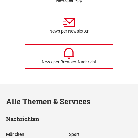
News per App
News per Newsletter
News per Browser-Nachricht
Alle Themen & Services
Nachrichten
München
Sport