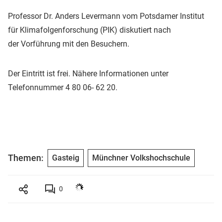
Professor Dr. Anders Levermann vom Potsdamer Institut
für Klimafolgenforschung (PIK) diskutiert nach
der Vorführung mit den Besuchern.
Der Eintritt ist frei. Nähere Informationen unter
Telefonnummer 4 80 06- 62 20.
Themen:
Gasteig
Münchner Volkshochschule
0