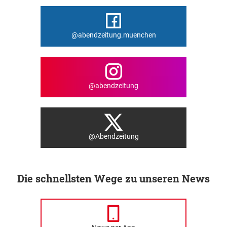
@abendzeitung.muenchen
@abendzeitung
@Abendzeitung
Die schnellsten Wege zu unseren News