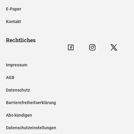
E-Paper
Kontakt
Rechtliches
Impressum
AGB
Datenschutz
Barrierefreiheitserklärung
Abo kündigen
Datenschutzeinstellungen