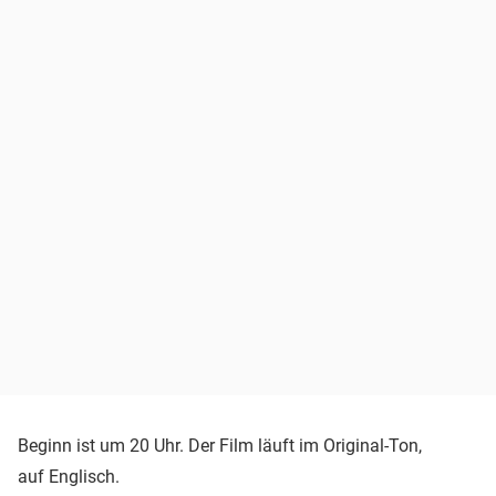
Beginn ist um 20 Uhr. Der Film läuft im Original-Ton,
auf Englisch.