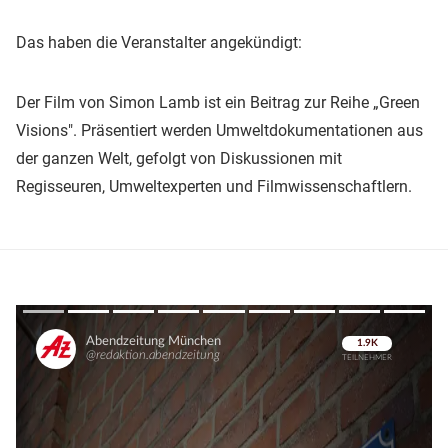
Das haben die Veranstalter angekündigt:
Der Film von Simon Lamb ist ein Beitrag zur Reihe „Green
Visions". Präsentiert werden Umweltdokumentationen aus
der ganzen Welt, gefolgt von Diskussionen mit
Regisseuren, Umweltexperten und Filmwissenschaftlern.
Überspringen