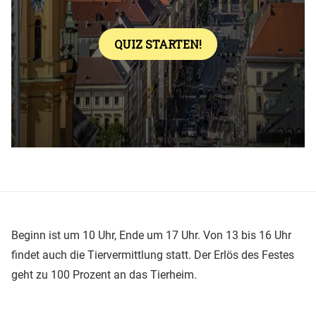
Beginn ist um 10 Uhr, Ende um 17 Uhr. Von 13 bis 16 Uhr
findet auch die Tiervermittlung statt. Der Erlös des Festes
geht zu 100 Prozent an das Tierheim.