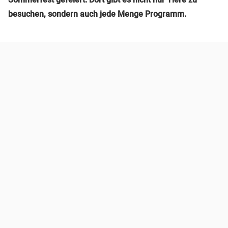
besuchen, sondern auch jede Menge Programm.