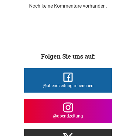
Noch keine Kommentare vorhanden.
Folgen Sie uns auf:
@abendzeitung.muenchen
@abendzeitung