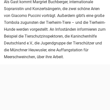
Als Gast kommt Margriet Buchberger, internationale
Sopranistin und Konzertsängerin, die zwei schöne Arien
von Giacomo Puccini vorträgt. Außerdem gibt’s eine große
Tombola zugunsten der Tierheim-Tiere – und die Tierheim-
Hunde werden vorgestellt. An Infoständen informieren zum
Beispiel die Tierschutzinspektoren, die Kaninchenhilfe
Deutschland e.V., die Jugendgruppe der Tierschützer und
die Münchner Heuwusler, eine Auffangstation für
Meerschweinchen, über ihre Arbeit.