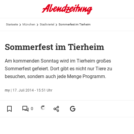
Startseite
München
Stadtviertel
Sommerfest im Tierheim
Sommerfest im Tierheim
Am kommenden Sonntag wird im Tierheim großes
Sommerfest gefeiert. Dort gibt es nicht nur Tiere zu
besuchen, sondern auch jede Menge Programm.
my
|
17. Juli 2014 - 15:51 Uhr
0