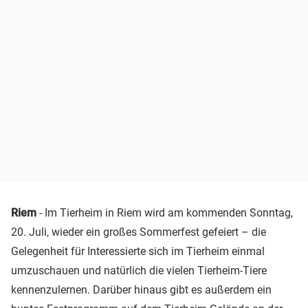
Riem
- Im Tierheim in Riem wird am kommenden Sonntag,
20. Juli, wieder ein großes Sommerfest gefeiert – die
Gelegenheit für Interessierte sich im Tierheim einmal
umzuschauen und natürlich die vielen Tierheim-Tiere
kennenzulernen. Darüber hinaus gibt es außerdem ein