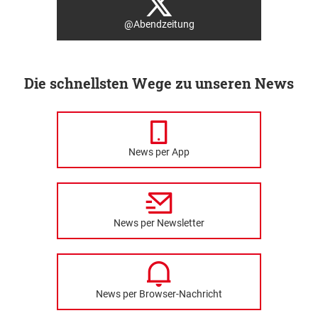
@Abendzeitung
Die schnellsten Wege zu unseren News
News per App
News per Newsletter
News per Browser-Nachricht