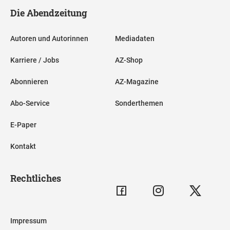
Die Abendzeitung
Autoren und Autorinnen
Mediadaten
Karriere / Jobs
AZ-Shop
Abonnieren
AZ-Magazine
Abo-Service
Sonderthemen
E-Paper
Kontakt
Rechtliches
Impressum