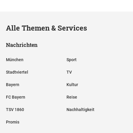
Alle Themen & Services
Nachrichten
München
Sport
Stadtviertel
TV
Bayern
Kultur
FC Bayern
Reise
TSV 1860
Nachhaltigkeit
Promis