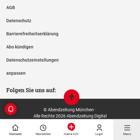
AGB
Datenschutz
Barrierefreiheitserklärung
Abo kündigen
Datenschutzeinstellungen
anpassen
Folgen Sie uns auf:
© Abendzeitung München ·
Alle Rechte 2026 Abendzeitung Digital
Startseite
Newsticker
Login
Menü
meine AZ+