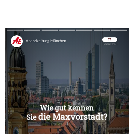
Überspringen
Überspringen