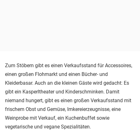
Zum Stöbern gibt es einen Verkaufsstand für Accessoires,
einen großen Flohmarkt und einen Bücher- und
Kleiderbasar. Auch an die kleinen Gäste wird gedacht: Es
gibt ein Kasperltheater und Kinderschminken. Damit
niemand hungert, gibt es einen großen Verkaufsstand mit
frischem Obst und Gemüse, Imkereierzeugnisse, eine
Weinprobe mit Verkauf, ein Kuchenbuffet sowie
vegetarische und vegane Spezialitäten.