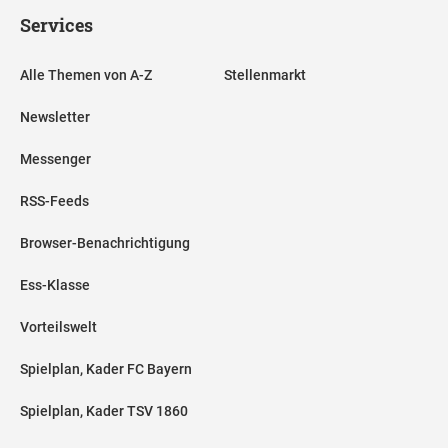
Services
Alle Themen von A-Z
Stellenmarkt
Newsletter
Messenger
RSS-Feeds
Browser-Benachrichtigung
Ess-Klasse
Vorteilswelt
Spielplan, Kader FC Bayern
Spielplan, Kader TSV 1860