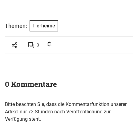
Themen:
Tierheime
0
0 Kommentare
Bitte beachten Sie, dass die Kommentarfunktion unserer
Artikel nur 72 Stunden nach Veröffentlichung zur
Verfügung steht.