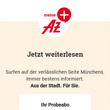
Jetzt weiterlesen
Surfen auf der verlässlichen Seite Münchens.
Immer bestens informiert.
Aus der Stadt. Für Sie.
Ihr Probeabo