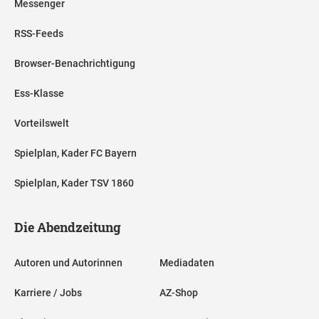
Messenger
RSS-Feeds
Browser-Benachrichtigung
Ess-Klasse
Vorteilswelt
Spielplan, Kader FC Bayern
Spielplan, Kader TSV 1860
Die Abendzeitung
Autoren und Autorinnen
Mediadaten
Karriere / Jobs
AZ-Shop