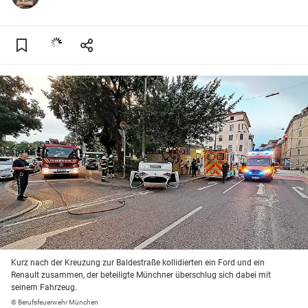
Kurz nach der Kreuzung zur Baldestraße kollidierten ein Ford und ein
Renault zusammen, der beteiligte Münchner überschlug sich dabei mit
seinem Fahrzeug.
© Berufsfeuerwehr München