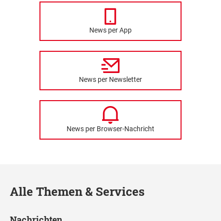
News per App
News per Newsletter
News per Browser-Nachricht
Alle Themen & Services
Nachrichten