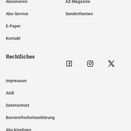
Abonnieren
AZ-Magazine
Abo-Service
Sonderthemen
E-Paper
Kontakt
Rechtliches
Impressum
AGB
Datenschutz
Barrierefreiheitserklärung
Abo kündigen