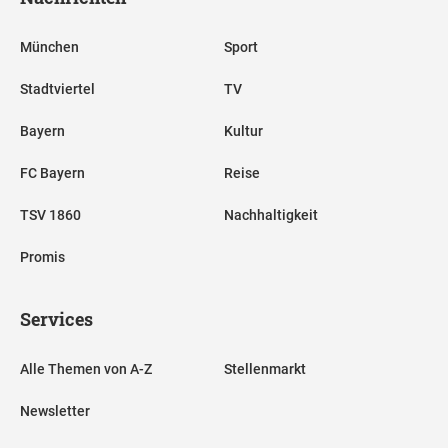
München
Sport
Stadtviertel
TV
Bayern
Kultur
FC Bayern
Reise
TSV 1860
Nachhaltigkeit
Promis
Services
Alle Themen von A-Z
Stellenmarkt
Newsletter