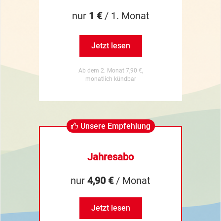
nur
1 €
/ 1. Monat
Jetzt lesen
Ab dem 2. Monat 7,90 €,
monatlich kündbar
Unsere Empfehlung
Jahresabo
nur
4,90 €
/ Monat
Jetzt lesen