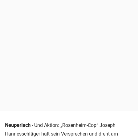
Neuperlach
- Und Aktion: „Rosenheim-Cop“ Joseph
Hannesschläger hält sein Versprechen und dreht am