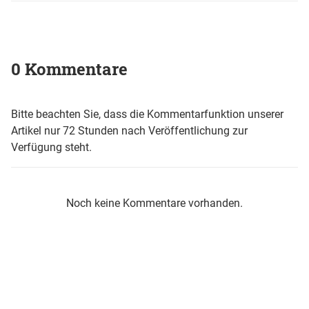
0 Kommentare
Bitte beachten Sie, dass die Kommentarfunktion unserer
Artikel nur 72 Stunden nach Veröffentlichung zur
Verfügung steht.
Noch keine Kommentare vorhanden.