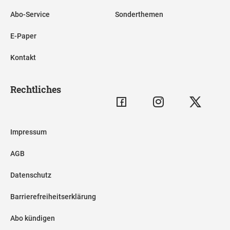
Abo-Service
Sonderthemen
E-Paper
Kontakt
Rechtliches
Impressum
AGB
Datenschutz
Barrierefreiheitserklärung
Abo kündigen