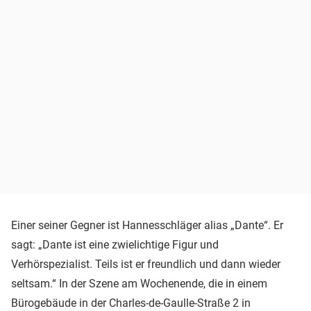
Einer seiner Gegner ist Hannesschläger alias „Dante“. Er
sagt: „Dante ist eine zwielichtige Figur und
Verhörspezialist. Teils ist er freundlich und dann wieder
seltsam.“ In der Szene am Wochenende, die in einem
Bürogebäude in der Charles-de-Gaulle-Straße 2 in