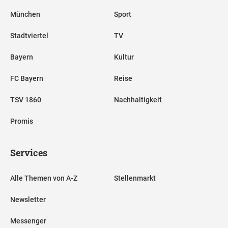
München
Sport
Stadtviertel
TV
Bayern
Kultur
FC Bayern
Reise
TSV 1860
Nachhaltigkeit
Promis
Services
Alle Themen von A-Z
Stellenmarkt
Newsletter
Messenger