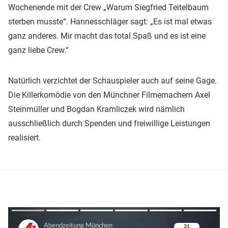
Wochenende mit der Crew „Warum Siegfried Teitelbaum
sterben musste“. Hannesschläger sagt: „Es ist mal etwas
ganz anderes. Mir macht das total Spaß und es ist eine
ganz liebe Crew.“
Natürlich verzichtet der Schauspieler auch auf seine Gage.
Die Killerkomödie von den Münchner Filmemachern Axel
Steinmüller und Bogdan Kramliczek wird nämlich
ausschließlich durch Spenden und freiwillige Leistungen
realisiert.