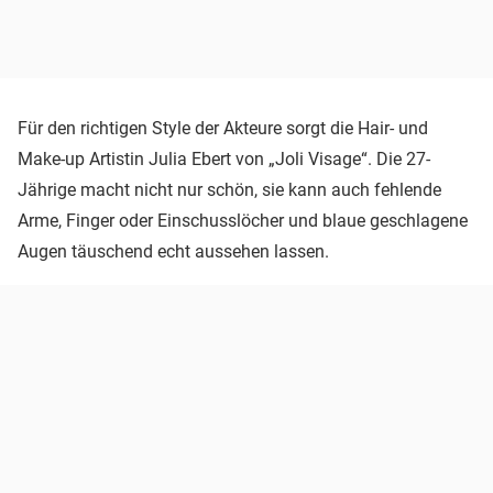
Für den richtigen Style der Akteure sorgt die Hair- und
Make-up Artistin Julia Ebert von „Joli Visage“. Die 27-
Jährige macht nicht nur schön, sie kann auch fehlende
Arme, Finger oder Einschusslöcher und blaue geschlagene
Augen täuschend echt aussehen lassen.