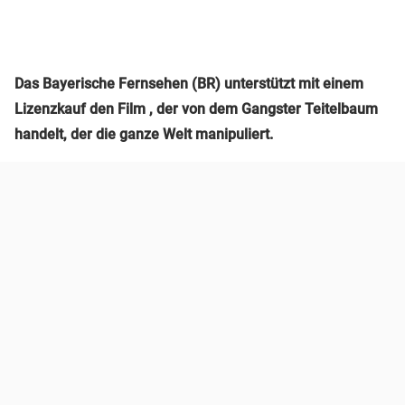
Das Bayerische Fernsehen (BR) unterstützt mit einem
Lizenzkauf den Film , der von dem Gangster Teitelbaum
handelt, der die ganze Welt manipuliert.