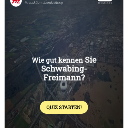
Überspringen
Überspringen