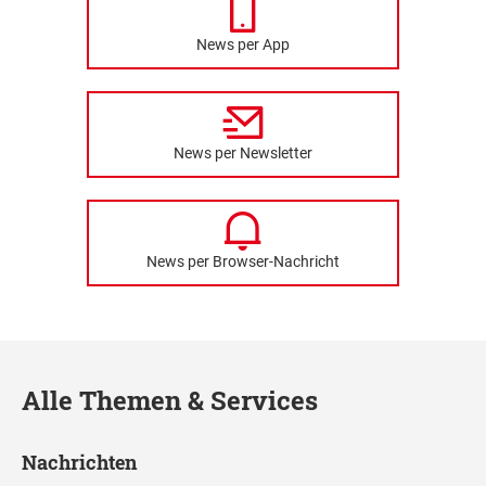
News per App
News per Newsletter
News per Browser-Nachricht
Alle Themen & Services
Nachrichten