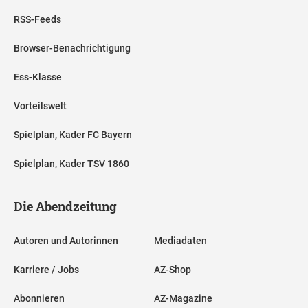
RSS-Feeds
Browser-Benachrichtigung
Ess-Klasse
Vorteilswelt
Spielplan, Kader FC Bayern
Spielplan, Kader TSV 1860
Die Abendzeitung
Autoren und Autorinnen
Mediadaten
Karriere / Jobs
AZ-Shop
Abonnieren
AZ-Magazine