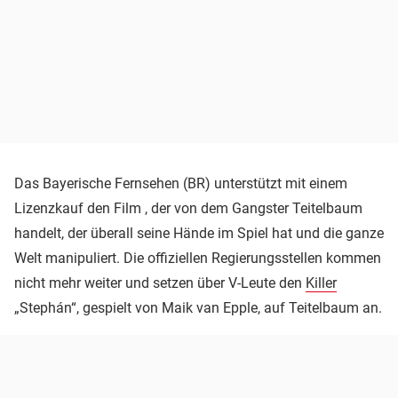
Das Bayerische Fernsehen (BR) unterstützt mit einem
Lizenzkauf den Film , der von dem Gangster Teitelbaum
handelt, der überall seine Hände im Spiel hat und die ganze
Welt manipuliert. Die offiziellen Regierungsstellen kommen
nicht mehr weiter und setzen über V-Leute den
Killer
„Stephán“, gespielt von Maik van Epple, auf Teitelbaum an.