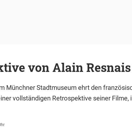
tive von Alain Resnais
m Münchner Stadtmuseum ehrt den französisc
iner vollständigen Retrospektive seiner Filme, 
Uhr