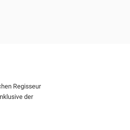
hen Regisseur
inklusive der