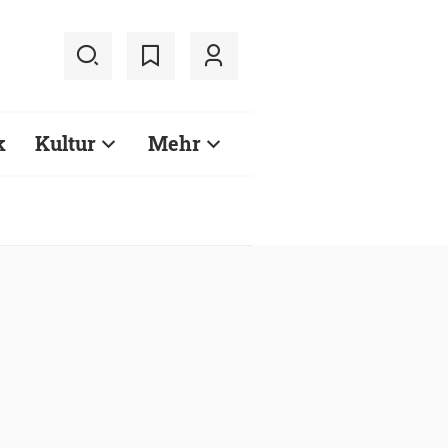
k
Kultur
Mehr