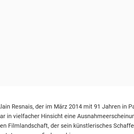
lain Resnais, der im März 2014 mit 91 Jahren in Pa
war in vielfacher Hinsicht eine Ausnahmeerscheinun
en Filmlandschaft, der sein künstlerisches Schaffe