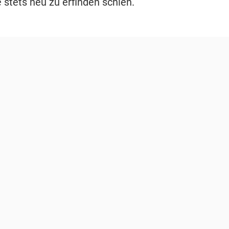
 stets neu zu erfinden schien.