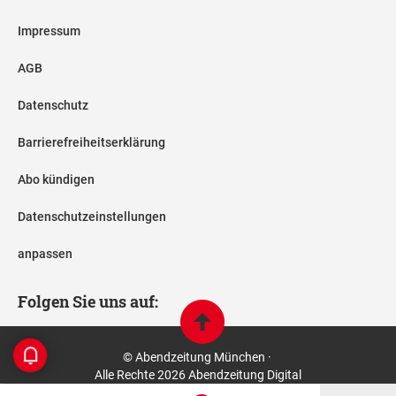
Impressum
AGB
Datenschutz
Barrierefreiheitserklärung
Abo kündigen
Datenschutzeinstellungen
anpassen
Folgen Sie uns auf:
© Abendzeitung München ·
Alle Rechte 2026 Abendzeitung Digital