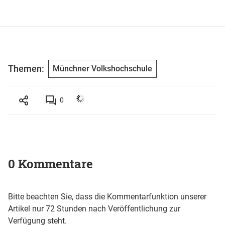
Themen:
Münchner Volkshochschule
0
0 Kommentare
Bitte beachten Sie, dass die Kommentarfunktion unserer
Artikel nur 72 Stunden nach Veröffentlichung zur
Verfügung steht.