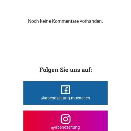
Noch keine Kommentare vorhanden.
Folgen Sie uns auf:
@abendzeitung.muenchen
@abendzeitung