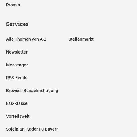
Promis
Services
Alle Themen von A-Z
Stellenmarkt
Newsletter
Messenger
RSS-Feeds
Browser-Benachrichtigung
Ess-Klasse
Vorteilswelt
Spielplan, Kader FC Bayern