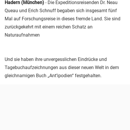
Hadern (München)
- Die Expeditionsreisenden Dr. Neau
Queau und Erich Schnuff begaben sich insgesamt fünf
Mal auf Forschungsreise in dieses fremde Land. Sie sind
zurückgekehrt mit einem reichen Schatz an
Naturaufnahmen
Und sie haben ihre unvergesslichen Eindrücke und
Tagebuchaufzeichnungen aus dieser neuen Welt in dem
gleichnamigen Buch „Ant’ipodien“ festgehalten.