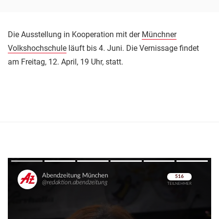
Die Ausstellung in Kooperation mit der
Münchner
Volkshochschule
läuft bis 4. Juni. Die Vernissage findet
am Freitag, 12. April, 19 Uhr, statt.
Überspringen