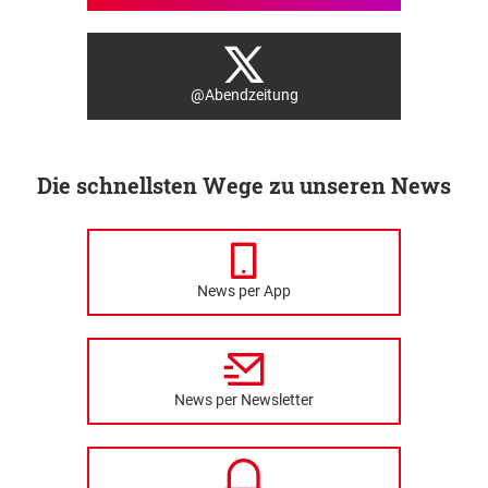
@Abendzeitung
Die schnellsten Wege zu unseren News
News per App
News per Newsletter