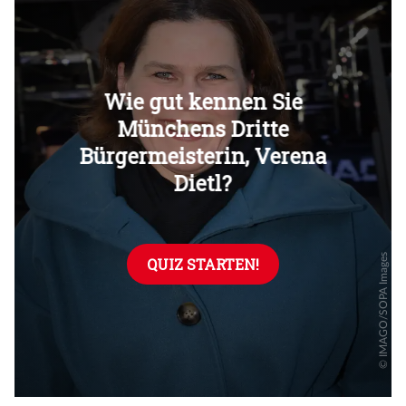
Überspringen