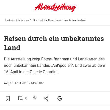
Startseite
München
Stadtviertel
Reisen durch ein unbekanntes Land
Reisen durch ein unbekanntes
Land
Die Ausstellung zeigt Fotoaufnahmen und Landkarten des
noch unbekannten Landes „Ant’ipodien“. Und zwar ab dem
15. April in der Galerie Guardini.
AZ
|
10. April 2013 - 14:40 Uhr
0