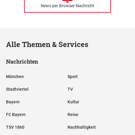
News per Browser-Nachricht
Alle Themen & Services
Nachrichten
München
Sport
Stadtviertel
TV
Bayern
Kultur
FC Bayern
Reise
TSV 1860
Nachhaltigkeit