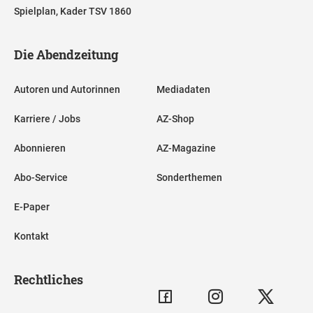
Spielplan, Kader TSV 1860
Die Abendzeitung
Autoren und Autorinnen
Mediadaten
Karriere / Jobs
AZ-Shop
Abonnieren
AZ-Magazine
Abo-Service
Sonderthemen
E-Paper
Kontakt
Rechtliches