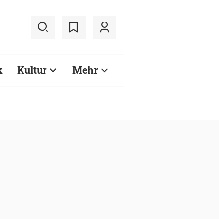
k
Kultur
Mehr