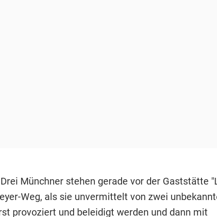
 Drei Münchner stehen gerade vor der Gaststätte "
eyer-Weg, als sie unvermittelt von zwei unbekann
st provoziert und beleidigt werden und dann mit