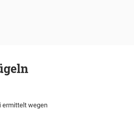
ügeln
 ermittelt wegen