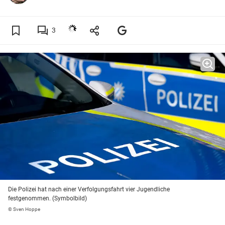
3
Die Polizei hat nach einer Verfolgungsfahrt vier Jugendliche
festgenommen. (Symbolbild)
© Sven Hoppe