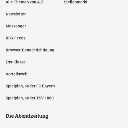
Alle Themen von A-Z
Stellenmarkt
Newsletter
Messenger
RSS-Feeds
Browser-Benachrichtigung
Ess-Klasse
Vorteilswelt
Spielplan, Kader FC Bayern
Spielplan, Kader TSV 1860
Die Abendzeitung