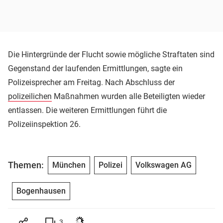
Die Hintergründe der Flucht sowie mögliche Straftaten sind
Gegenstand der laufenden Ermittlungen, sagte ein
Polizeisprecher am Freitag. Nach Abschluss der
polizeilichen
Maßnahmen wurden alle Beteiligten wieder
entlassen. Die weiteren Ermittlungen führt die
Polizeiinspektion 26.
Themen:
München
Polizei
Volkswagen AG
Bogenhausen
3