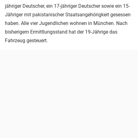
jähriger Deutscher, ein 17-jähriger Deutscher sowie ein 15-
Jähriger mit pakistanischer Staatsangehörigkeit gesessen
haben. Alle vier Jugendlichen wohnen in München. Nach
bisherigem Ermittlungsstand hat der 19-Jährige das
Fahrzeug gesteuert.