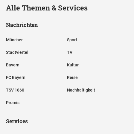
Alle Themen & Services
Nachrichten
München
Sport
Stadtviertel
TV
Bayern
Kultur
FC Bayern
Reise
TSV 1860
Nachhaltigkeit
Promis
Services