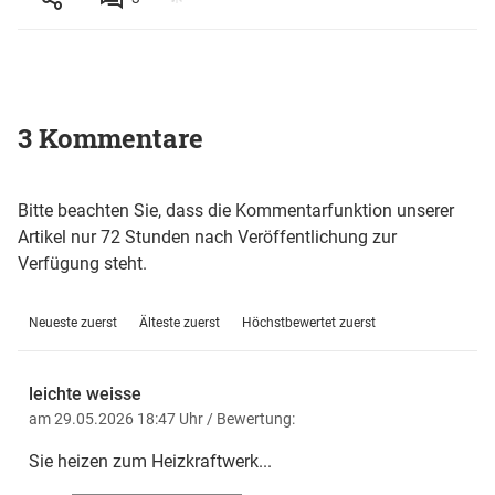
3 Kommentare
Bitte beachten Sie, dass die Kommentarfunktion unserer
Artikel nur 72 Stunden nach Veröffentlichung zur
Verfügung steht.
Neueste zuerst
Älteste zuerst
Höchstbewertet zuerst
leichte weisse
am 29.05.2026 18:47 Uhr
/ Bewertung:
Sie heizen zum Heizkraftwerk...