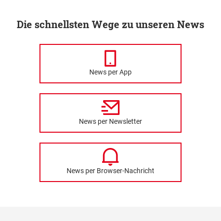
Die schnellsten Wege zu unseren News
News per App
News per Newsletter
News per Browser-Nachricht