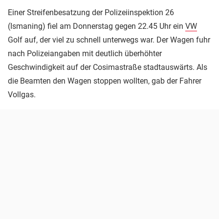
Einer Streifenbesatzung der Polizeiinspektion 26
(Ismaning) fiel am Donnerstag gegen 22.45 Uhr ein
VW
Golf auf, der viel zu schnell unterwegs war. Der Wagen fuhr
nach Polizeiangaben mit deutlich überhöhter
Geschwindigkeit auf der Cosimastraße stadtauswärts. Als
die Beamten den Wagen stoppen wollten, gab der Fahrer
Vollgas.