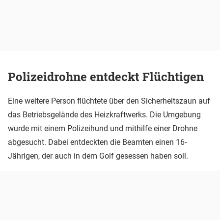
Polizeidrohne entdeckt Flüchtigen
Eine weitere Person flüchtete über den Sicherheitszaun auf
das Betriebsgelände des Heizkraftwerks. Die Umgebung
wurde mit einem Polizeihund und mithilfe einer Drohne
abgesucht. Dabei entdeckten die Beamten einen 16-
Jährigen, der auch in dem Golf gesessen haben soll.