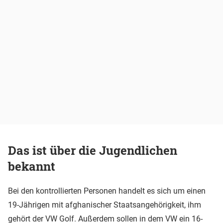
Das ist über die Jugendlichen
bekannt
Bei den kontrollierten Personen handelt es sich um einen
19-Jährigen mit afghanischer Staatsangehörigkeit, ihm
gehört der VW Golf. Außerdem sollen in dem VW ein 16-