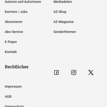
Autoren und Autorinnen
Mediadaten
Karriere / Jobs
AZ-Shop
Abonnieren
AZ-Magazine
Abo-Service
Sonderthemen
E-Paper
Kontakt
Rechtliches
Impressum
AGB
Datenschutz