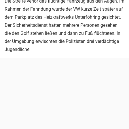
Die Streife verlor das flüchtige Fahrzeug aus den Augen. Im
Rahmen der Fahndung wurde der VW kurze Zeit später auf
dem Parkplatz des Heizkraftwerks Unterföhring gesichtet.
Der Sicherheitsdienst hatten mehrere Personen gesehen,
die den Golf stehen ließen und dann zu Fuß flüchteten. In
der Umgebung erwischten die Polizisten drei verdächtige
Jugendliche.