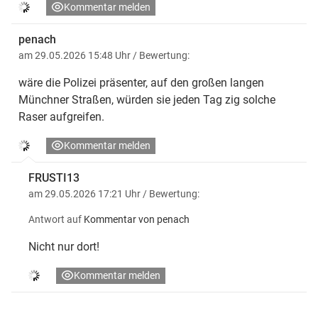
Kommentar melden
penach
am 29.05.2026 15:48 Uhr
/ Bewertung:
wäre die Polizei präsenter, auf den großen langen
Münchner Straßen, würden sie jeden Tag zig solche
Raser aufgreifen.
Kommentar melden
FRUSTI13
am 29.05.2026 17:21 Uhr
/ Bewertung:
Antwort auf
Kommentar von penach
Nicht nur dort!
Kommentar melden