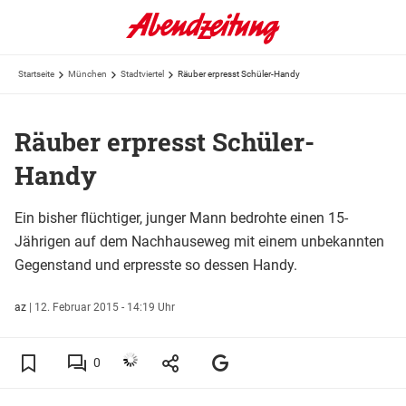
Startseite
München
Stadtviertel
Räuber erpresst Schüler-Handy
Räuber erpresst Schüler-
Handy
Ein bisher flüchtiger, junger Mann bedrohte einen 15-
Jährigen auf dem Nachhauseweg mit einem unbekannten
Gegenstand und erpresste so dessen Handy.
az
|
12. Februar 2015 - 14:19 Uhr
0