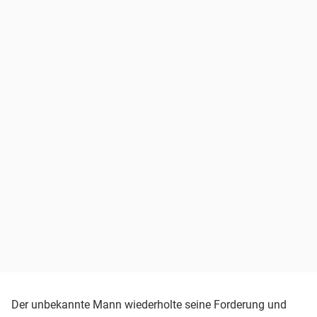
Der unbekannte Mann wiederholte seine Forderung und