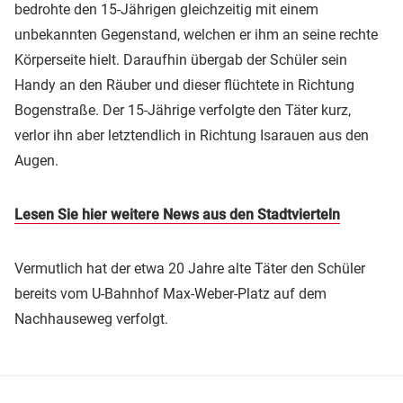
bedrohte den 15-Jährigen gleichzeitig mit einem
unbekannten Gegenstand, welchen er ihm an seine rechte
Körperseite hielt. Daraufhin übergab der Schüler sein
Handy an den Räuber und dieser flüchtete in Richtung
Bogenstraße. Der 15-Jährige verfolgte den Täter kurz,
verlor ihn aber letztendlich in Richtung Isarauen aus den
Augen.
Lesen Sie hier weitere News aus den Stadtvierteln
Vermutlich hat der etwa 20 Jahre alte Täter den Schüler
bereits vom U-Bahnhof Max-Weber-Platz auf dem
Nachhauseweg verfolgt.