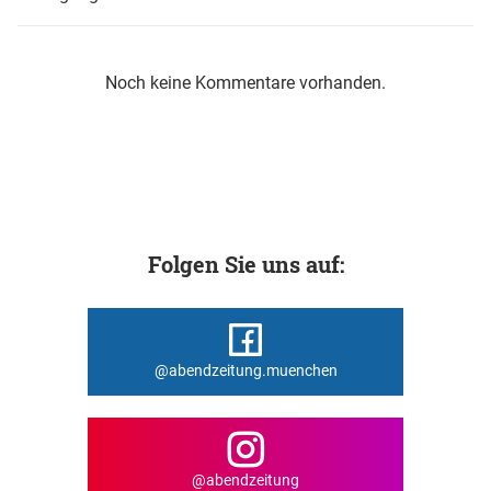
Noch keine Kommentare vorhanden.
Folgen Sie uns auf:
@abendzeitung.muenchen
@abendzeitung