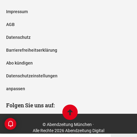
Impressum
AGB
Datenschutz
Barrierefreiheitserklärung
Abo kündigen
Datenschutzeinstellungen
anpassen
Folgen Sie uns auf:
© Abendzeitung München ·
Alle Rechte 2026 Abendzeitung Digital