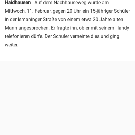
Haidhausen
- Auf dem Nachhauseweg wurde am
Mittwoch, 11. Februar, gegen 20 Uhr, ein 15-jähriger Schüler
in der Ismaninger Straße von einem etwa 20 Jahre alten
Mann angesprochen. Er fragte ihn, ob er mit seinem Handy
telefonieren dürfe. Der Schüler verneinte dies und ging
weiter.