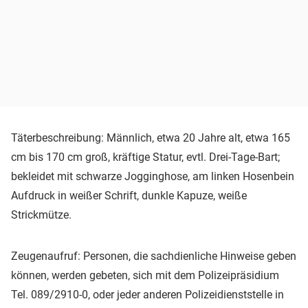
Täterbeschreibung: Männlich, etwa 20 Jahre alt, etwa 165
cm bis 170 cm groß, kräftige Statur, evtl. Drei-Tage-Bart;
bekleidet mit schwarze Jogginghose, am linken Hosenbein
Aufdruck in weißer Schrift, dunkle Kapuze, weiße
Strickmütze.
Zeugenaufruf: Personen, die sachdienliche Hinweise geben
können, werden gebeten, sich mit dem Polizeipräsidium
Tel. 089/2910-0, oder jeder anderen Polizeidienststelle in