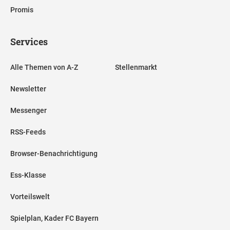
Promis
Services
Alle Themen von A-Z
Stellenmarkt
Newsletter
Messenger
RSS-Feeds
Browser-Benachrichtigung
Ess-Klasse
Vorteilswelt
Spielplan, Kader FC Bayern