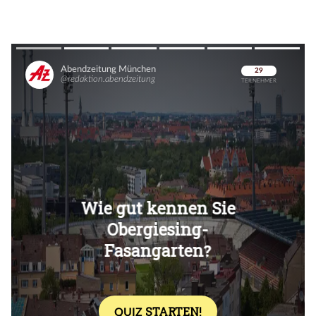
Überspringen
Überspringen