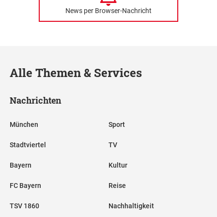
News per Browser-Nachricht
Alle Themen & Services
Nachrichten
München
Sport
Stadtviertel
TV
Bayern
Kultur
FC Bayern
Reise
TSV 1860
Nachhaltigkeit