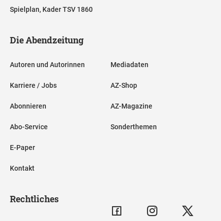
Spielplan, Kader TSV 1860
Die Abendzeitung
Autoren und Autorinnen
Mediadaten
Karriere / Jobs
AZ-Shop
Abonnieren
AZ-Magazine
Abo-Service
Sonderthemen
E-Paper
Kontakt
Rechtliches