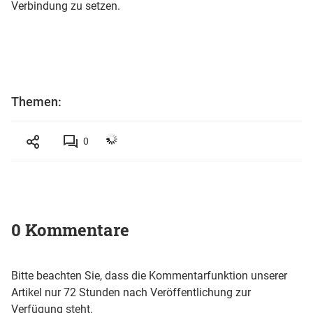
Verbindung zu setzen.
Themen:
0
0 Kommentare
Bitte beachten Sie, dass die Kommentarfunktion unserer
Artikel nur 72 Stunden nach Veröffentlichung zur
Verfügung steht.