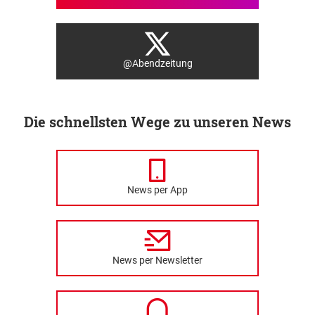
@Abendzeitung
Die schnellsten Wege zu unseren News
News per App
News per Newsletter