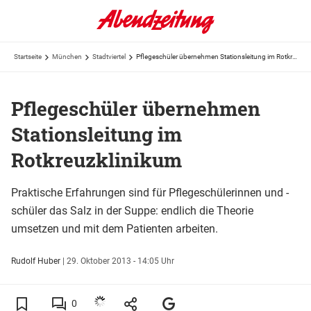
Startseite
München
Stadtviertel
Pflegeschüler übernehmen Stationsleitung im Rotkreuzklinikum
Pflegeschüler übernehmen
Stationsleitung im
Rotkreuzklinikum
Praktische Erfahrungen sind für Pflegeschülerinnen und -
schüler das Salz in der Suppe: endlich die Theorie
umsetzen und mit dem Patienten arbeiten.
Rudolf Huber
|
29. Oktober 2013 - 14:05 Uhr
0