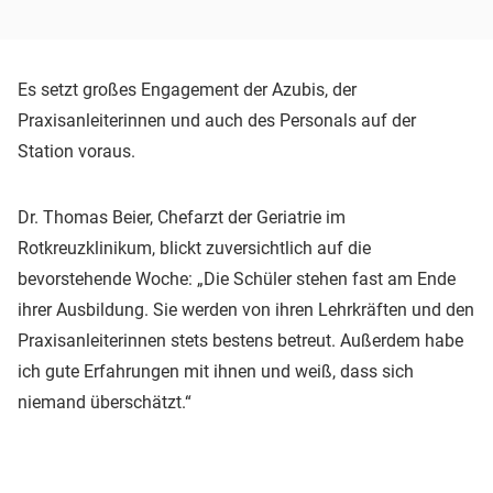
Es setzt großes Engagement der Azubis, der
Praxisanleiterinnen und auch des Personals auf der
Station voraus.
Dr. Thomas Beier, Chefarzt der Geriatrie im
Rotkreuzklinikum, blickt zuversichtlich auf die
bevorstehende Woche: „Die Schüler stehen fast am Ende
ihrer Ausbildung. Sie werden von ihren Lehrkräften und den
Praxisanleiterinnen stets bestens betreut. Außerdem habe
ich gute Erfahrungen mit ihnen und weiß, dass sich
niemand überschätzt.“