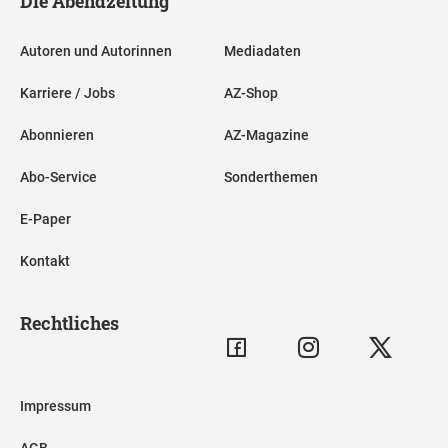
Die Abendzeitung
Autoren und Autorinnen
Mediadaten
Karriere / Jobs
AZ-Shop
Abonnieren
AZ-Magazine
Abo-Service
Sonderthemen
E-Paper
Kontakt
Rechtliches
Impressum
AGB