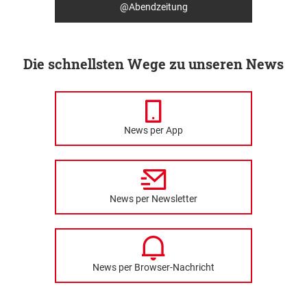
@Abendzeitung
Die schnellsten Wege zu unseren News
News per App
News per Newsletter
News per Browser-Nachricht