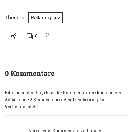
Themen:
Rotkreuzplatz
0
0 Kommentare
Bitte beachten Sie, dass die Kommentarfunktion unserer
Artikel nur 72 Stunden nach Veröffentlichung zur
Verfügung steht.
Noch keine Kommentare vorhanden.