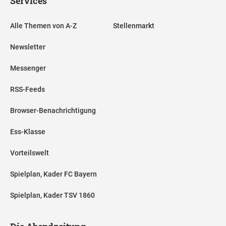
Services
Alle Themen von A-Z
Stellenmarkt
Newsletter
Messenger
RSS-Feeds
Browser-Benachrichtigung
Ess-Klasse
Vorteilswelt
Spielplan, Kader FC Bayern
Spielplan, Kader TSV 1860