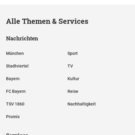
Alle Themen & Services
Nachrichten
München
Sport
Stadtviertel
TV
Bayern
Kultur
FC Bayern
Reise
TSV 1860
Nachhaltigkeit
Promis