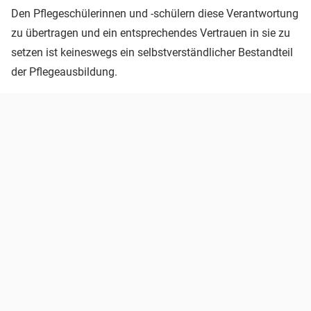
Den Pflegeschülerinnen und -schülern diese Verantwortung
zu übertragen und ein entsprechendes Vertrauen in sie zu
setzen ist keineswegs ein selbstverständlicher Bestandteil
der Pflegeausbildung.