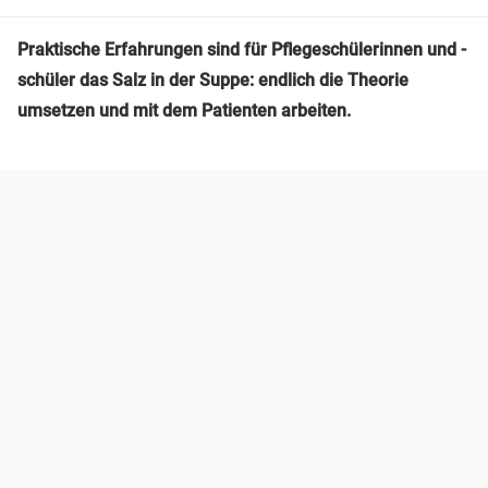
Praktische Erfahrungen sind für Pflegeschülerinnen und -
schüler das Salz in der Suppe: endlich die Theorie
umsetzen und mit dem Patienten arbeiten.