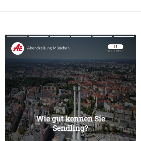
Überspringen
Überspringen