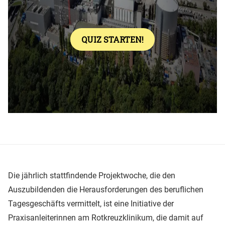
Die jährlich stattfindende Projektwoche, die den
Auszubildenden die Herausforderungen des beruflichen
Tagesgeschäfts vermittelt, ist eine Initiative der
Praxisanleiterinnen am Rotkreuzklinikum, die damit auf