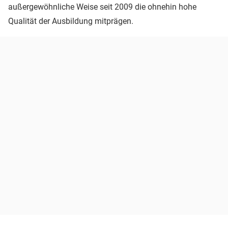
außergewöhnliche Weise seit 2009 die ohnehin hohe
Qualität der Ausbildung mitprägen.