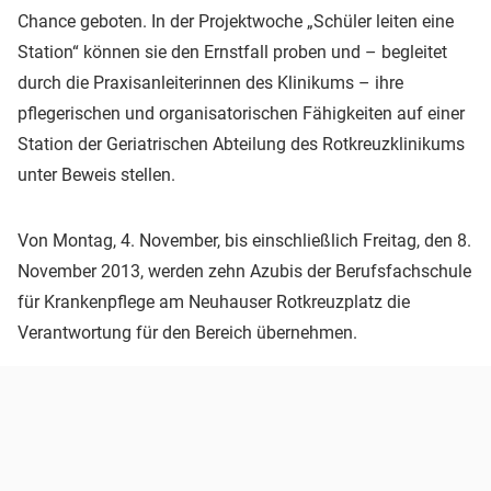
Chance geboten. In der Projektwoche „Schüler leiten eine
Station“ können sie den Ernstfall proben und – begleitet
durch die Praxisanleiterinnen des Klinikums – ihre
pflegerischen und organisatorischen Fähigkeiten auf einer
Station der Geriatrischen Abteilung des Rotkreuzklinikums
unter Beweis stellen.
Von Montag, 4. November, bis einschließlich Freitag, den 8.
November 2013, werden zehn Azubis der Berufsfachschule
für Krankenpflege am Neuhauser Rotkreuzplatz die
Verantwortung für den Bereich übernehmen.