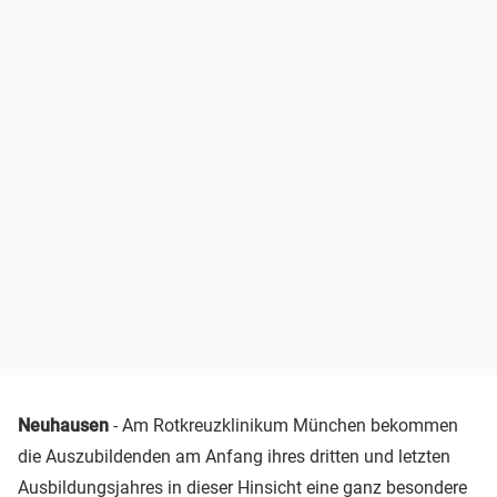
Neuhausen
- Am Rotkreuzklinikum München bekommen
die Auszubildenden am Anfang ihres dritten und letzten
Ausbildungsjahres in dieser Hinsicht eine ganz besondere