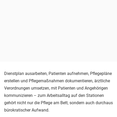
Dienstplan ausarbeiten, Patienten aufnehmen, Pflegepläne
erstellen und Pflegemaßnahmen dokumentieren, ärztliche
Verordnungen umsetzen, mit Patienten und Angehörigen
kommunizieren – zum Arbeitsalltag auf den Stationen
gehört nicht nur die Pflege am Bett, sondern auch durchaus
bürokratischer Aufwand.