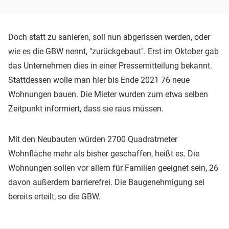
Doch statt zu sanieren, soll nun abgerissen werden, oder
wie es die GBW nennt, "zurückgebaut". Erst im Oktober gab
das Unternehmen dies in einer Pressemitteilung bekannt.
Stattdessen wolle man hier bis Ende 2021 76 neue
Wohnungen bauen. Die Mieter wurden zum etwa selben
Zeitpunkt informiert, dass sie raus müssen.
Mit den Neubauten würden 2700 Quadratmeter
Wohnfläche mehr als bisher geschaffen, heißt es. Die
Wohnungen sollen vor allem für Familien geeignet sein, 26
davon außerdem barrierefrei. Die Baugenehmigung sei
bereits erteilt, so die GBW.