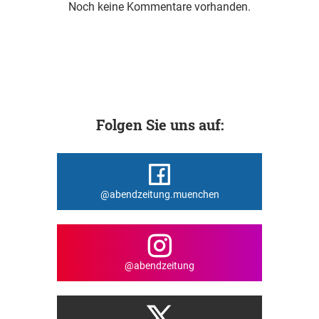
Noch keine Kommentare vorhanden.
Folgen Sie uns auf:
@abendzeitung.muenchen
@abendzeitung