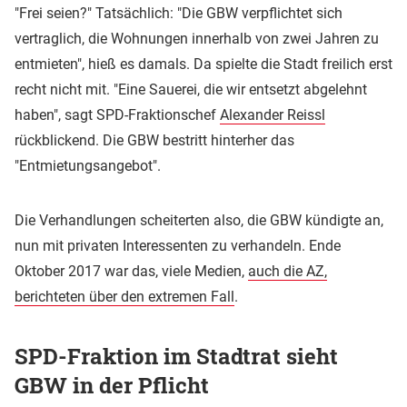
"Frei seien?" Tatsächlich: "Die GBW verpflichtet sich
vertraglich, die Wohnungen innerhalb von zwei Jahren zu
entmieten", hieß es damals. Da spielte die Stadt freilich erst
recht nicht mit. "Eine Sauerei, die wir entsetzt abgelehnt
haben", sagt SPD-Fraktionschef
Alexander Reissl
rückblickend. Die GBW bestritt hinterher das
"Entmietungsangebot".
Die Verhandlungen scheiterten also, die GBW kündigte an,
nun mit privaten Interessenten zu verhandeln. Ende
Oktober 2017 war das, viele Medien,
auch die AZ,
berichteten über den extremen Fall
.
SPD-Fraktion im Stadtrat sieht
GBW in der Pflicht