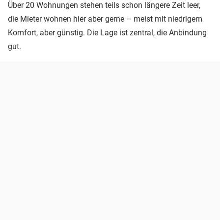
Über 20 Wohnungen stehen teils schon längere Zeit leer,
die Mieter wohnen hier aber gerne – meist mit niedrigem
Komfort, aber günstig. Die Lage ist zentral, die Anbindung
gut.