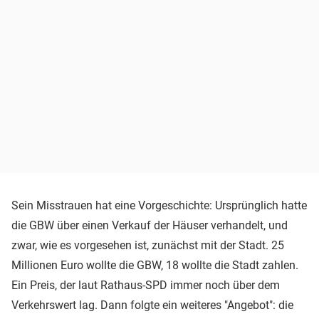
Sein Misstrauen hat eine Vorgeschichte: Ursprünglich hatte
die GBW über einen Verkauf der Häuser verhandelt, und
zwar, wie es vorgesehen ist, zunächst mit der Stadt. 25
Millionen Euro wollte die GBW, 18 wollte die Stadt zahlen.
Ein Preis, der laut Rathaus-SPD immer noch über dem
Verkehrswert lag. Dann folgte ein weiteres "Angebot": die