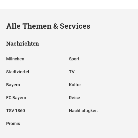
Alle Themen & Services
Nachrichten
München
Sport
Stadtviertel
TV
Bayern
Kultur
FC Bayern
Reise
TSV 1860
Nachhaltigkeit
Promis