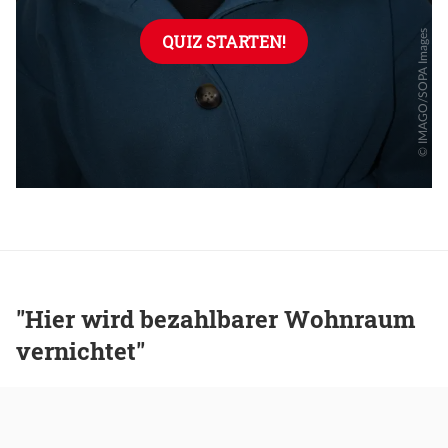
"Hier wird bezahlbarer Wohnraum
vernichtet"