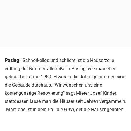
Pasing
- Schnörkellos und schlicht ist die Häuserzeile
entlang der Nimmerfallstraße in Pasing, wie man eben
gebaut hat, anno 1950. Etwas in die Jahre gekommen sind
die Gebäude durchaus. "Wir wünschen uns eine
kostengünstige Renovierung" sagt Mieter Josef Kinder,
stattdessen lasse man die Häuser seit Jahren vergammeln.
"Man" das ist in dem Fall die GBW, der die Häuser gehören.