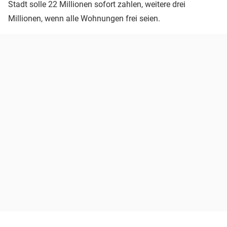
Stadt solle 22 Millionen sofort zahlen, weitere drei
Millionen, wenn alle Wohnungen frei seien.