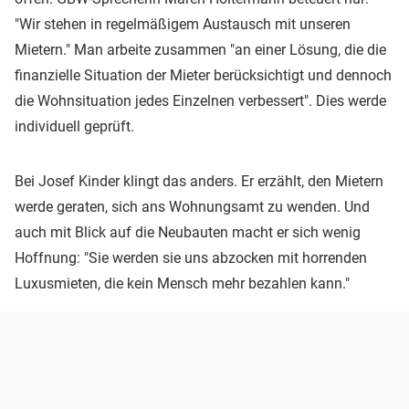
"Wir stehen in regelmäßigem Austausch mit unseren
Mietern." Man arbeite zusammen "an einer Lösung, die die
finanzielle Situation der Mieter berücksichtigt und dennoch
die Wohnsituation jedes Einzelnen verbessert". Dies werde
individuell geprüft.
Bei Josef Kinder klingt das anders. Er erzählt, den Mietern
werde geraten, sich ans Wohnungsamt zu wenden. Und
auch mit Blick auf die Neubauten macht er sich wenig
Hoffnung: "Sie werden sie uns abzocken mit horrenden
Luxusmieten, die kein Mensch mehr bezahlen kann."