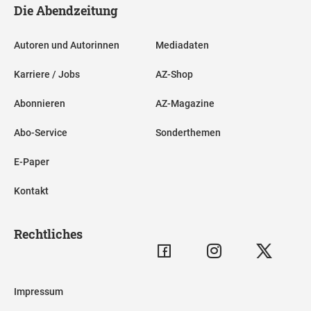
Die Abendzeitung
Autoren und Autorinnen
Mediadaten
Karriere / Jobs
AZ-Shop
Abonnieren
AZ-Magazine
Abo-Service
Sonderthemen
E-Paper
Kontakt
Rechtliches
Impressum