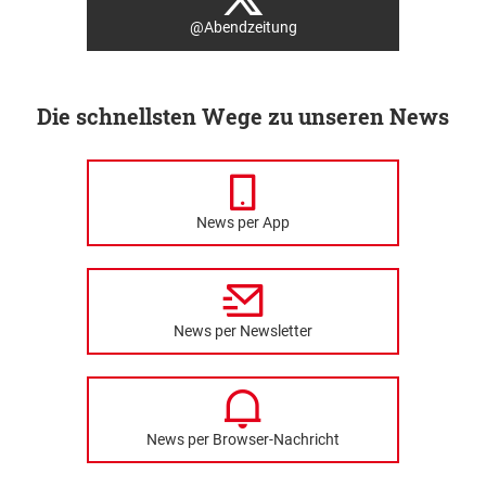
@Abendzeitung
Die schnellsten Wege zu unseren News
News per App
News per Newsletter
News per Browser-Nachricht