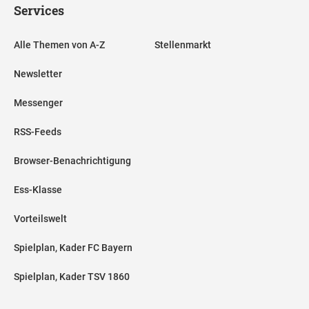
Services
Alle Themen von A-Z
Stellenmarkt
Newsletter
Messenger
RSS-Feeds
Browser-Benachrichtigung
Ess-Klasse
Vorteilswelt
Spielplan, Kader FC Bayern
Spielplan, Kader TSV 1860