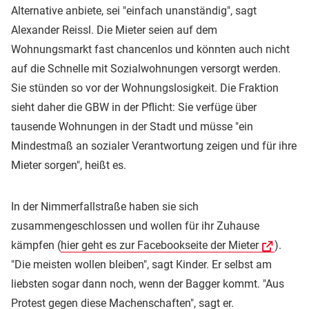
Alternative anbiete, sei "einfach unanständig", sagt
Alexander Reissl. Die Mieter seien auf dem
Wohnungsmarkt fast chancenlos und könnten auch nicht
auf die Schnelle mit Sozialwohnungen versorgt werden.
Sie stünden so vor der Wohnungslosigkeit. Die Fraktion
sieht daher die GBW in der Pflicht: Sie verfüge über
tausende Wohnungen in der Stadt und müsse "ein
Mindestmaß an sozialer Verantwortung zeigen und für ihre
Mieter sorgen", heißt es.
In der Nimmerfallstraße haben sie sich
zusammengeschlossen und wollen für ihr Zuhause
kämpfen (
hier geht es zur Facebookseite der Mieter
).
"Die meisten wollen bleiben", sagt Kinder. Er selbst am
liebsten sogar dann noch, wenn der Bagger kommt. "Aus
Protest gegen diese Machenschaften", sagt er.