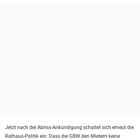
Jetzt nach der Abriss-Ankündigung schaltet sich erneut die
Rathaus-Politik ein: Dass die GBW den Mietern keine