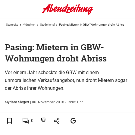
Startseite
München
Stadtviertel
Pasing: Mietern in GBW-Wohnungen droht Abriss
Pasing: Mietern in GBW-
Wohnungen droht Abriss
Vor einem Jahr schockte die GBW mit einem
unmoralischen Verkaufsangebot, nun droht Mietern sogar
der Abriss ihrer Wohnungen.
Myriam Siegert
|
06. November 2018 - 19:05 Uhr
0