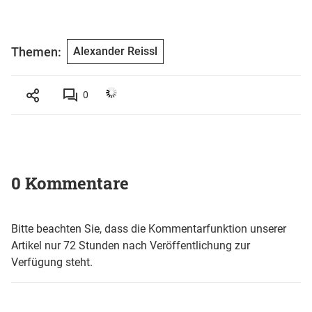
Themen:
Alexander Reissl
0
0 Kommentare
Bitte beachten Sie, dass die Kommentarfunktion unserer
Artikel nur 72 Stunden nach Veröffentlichung zur
Verfügung steht.