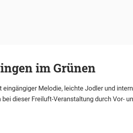
Singen im Grünen
t eingängiger Melodie, leichte Jodler und inter
 bei dieser Freiluft-Veranstaltung durch Vor- 