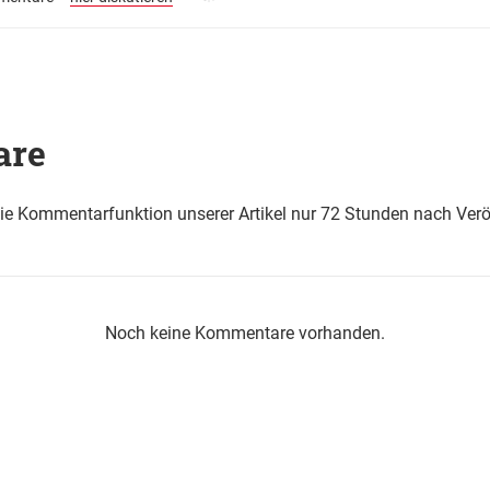
are
die Kommentarfunktion unserer Artikel nur 72 Stunden nach Verö
Noch keine Kommentare vorhanden.