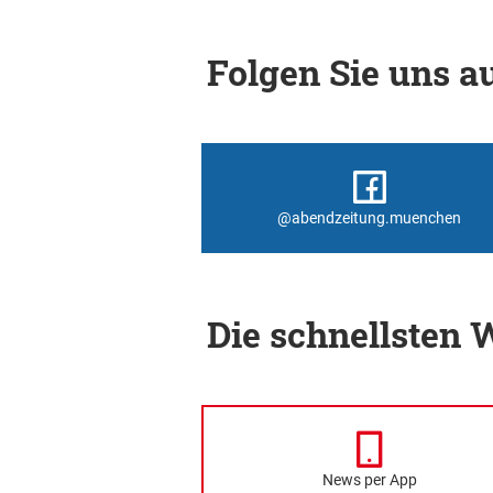
Folgen Sie uns au
@abendzeitung.muenchen
Die schnellsten
News per App