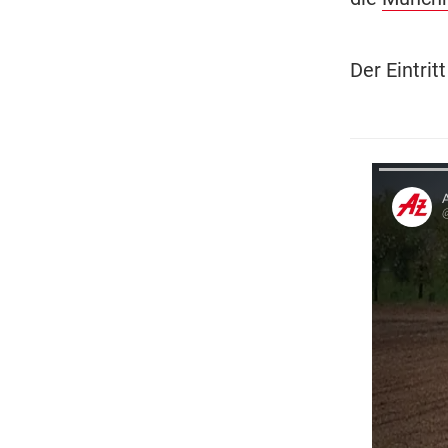
Der Eintrit