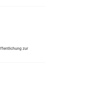
ffentlichung zur