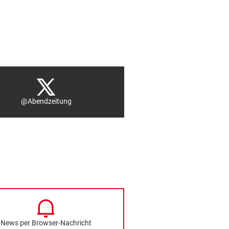
@Abendzeitung
News per Browser-Nachricht