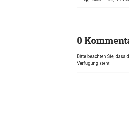
0 Komment
Bitte beachten Sie, dass 
Verfügung steht.