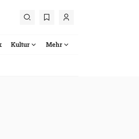
k
Kultur
Mehr