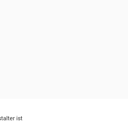
alter ist