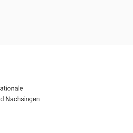
nationale
und Nachsingen