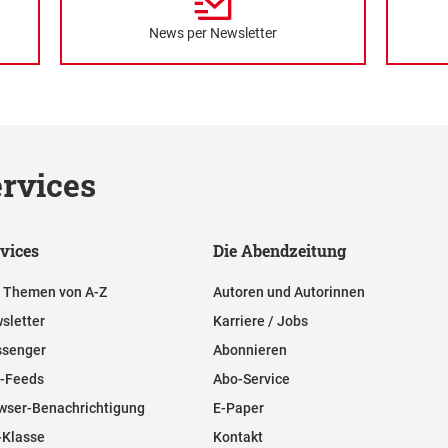
News per Newsletter
rvices
vices
Die Abendzeitung
e Themen von A-Z
Autoren und Autorinnen
sletter
Karriere / Jobs
senger
Abonnieren
-Feeds
Abo-Service
wser-Benachrichtigung
E-Paper
-Klasse
Kontakt