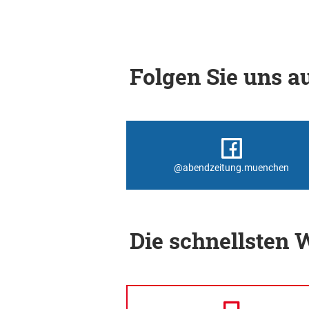
Folgen Sie uns au
@abendzeitung.muenchen
Die schnellsten