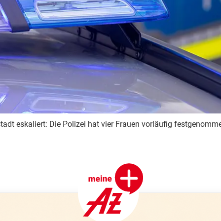
dt eskaliert: Die Polizei hat vier Frauen vorläufig festgenomm