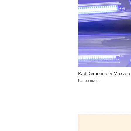
Rad-Demo in der Maxvorsta
Karmann/dpa