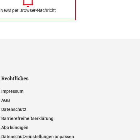
News per Browser-Nachricht
Rechtliches
Impressum
AGB
Datenschutz
Barrierefreiheitserklärung
Abo kündigen
Datenschutzeinstellungen anpassen