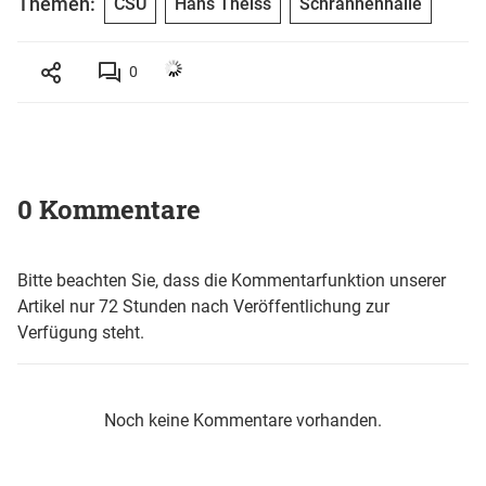
Themen:
CSU
Hans Theiss
Schrannenhalle
0
0 Kommentare
Bitte beachten Sie, dass die Kommentarfunktion unserer
Artikel nur 72 Stunden nach Veröffentlichung zur
Verfügung steht.
Noch keine Kommentare vorhanden.