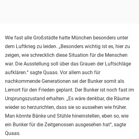
Wie fast alle Großstädte hatte München besonders unter
dem Luftkrieg zu leiden. „Besonders wichtig ist es, hier zu
zeigen, wie schrecklich diese Situation für die Menschen
war. Die Ausstellung soll über das Grauen der Luftschläge
aufklären.“ sagte Quaas. Vor allem auch für
nachkommende Generationen sei der Bunker somit als
Lernort für den Frieden geplant. Der Bunker ist noch fast im
Ursprungszustand erhalten. „Es wäre denkbar, die Räume
wieder so herzurichten, dass sie so aussehen wie früher.
Man könnte Bänke und Stühle hineinstellen, eben so, wie
ein Bunker für die Zeitgenossen ausgesehen hat“, sagte
Quaas.