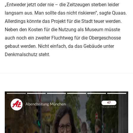
„Entweder jetzt oder nie – die Zeitzeugen sterben leider
langsam aus. Man sollte das nicht riskieren“, sagte Quaas.
Allerdings könnte das Projekt für die Stadt teuer werden.
Neben den Kosten für die Nutzung als Museum müsste
auch noch ein zweiter Fluchtweg für die Obergeschosse
gebaut werden. Nicht einfach, da das Gebäude unter
Denkmalschutz steht.
Überspringen