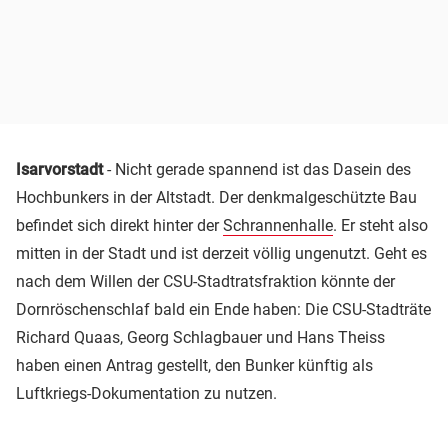
Isarvorstadt
- Nicht gerade spannend ist das Dasein des
Hochbunkers in der Altstadt. Der denkmalgeschützte Bau
befindet sich direkt hinter der
Schrannenhalle
. Er steht also
mitten in der Stadt und ist derzeit völlig ungenutzt. Geht es
nach dem Willen der CSU-Stadtratsfraktion könnte der
Dornröschenschlaf bald ein Ende haben: Die CSU-Stadträte
Richard Quaas, Georg Schlagbauer und Hans Theiss
haben einen Antrag gestellt, den Bunker künftig als
Luftkriegs-Dokumentation zu nutzen.