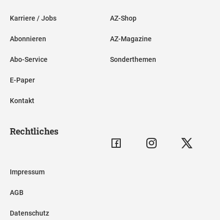
Karriere / Jobs
AZ-Shop
Abonnieren
AZ-Magazine
Abo-Service
Sonderthemen
E-Paper
Kontakt
Rechtliches
Impressum
AGB
Datenschutz