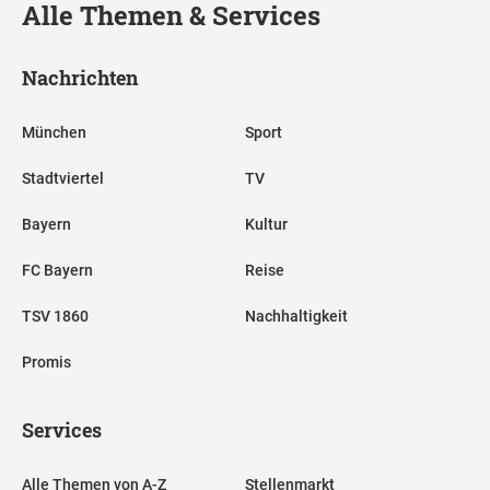
Alle Themen & Services
Nachrichten
München
Sport
Stadtviertel
TV
Bayern
Kultur
FC Bayern
Reise
TSV 1860
Nachhaltigkeit
Promis
Services
Alle Themen von A-Z
Stellenmarkt