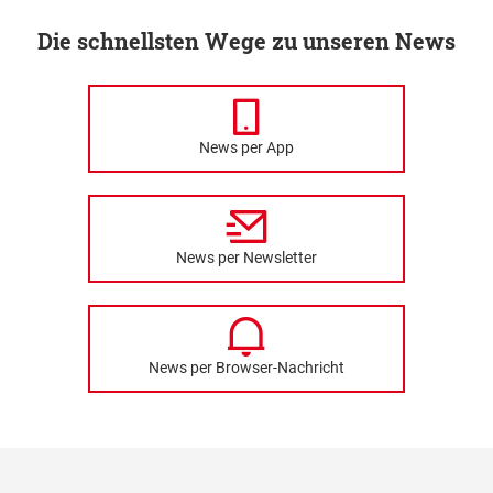
Die schnellsten Wege zu unseren News
News per App
News per Newsletter
News per Browser-Nachricht