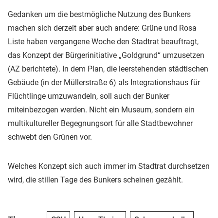
Gedanken um die bestmögliche Nutzung des Bunkers
machen sich derzeit aber auch andere: Grüne und Rosa
Liste haben vergangene Woche den Stadtrat beauftragt,
das Konzept der Bürgerinitiative „Goldgrund“ umzusetzen
(AZ berichtete). In dem Plan, die leerstehenden städtischen
Gebäude (in der Müllerstraße 6) als Integrationshaus für
Flüchtlinge umzuwandeln, soll auch der Bunker
miteinbezogen werden. Nicht ein Museum, sondern ein
multikultureller Begegnungsort für alle Stadtbewohner
schwebt den Grünen vor.
Welches Konzept sich auch immer im Stadtrat durchsetzen
wird, die stillen Tage des Bunkers scheinen gezählt.