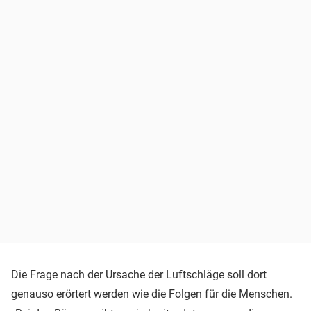
Die Frage nach der Ursache der Luftschläge soll dort
genauso erörtert werden wie die Folgen für die Menschen.