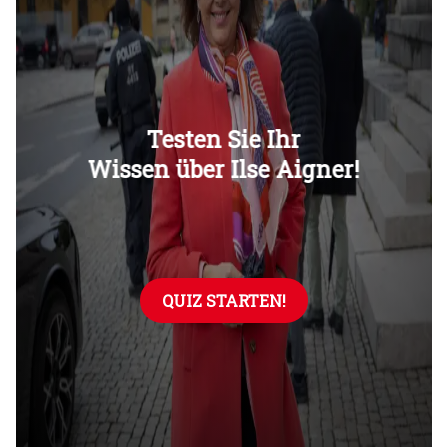
Überspringen