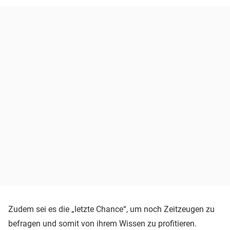
Zudem sei es die „letzte Chance“, um noch Zeitzeugen zu
befragen und somit von ihrem Wissen zu profitieren.