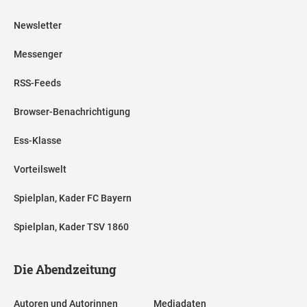
Newsletter
Messenger
RSS-Feeds
Browser-Benachrichtigung
Ess-Klasse
Vorteilswelt
Spielplan, Kader FC Bayern
Spielplan, Kader TSV 1860
Die Abendzeitung
Autoren und Autorinnen
Mediadaten