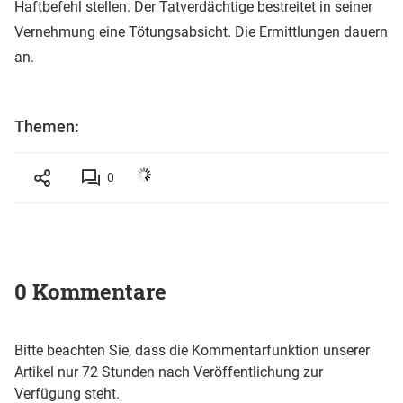
Haftbefehl stellen. Der Tatverdächtige bestreitet in seiner
Vernehmung eine Tötungsabsicht. Die Ermittlungen dauern
an.
Themen:
0
0 Kommentare
Bitte beachten Sie, dass die Kommentarfunktion unserer
Artikel nur 72 Stunden nach Veröffentlichung zur
Verfügung steht.