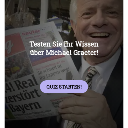
Überspringen