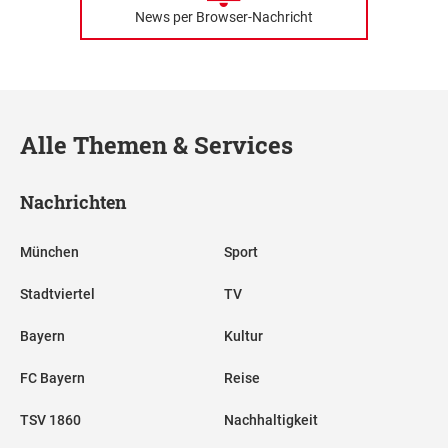
News per Browser-Nachricht
Alle Themen & Services
Nachrichten
München
Sport
Stadtviertel
TV
Bayern
Kultur
FC Bayern
Reise
TSV 1860
Nachhaltigkeit