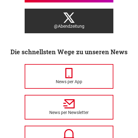
@Abendzeitung
Die schnellsten Wege zu unseren News
News per App
News per Newsletter