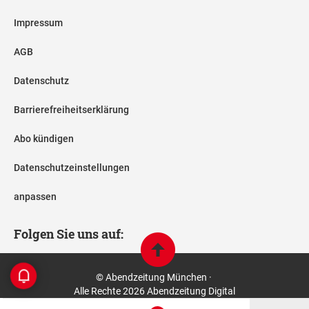
Impressum
AGB
Datenschutz
Barrierefreiheitserklärung
Abo kündigen
Datenschutzeinstellungen
anpassen
Folgen Sie uns auf:
© Abendzeitung München ·
Alle Rechte 2026 Abendzeitung Digital