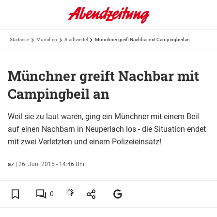
Startseite
München
Stadtviertel
Münchner greift Nachbar mit Campingbeil an
Münchner greift Nachbar mit
Campingbeil an
Weil sie zu laut waren, ging ein Münchner mit einem Beil
auf einen Nachbarn in Neuperlach los - die Situation endet
mit zwei Verletzten und einem Polizeieinsatz!
az
|
26. Juni 2015 - 14:46 Uhr
0