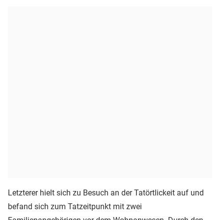
Letzterer hielt sich zu Besuch an der Tatörtlickeit auf und
befand sich zum Tatzeitpunkt mit zwei