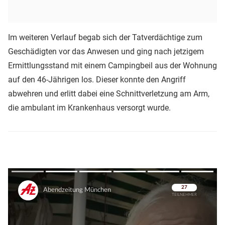
Im weiteren Verlauf begab sich der Tatverdächtige zum
Geschädigten vor das Anwesen und ging nach jetzigem
Ermittlungsstand mit einem Campingbeil aus der Wohnung
auf den 46-Jährigen los. Dieser konnte den Angriff
abwehren und erlitt dabei eine Schnittverletzung am Arm,
die ambulant im Krankenhaus versorgt wurde.
Überspringen