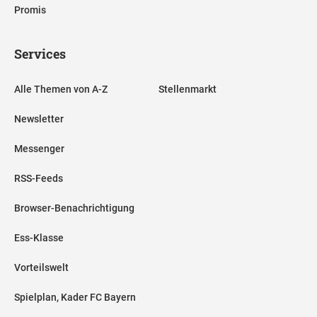
Promis
Services
Alle Themen von A-Z
Stellenmarkt
Newsletter
Messenger
RSS-Feeds
Browser-Benachrichtigung
Ess-Klasse
Vorteilswelt
Spielplan, Kader FC Bayern