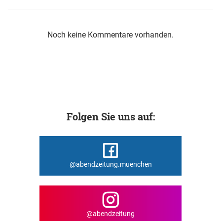
Noch keine Kommentare vorhanden.
Folgen Sie uns auf:
@abendzeitung.muenchen
@abendzeitung