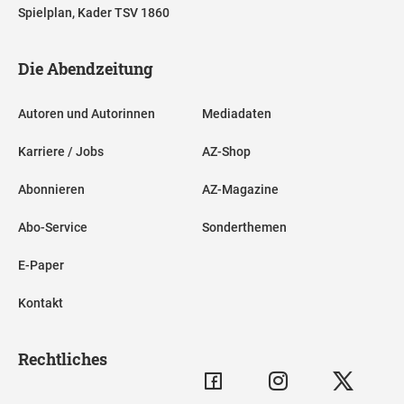
Spielplan, Kader TSV 1860
Die Abendzeitung
Autoren und Autorinnen
Mediadaten
Karriere / Jobs
AZ-Shop
Abonnieren
AZ-Magazine
Abo-Service
Sonderthemen
E-Paper
Kontakt
Rechtliches