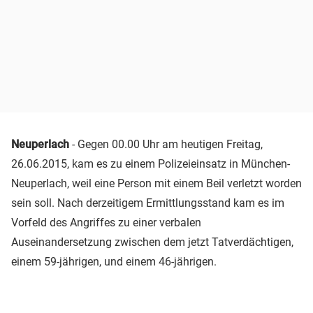
Neuperlach
- Gegen 00.00 Uhr am heutigen Freitag,
26.06.2015, kam es zu einem Polizeieinsatz in München-
Neuperlach, weil eine Person mit einem Beil verletzt worden
sein soll. Nach derzeitigem Ermittlungsstand kam es im
Vorfeld des Angriffes zu einer verbalen
Auseinandersetzung zwischen dem jetzt Tatverdächtigen,
einem 59-jährigen, und einem 46-jährigen.