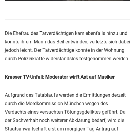
Die Ehefrau des Tatverdächtigen kam ebenfalls hinzu und
konnte ihrem Mann das Beil entwinden, verletzte sich dabei
jedoch leicht. Der Tatverdächtige konnte in der Wohnung
durch Polizeikräfte widerstandslos festgenommen werden.
Krasser TV-Unfall: Moderator wirft Axt auf Musiker
Aufgrund des Tatablaufs werden die Ermittlungen derzeit
durch die Mordkommission München wegen des
Verdachts eines versuchten Tötungsgdeliktes geführt. Da
der Sachverhalt noch weiterer Abklärung bedarf, wird die
Staatsanwaltschaft erst am morgigen Tag Antrag auf