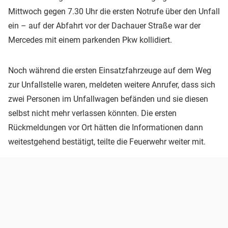
Mittwoch gegen 7.30 Uhr die ersten Notrufe über den Unfall
ein – auf der Abfahrt vor der Dachauer Straße war der
Mercedes mit einem parkenden Pkw kollidiert.
Noch während die ersten Einsatzfahrzeuge auf dem Weg
zur Unfallstelle waren, meldeten weitere Anrufer, dass sich
zwei Personen im Unfallwagen befänden und sie diesen
selbst nicht mehr verlassen könnten. Die ersten
Rückmeldungen vor Ort hätten die Informationen dann
weitestgehend bestätigt, teilte die Feuerwehr weiter mit.