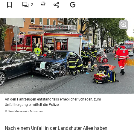
2
An den Fahrzeugen entstand teils erheblicher Schaden, zum
Unfallhergang ermittelt die Polizei.
© Berufsfeuerwehr München
Nach einem Unfall in der Landshuter Allee haben