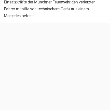
Einsatzkräfte der Münchner Feuerwehr den verletzten
Fahrer mithilfe von technischem Gerät aus einem
Mercedes befreit.