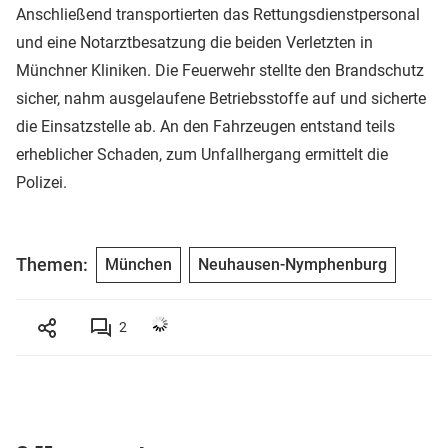
Anschließend transportierten das Rettungsdienstpersonal
und eine Notarztbesatzung die beiden Verletzten in
Münchner Kliniken. Die Feuerwehr stellte den Brandschutz
sicher, nahm ausgelaufene Betriebsstoffe auf und sicherte
die Einsatzstelle ab. An den Fahrzeugen entstand teils
erheblicher Schaden, zum Unfallhergang ermittelt die
Polizei.
Themen:
München
Neuhausen-Nymphenburg
2