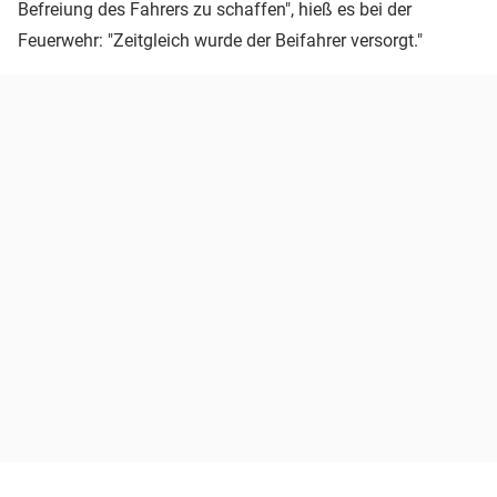
Befreiung des Fahrers zu schaffen", hieß es bei der
Feuerwehr: "Zeitgleich wurde der Beifahrer versorgt."