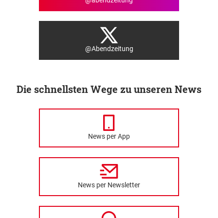
@abendzeitung
@Abendzeitung
Die schnellsten Wege zu unseren News
News per App
News per Newsletter