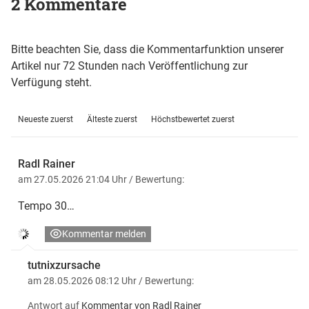
2 Kommentare
Bitte beachten Sie, dass die Kommentarfunktion unserer
Artikel nur 72 Stunden nach Veröffentlichung zur
Verfügung steht.
Neueste zuerst
Älteste zuerst
Höchstbewertet zuerst
Radl Rainer
am 27.05.2026 21:04 Uhr
/ Bewertung:
Tempo 30…
Kommentar melden
tutnixzursache
am 28.05.2026 08:12 Uhr
/ Bewertung:
Antwort auf
Kommentar von Radl Rainer