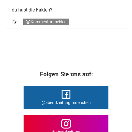
du hast die Fakten?
Kommentar melden
Folgen Sie uns auf:
@abendzeitung.muenchen