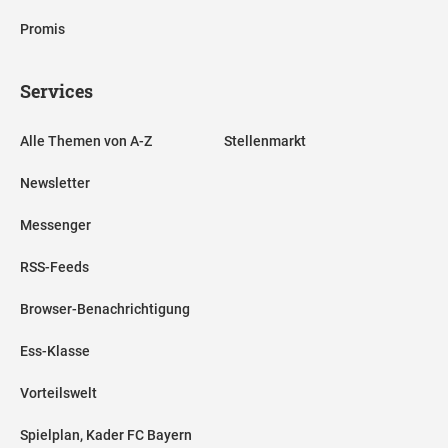
Promis
Services
Alle Themen von A-Z
Stellenmarkt
Newsletter
Messenger
RSS-Feeds
Browser-Benachrichtigung
Ess-Klasse
Vorteilswelt
Spielplan, Kader FC Bayern