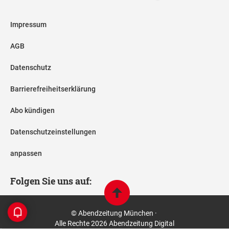
Impressum
AGB
Datenschutz
Barrierefreiheitserklärung
Abo kündigen
Datenschutzeinstellungen
anpassen
Folgen Sie uns auf:
© Abendzeitung München ·
Alle Rechte 2026 Abendzeitung Digital