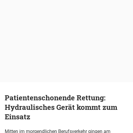
Patientenschonende Rettung:
Hydraulisches Gerät kommt zum
Einsatz
Mitten im morgendlichen Berufsverkehr gingen am