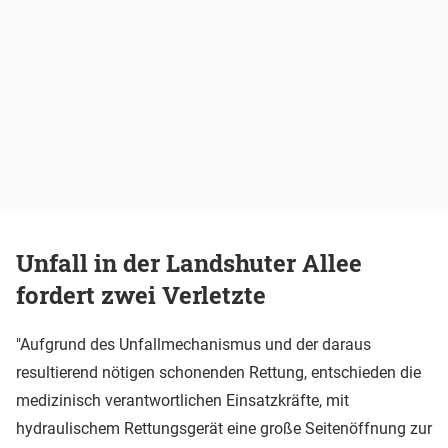
Unfall in der Landshuter Allee
fordert zwei Verletzte
"Aufgrund des Unfallmechanismus und der daraus
resultierend nötigen schonenden Rettung, entschieden die
medizinisch verantwortlichen Einsatzkräfte, mit
hydraulischem Rettungsgerät eine große Seitenöffnung zur