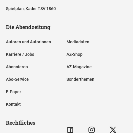
Spielplan, Kader TSV 1860
Die Abendzeitung
Autoren und Autorinnen
Mediadaten
Karriere / Jobs
AZ-Shop
Abonnieren
AZ-Magazine
Abo-Service
Sonderthemen
E-Paper
Kontakt
Rechtliches