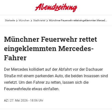
Startseite
München
Stadtviertel
Münchner Feuerwehr rettet eingeklemmten Mercedes-Fahrer
Münchner Feuerwehr rettet
eingeklemmten Mercedes-
Fahrer
Der Mercedes kollidiert auf der Abfahrt vor der Dachauer
Straße mit einem parkenden Auto, die beiden Insassen sind
verletzt. Um den Fahrer zu retten, lassen sich die
Feuerwehrleute etwas einfallen.
AZ
|
27. Mai 2026 - 18:06 Uhr