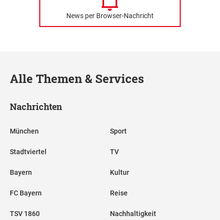
News per Browser-Nachricht
Alle Themen & Services
Nachrichten
München
Sport
Stadtviertel
TV
Bayern
Kultur
FC Bayern
Reise
TSV 1860
Nachhaltigkeit