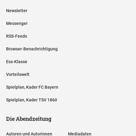
Newsletter
Messenger
RSS-Feeds
Browser-Benachrichtigung
Ess-Klasse
Vorteilswelt
Spielplan, Kader FC Bayern
Spielplan, Kader TSV 1860
Die Abendzeitung
Autoren und Autorinnen
Mediadaten