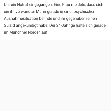
Uhr ein Notruf eingegangen: Eine Frau meldete, dass sich
ein ihr verwandter Mann gerade in einer psychischen
Ausnahmesituation befinde und ihr gegenüber seinen
Suizid angekündigt habe. Der 24-Jährige halte sich gerade
im Münchner Norden auf.