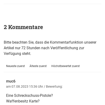
2 Kommentare
Bitte beachten Sie, dass die Kommentarfunktion unserer
Artikel nur 72 Stunden nach Veröffentlichung zur
Verfügung steht.
Neueste zuerst
Älteste zuerst
Höchstbewertet zuerst
muc6
am 07.08.2023 15:36 Uhr
/ Bewertung:
Eine Schreckschuss-Pistole?
Waffenbesitz Karte?