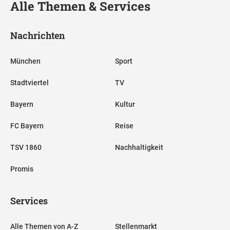
Alle Themen & Services
Nachrichten
München
Sport
Stadtviertel
TV
Bayern
Kultur
FC Bayern
Reise
TSV 1860
Nachhaltigkeit
Promis
Services
Alle Themen von A-Z
Stellenmarkt