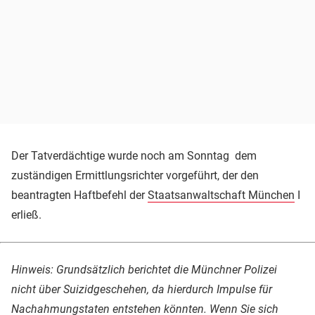
Der Tatverdächtige wurde noch am Sonntag dem
zuständigen Ermittlungsrichter vorgeführt, der den
beantragten Haftbefehl der
Staatsanwaltschaft München
I
erließ.
Hinweis:
Grundsätzlich berichtet die Münchner Polizei
nicht über Suizidgeschehen, da hierdurch
Impulse für
Nachahmungstaten entstehen könnten. Wenn Sie sich