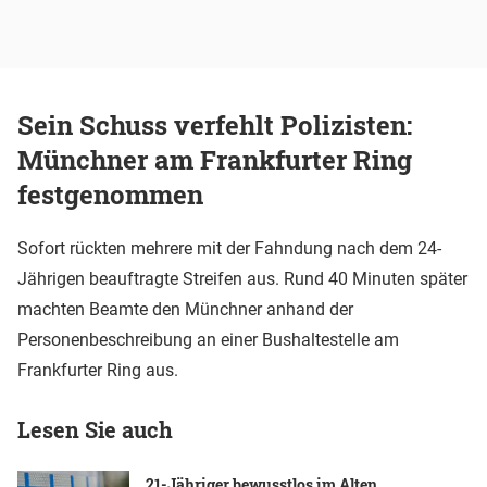
Sein Schuss verfehlt Polizisten:
Münchner am Frankfurter Ring
festgenommen
Sofort rückten mehrere mit der Fahndung nach dem 24-
Jährigen beauftragte Streifen aus. Rund 40 Minuten später
machten Beamte den Münchner anhand der
Personenbeschreibung an einer Bushaltestelle am
Frankfurter Ring aus.
Lesen Sie auch
21-Jähriger bewusstlos im Alten