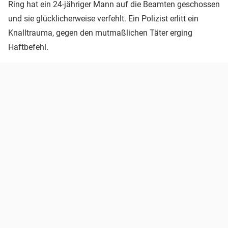
Ring hat ein 24-jähriger Mann auf die Beamten geschossen
und sie glücklicherweise verfehlt. Ein Polizist erlitt ein
Knalltrauma, gegen den mutmaßlichen Täter erging
Haftbefehl.