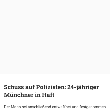
Schuss auf Polizisten: 24-jähriger
Münchner in Haft
Der Mann sei anschließend entwaffnet und festgenommen