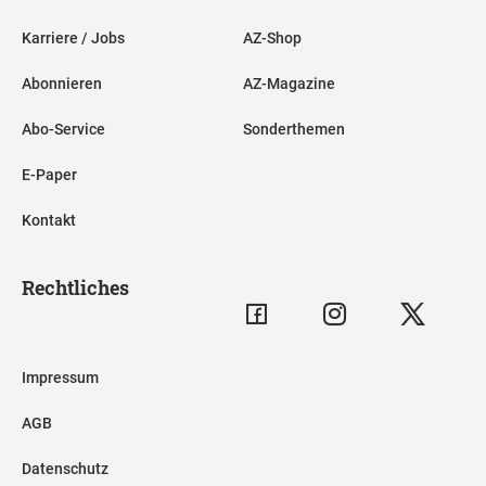
Karriere / Jobs
AZ-Shop
Abonnieren
AZ-Magazine
Abo-Service
Sonderthemen
E-Paper
Kontakt
Rechtliches
Impressum
AGB
Datenschutz