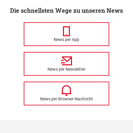
Die schnellsten Wege zu unseren News
News per App
News per Newsletter
News per Browser-Nachricht