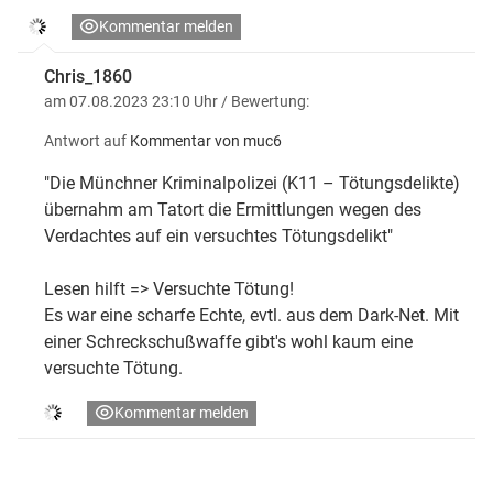
Kommentar melden
Chris_1860
am 07.08.2023 23:10 Uhr
/ Bewertung:
Antwort auf
Kommentar von muc6
"Die Münchner Kriminalpolizei (K11 – Tötungsdelikte)
übernahm am Tatort die Ermittlungen wegen des
Verdachtes auf ein versuchtes Tötungsdelikt"
Lesen hilft => Versuchte Tötung!
Es war eine scharfe Echte, evtl. aus dem Dark-Net. Mit
einer Schreckschußwaffe gibt's wohl kaum eine
versuchte Tötung.
Kommentar melden