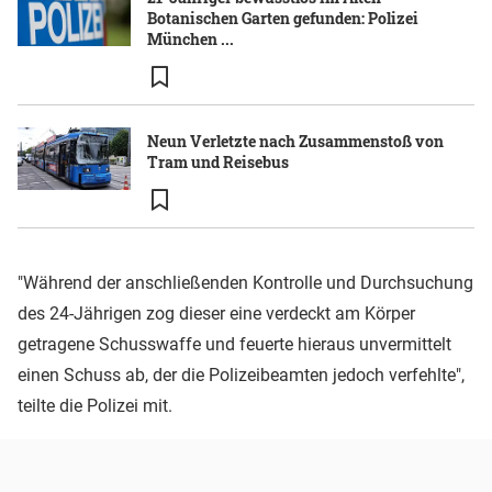
Botanischen Garten gefunden: Polizei
München ...
Neun Verletzte nach Zusammenstoß von
Tram und Reisebus
"Während der anschließenden Kontrolle und Durchsuchung
des 24-Jährigen zog dieser eine verdeckt am Körper
getragene Schusswaffe und feuerte hieraus unvermittelt
einen Schuss ab, der die Polizeibeamten jedoch verfehlte",
teilte die Polizei mit.