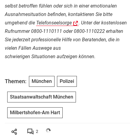
selbst betroffen fühlen
oder sich in einer emotionalen
Ausnahmesituation befinden, kontaktieren Sie bitte
umgehend die
Telefonseelsorge
.
Unter der kostenlosen
Rufnummer 0800-1110111 oder 0800-1110222 erhalten
Sie
jederzeit professionelle Hilfe von Beratenden, die in
vielen Fällen Auswege aus
schwierigen Situationen aufzeigen können.
Themen:
München
Polizei
Staatsanwaltschaft München
Milbertshofen-Am Hart
2