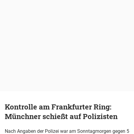
Kontrolle am Frankfurter Ring:
Münchner schießt auf Polizisten
Nach Angaben der
Polizei
war am Sonntagmorgen gegen 5