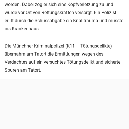
worden. Dabei zog er sich eine Kopfverletzung zu und
wurde vor Ort von Rettungskräften versorgt. Ein Polizist
erlitt durch die Schussabgabe ein Knalltrauma und musste
ins Krankenhaus.
Die Münchner Kriminalpolizei (K11 – Tötungsdelikte)
übernahm am Tatort die Ermittlungen wegen des
Verdachtes auf ein versuchtes Tötungsdelikt und sicherte
Spuren am Tatort.