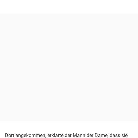
Dort angekommen, erklärte der Mann der Dame, dass sie