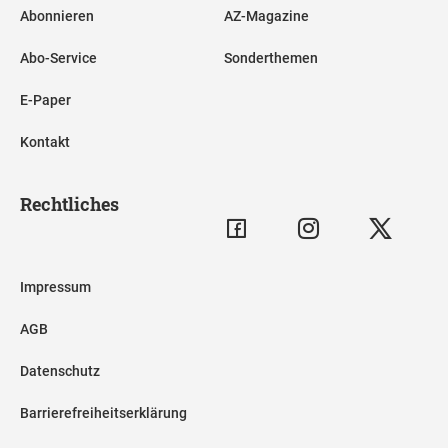
Abonnieren
AZ-Magazine
Abo-Service
Sonderthemen
E-Paper
Kontakt
Rechtliches
Impressum
AGB
Datenschutz
Barrierefreiheitserklärung