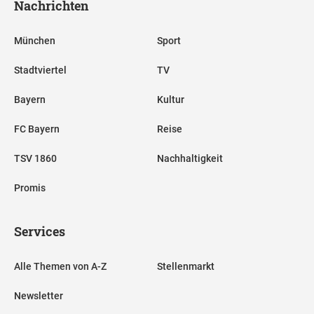
Nachrichten
München
Sport
Stadtviertel
TV
Bayern
Kultur
FC Bayern
Reise
TSV 1860
Nachhaltigkeit
Promis
Services
Alle Themen von A-Z
Stellenmarkt
Newsletter