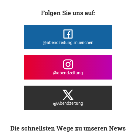
Folgen Sie uns auf:
@abendzeitung.muenchen
@abendzeitung
@Abendzeitung
Die schnellsten Wege zu unseren News