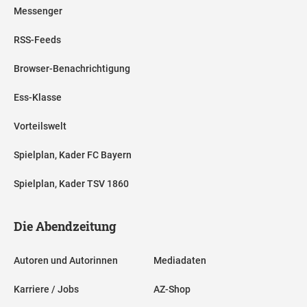
Messenger
RSS-Feeds
Browser-Benachrichtigung
Ess-Klasse
Vorteilswelt
Spielplan, Kader FC Bayern
Spielplan, Kader TSV 1860
Die Abendzeitung
Autoren und Autorinnen
Mediadaten
Karriere / Jobs
AZ-Shop