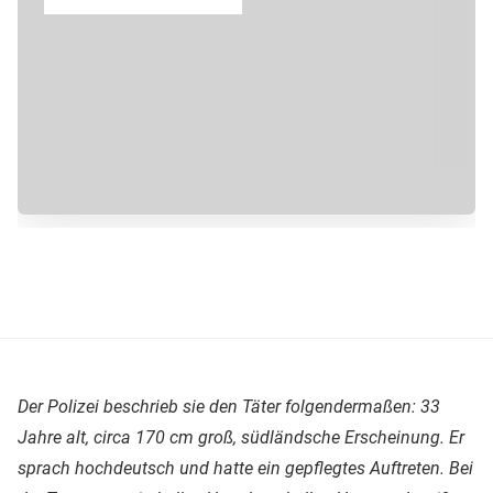
Der Polizei beschrieb sie den Täter folgendermaßen: 33
Jahre alt, circa 170 cm groß, südländsche Erscheinung. Er
sprach hochdeutsch und hatte ein gepflegtes Auftreten. Bei