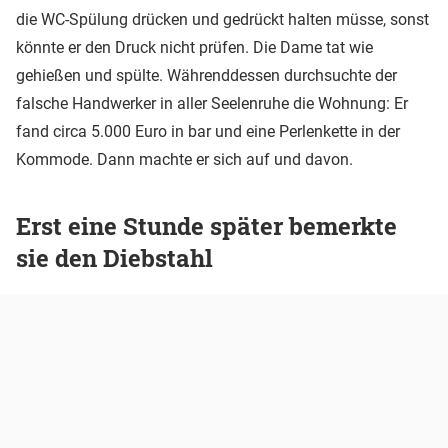
die WC-Spülung drücken und gedrückt halten müsse, sonst
könnte er den Druck nicht prüfen. Die Dame tat wie
gehießen und spülte. Währenddessen durchsuchte der
falsche Handwerker in aller Seelenruhe die Wohnung: Er
fand circa 5.000 Euro in bar und eine Perlenkette in der
Kommode. Dann machte er sich auf und davon.
Erst eine Stunde später bemerkte
sie den Diebstahl