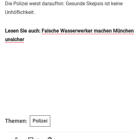
Die Polizei weist daraufhin: Gesunde Skepsis ist keine
Unhöflichkeit.
Lesen Sie auch:
Falsche Wasserwerker machen München
unsicher
Themen:
Polizei