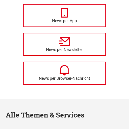
News per App
News per Newsletter
News per Browser-Nachricht
Alle Themen & Services