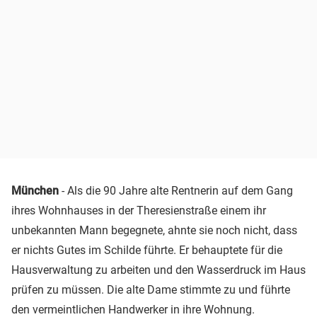
München
- Als die 90 Jahre alte Rentnerin auf dem Gang
ihres Wohnhauses in der Theresienstraße einem ihr
unbekannten Mann begegnete, ahnte sie noch nicht, dass
er nichts Gutes im Schilde führte. Er behauptete für die
Hausverwaltung zu arbeiten und den Wasserdruck im Haus
prüfen zu müssen. Die alte Dame stimmte zu und führte
den vermeintlichen Handwerker in ihre Wohnung.