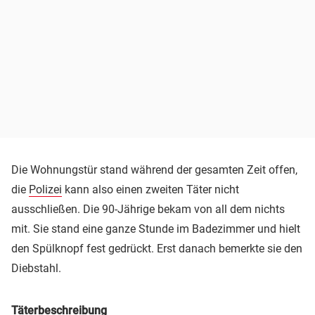
Die Wohnungstür stand während der gesamten Zeit offen,
die
Polizei
kann also einen zweiten Täter nicht
ausschließen. Die 90-Jährige bekam von all dem nichts
mit. Sie stand eine ganze Stunde im Badezimmer und hielt
den Spülknopf fest gedrückt. Erst danach bemerkte sie den
Diebstahl.
Täterbeschreibung