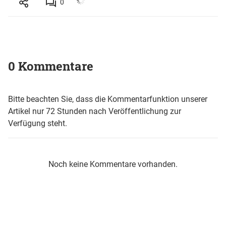
0
0 Kommentare
Bitte beachten Sie, dass die Kommentarfunktion unserer
Artikel nur 72 Stunden nach Veröffentlichung zur
Verfügung steht.
Noch keine Kommentare vorhanden.