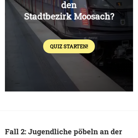
Überspringen
Fall 2: Jugendliche pöbeln an der