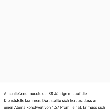
Anschließend musste der 38-Jährige mit auf die
Dienststelle kommen. Dort stellte sich heraus, dass er
einen Atemalkoholwert von 1,57 Promille hat. Er muss sich