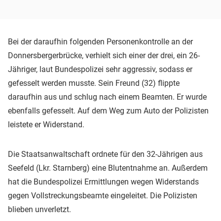
Bei der daraufhin folgenden Personenkontrolle an der
Donnersbergerbrücke, verhielt sich einer der drei, ein 26-
Jähriger, laut Bundespolizei sehr aggressiv, sodass er
gefesselt werden musste. Sein Freund (32) flippte
daraufhin aus und schlug nach einem Beamten. Er wurde
ebenfalls gefesselt. Auf dem Weg zum Auto der Polizisten
leistete er Widerstand.
Die Staatsanwaltschaft ordnete für den 32-Jährigen aus
Seefeld (Lkr. Starnberg) eine Blutentnahme an. Außerdem
hat die Bundespolizei Ermittlungen wegen Widerstands
gegen Vollstreckungsbeamte eingeleitet. Die Polizisten
blieben unverletzt.