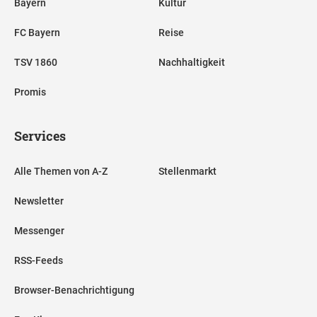
Bayern
Kultur
FC Bayern
Reise
TSV 1860
Nachhaltigkeit
Promis
Services
Alle Themen von A-Z
Stellenmarkt
Newsletter
Messenger
RSS-Feeds
Browser-Benachrichtigung