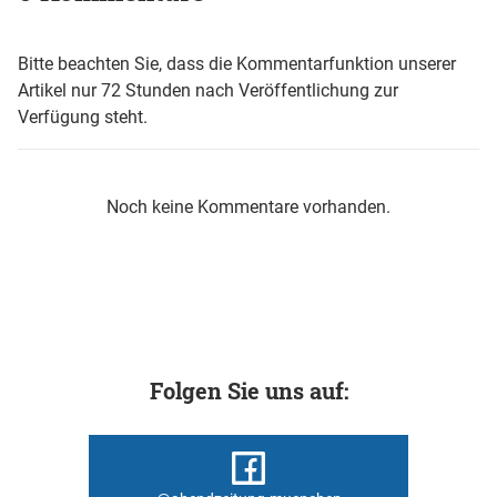
Bitte beachten Sie, dass die Kommentarfunktion unserer
Artikel nur 72 Stunden nach Veröffentlichung zur
Verfügung steht.
Noch keine Kommentare vorhanden.
Folgen Sie uns auf: