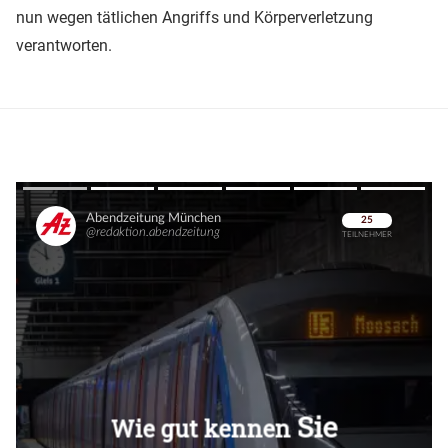
nun wegen tätlichen Angriffs und Körperverletzung
verantworten.
Überspringen