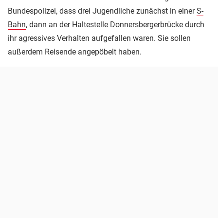
Bundespolizei, dass drei Jugendliche zunächst in einer
S-
Bahn
, dann an der Haltestelle Donnersbergerbrücke durch
ihr agressives Verhalten aufgefallen waren. Sie sollen
außerdem Reisende angepöbelt haben.