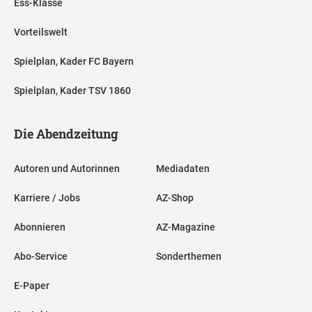
Ess-Klasse
Vorteilswelt
Spielplan, Kader FC Bayern
Spielplan, Kader TSV 1860
Die Abendzeitung
Autoren und Autorinnen
Mediadaten
Karriere / Jobs
AZ-Shop
Abonnieren
AZ-Magazine
Abo-Service
Sonderthemen
E-Paper