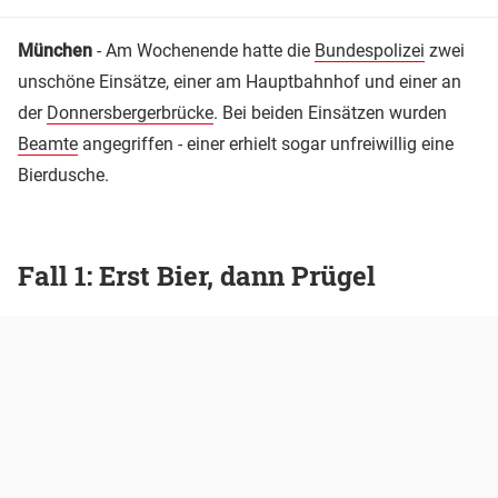
München
- Am Wochenende hatte die
Bundespolizei
zwei
unschöne Einsätze, einer am Hauptbahnhof und einer an
der
Donnersbergerbrücke
. Bei beiden Einsätzen wurden
Beamte
angegriffen - einer erhielt sogar unfreiwillig eine
Bierdusche.
Fall 1: Erst Bier, dann Prügel