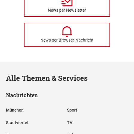
News per Newsletter
News per Browser-Nachricht
Alle Themen & Services
Nachrichten
München
Sport
Stadtviertel
TV