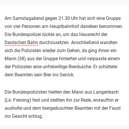
Am Samstagabend gegen 21.30 Uhr hat sich eine Gruppe
von vier Personen am Hauptbahnhof daneben benommen.
Die Bundespolizei rückte an, um das Hausrecht der
Deutschen Bahn
durchzusetzen. Anschließend wandten
sich die Polizisten wieder zum Gehen, da ging ihnen ein
Mann (38) aus der Gruppe hinterher und verpasste einem
der Polizisten eine unfreiwillige Bierdusche: Er schüttete
dem Beamten sein Bier ins Genick.
Die Bundespolizisten hielten den Mann aus Langenbach
(Lk. Freising) fest und stellten ihn zur Rede, woraufhin er
ausholte und dem biergeduschten Beamten mit der Faust
ins Gesicht schlug.