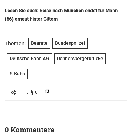
Lesen Sie auch:
Reise nach München endet für Mann
(56) erneut hinter Gittern
Themen:
Beamte
Bundespolizei
Deutsche Bahn AG
Donnersbergerbrücke
S-Bahn
0
0 Kommentare