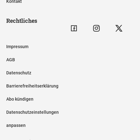
Kontakt
Rechtliches
Impressum
AGB
Datenschutz
Barrierefreiheitserklärung
Abo kündigen
Datenschutzeinstellungen
anpassen