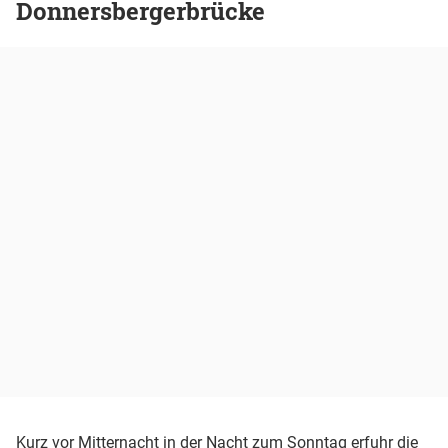
Donnersbergerbrücke
Kurz vor Mitternacht in der Nacht zum Sonntag erfuhr die