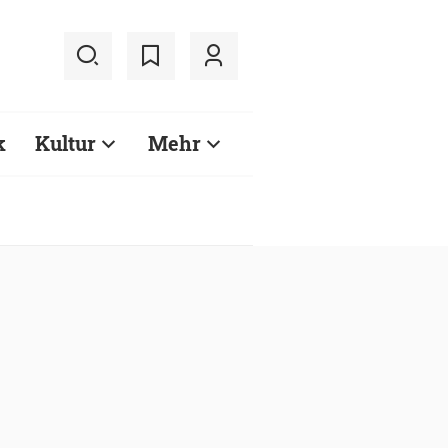
k
Kultur
Mehr