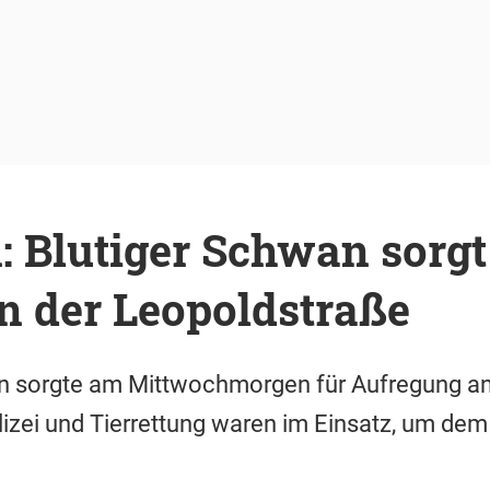
 Blutiger Schwan sorgt
n der Leopoldstraße
an sorgte am Mittwochmorgen für Aufregung an
izei und Tierrettung waren im Einsatz, um dem