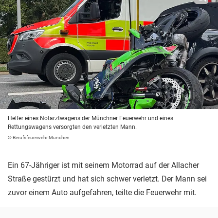
Helfer eines Notarztwagens der Münchner Feuerwehr und eines
Rettungswagens versorgten den verletzten Mann.
© Berufsfeuerwehr München
Ein 67-Jähriger ist mit seinem Motorrad auf der Allacher
Straße gestürzt und hat sich schwer verletzt. Der Mann sei
zuvor einem Auto aufgefahren, teilte die Feuerwehr mit.