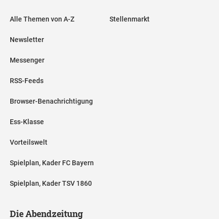
Alle Themen von A-Z
Stellenmarkt
Newsletter
Messenger
RSS-Feeds
Browser-Benachrichtigung
Ess-Klasse
Vorteilswelt
Spielplan, Kader FC Bayern
Spielplan, Kader TSV 1860
Die Abendzeitung