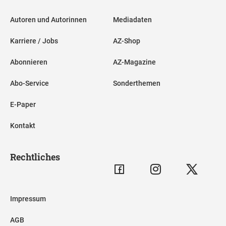
Autoren und Autorinnen
Mediadaten
Karriere / Jobs
AZ-Shop
Abonnieren
AZ-Magazine
Abo-Service
Sonderthemen
E-Paper
Kontakt
Rechtliches
Impressum
AGB