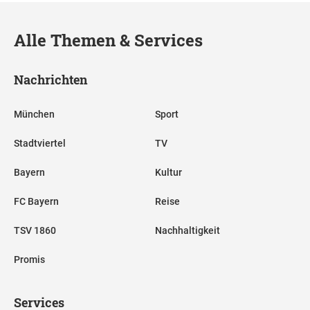
Alle Themen & Services
Nachrichten
München
Sport
Stadtviertel
TV
Bayern
Kultur
FC Bayern
Reise
TSV 1860
Nachhaltigkeit
Promis
Services