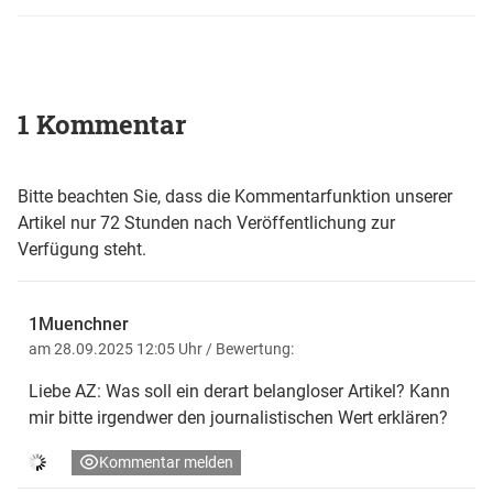
1 Kommentar
Bitte beachten Sie, dass die Kommentarfunktion unserer
Artikel nur 72 Stunden nach Veröffentlichung zur
Verfügung steht.
1Muenchner
am 28.09.2025 12:05 Uhr
/ Bewertung:
Liebe AZ: Was soll ein derart belangloser Artikel? Kann
mir bitte irgendwer den journalistischen Wert erklären?
Kommentar melden