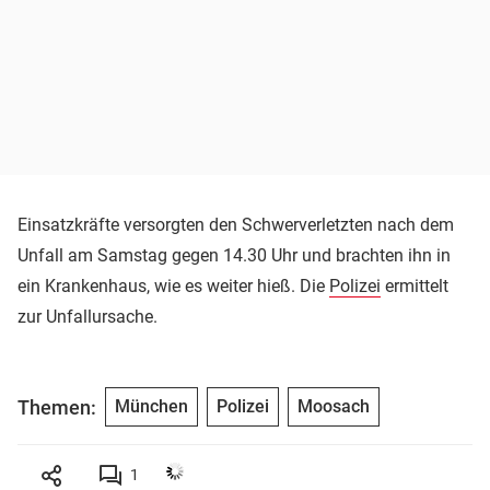
Einsatzkräfte versorgten den Schwerverletzten nach dem
Unfall am Samstag gegen 14.30 Uhr und brachten ihn in
ein Krankenhaus, wie es weiter hieß. Die
Polizei
ermittelt
zur Unfallursache.
Themen:
München
Polizei
Moosach
1