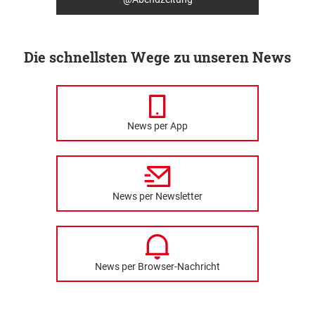
Die schnellsten Wege zu unseren News
News per App
News per Newsletter
News per Browser-Nachricht