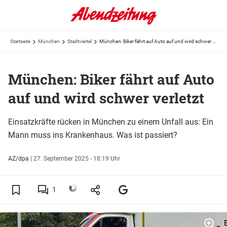
Startseite
München
Stadtviertel
München: Biker fährt auf Auto auf und wird schwer verletzt
München: Biker fährt auf Auto
auf und wird schwer verletzt
Einsatzkräfte rücken in München zu einem Unfall aus: Ein
Mann muss ins Krankenhaus. Was ist passiert?
AZ/dpa
|
27. September 2025 - 18:19 Uhr
1