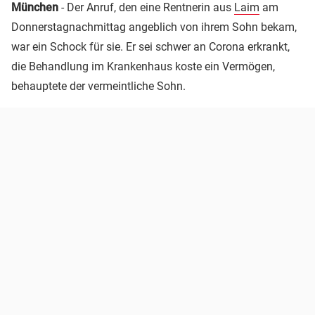
München
- Der Anruf, den eine Rentnerin aus
Laim
am
Donnerstagnachmittag angeblich von ihrem Sohn bekam,
war ein Schock für sie. Er sei schwer an Corona erkrankt,
die Behandlung im Krankenhaus koste ein Vermögen,
behauptete der vermeintliche Sohn.