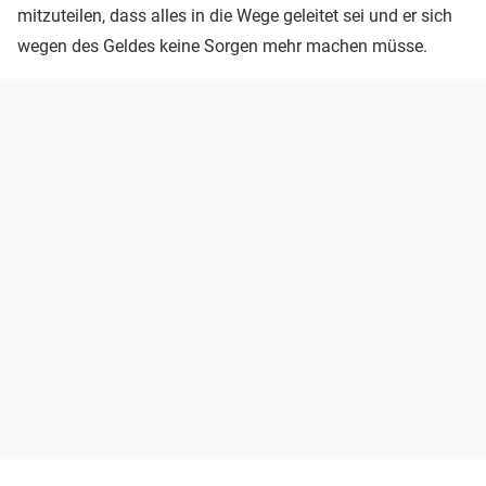
mitzuteilen, dass alles in die Wege geleitet sei und er sich
wegen des Geldes keine Sorgen mehr machen müsse.