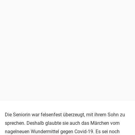
Die Seniorin war felsenfest überzeugt, mit ihrem Sohn zu
sprechen. Deshalb glaubte sie auch das Märchen vom
nagelneuen Wundermittel gegen Covid-19. Es sei noch