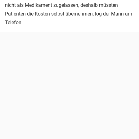
nicht als Medikament zugelassen, deshalb müssten
Patienten die Kosten selbst übernehmen, log der Mann am
Telefon.