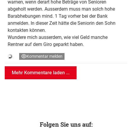
warnen, wenn derart hohe Beträge von Senioren
abgeholt werden. Ausserdem muss man solch hohe
Barabhebungen mind. 1 Tag vorher bei der Bank
anmelden. In dieser Zeit hätte die Seniorin den Sohn
kontakten können.
Wundere mich ausserdem, wie viel Geld manche
Rentner auf dem Giro geparkt haben.
Kommentar melden
Mehr Kommentare laden ...
Folgen Sie uns auf: