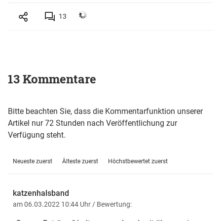
13
13 Kommentare
Bitte beachten Sie, dass die Kommentarfunktion unserer
Artikel nur 72 Stunden nach Veröffentlichung zur
Verfügung steht.
Neueste zuerst
Älteste zuerst
Höchstbewertet zuerst
katzenhalsband
am 06.03.2022 10:44 Uhr
/ Bewertung: