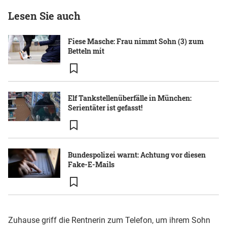
Lesen Sie auch
Fiese Masche: Frau nimmt Sohn (3) zum
Betteln mit
Elf Tankstellenüberfälle in München:
Serientäter ist gefasst!
Bundespolizei warnt: Achtung vor diesen
Fake-E-Mails
Zuhause griff die Rentnerin zum Telefon, um ihrem Sohn