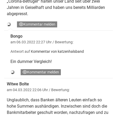
„Corona-Betrüger“ halten unser Land seit über zwei
Jahren in Geiselhaft und haben uns bereits Milliarden
abgepresst.
Kommentar melden
Bongo
am 06.03.2022 22:27 Uhr
/ Bewertung:
Antwort auf
Kommentar von katzenhalsband
Ein dummer Vergleich!
Kommentar melden
Witwe Bolte
am 04.03.2022 22:06 Uhr
/ Bewertung:
Unglaublich, dass Banken älteren Leuten einfach so
hohe Summen aushändigen. Inzwischen sind doch die
Bankmitarbeiter geschult worden, nachzufragen und zu