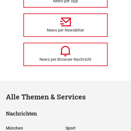
News per App
News per Newsletter
News per Browser-Nachricht
Alle Themen & Services
Nachrichten
München
Sport