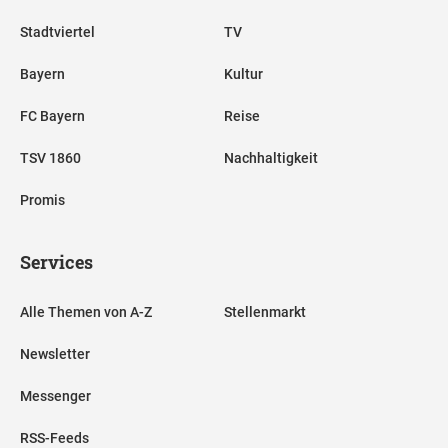
Stadtviertel
TV
Bayern
Kultur
FC Bayern
Reise
TSV 1860
Nachhaltigkeit
Promis
Services
Alle Themen von A-Z
Stellenmarkt
Newsletter
Messenger
RSS-Feeds