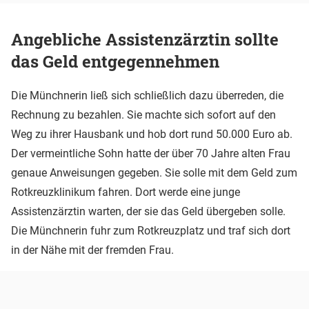
Angebliche Assistenzärztin sollte
das Geld entgegennehmen
Die Münchnerin ließ sich schließlich dazu überreden, die
Rechnung zu bezahlen. Sie machte sich sofort auf den
Weg zu ihrer Hausbank und hob dort rund 50.000 Euro ab.
Der vermeintliche Sohn hatte der über 70 Jahre alten Frau
genaue Anweisungen gegeben. Sie solle mit dem Geld zum
Rotkreuzklinikum fahren. Dort werde eine junge
Assistenzärztin warten, der sie das Geld übergeben solle.
Die Münchnerin fuhr zum Rotkreuzplatz und traf sich dort
in der Nähe mit der fremden Frau.