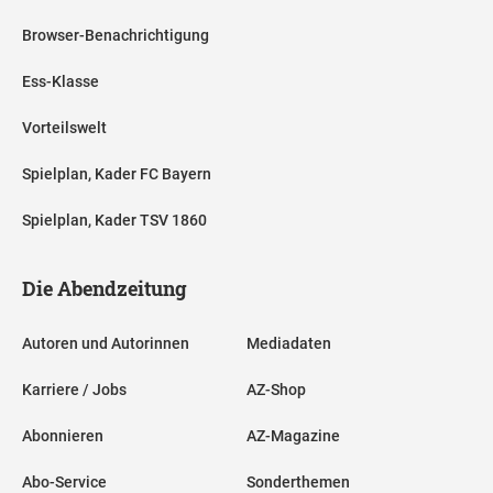
Browser-Benachrichtigung
Ess-Klasse
Vorteilswelt
Spielplan, Kader FC Bayern
Spielplan, Kader TSV 1860
Die Abendzeitung
Autoren und Autorinnen
Mediadaten
Karriere / Jobs
AZ-Shop
Abonnieren
AZ-Magazine
Abo-Service
Sonderthemen