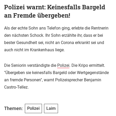
Polizei warnt: Keinesfalls Bargeld
an Fremde übergeben!
Als der echte Sohn ans Telefon ging, erlebte die Rentnerin
den nächsten Schock. Ihr Sohn erzählte ihr, dass er bei
bester Gesundheit sei, nicht an Corona erkrankt sei und
auch nicht im Krankenhaus liege.
Die Seniorin verständigte die
Polizei
. Die Kripo ermittelt.
"Übergeben sie keinesfalls Bargeld oder Wertgegenstände
an fremde Personen", warnt Polizeisprecher Benjamin
Castro-Tellez.
Themen:
Polizei
Laim