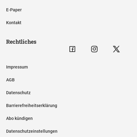
E-Paper
Kontakt
Rechtliches
Impressum
AGB
Datenschutz
Barrierefreiheitserklärung
Abo kündigen
Datenschutzeinstellungen