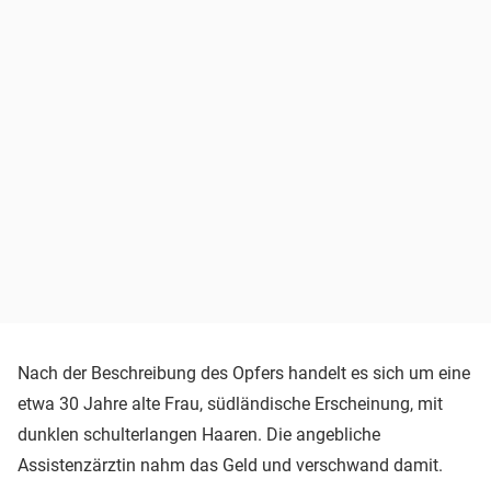
Nach der Beschreibung des Opfers handelt es sich um eine
etwa 30 Jahre alte Frau, südländische Erscheinung, mit
dunklen schulterlangen Haaren. Die angebliche
Assistenzärztin nahm das Geld und verschwand damit.