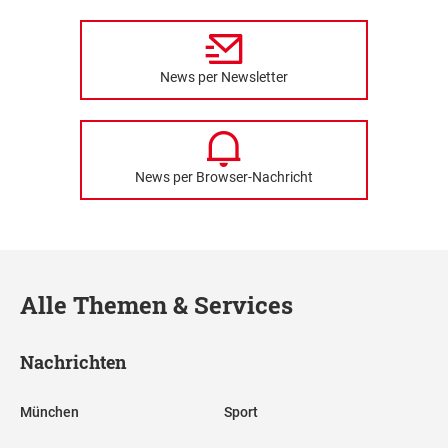
News per Newsletter
News per Browser-Nachricht
Alle Themen & Services
Nachrichten
München
Sport