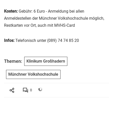
Kosten:
Gebühr: 6 Euro - Anmeldung bei allen
Anmeldestellen der Münchner Volkshochschule möglich,
Restkarten vor Ort, auch mit MVHS-Card
Infos:
Telefonisch unter (089) 74 74 85 20
Themen:
Klinikum Großhadern
Münchner Volkshochschule
0