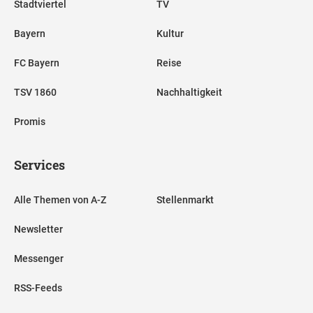
Stadtviertel
TV
Bayern
Kultur
FC Bayern
Reise
TSV 1860
Nachhaltigkeit
Promis
Services
Alle Themen von A-Z
Stellenmarkt
Newsletter
Messenger
RSS-Feeds