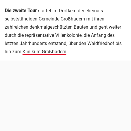
Die zweite Tour
startet im Dorfkern der ehemals
selbstständigen Gemeinde Großhadern mit ihren
zahlreichen denkmalgeschützten Bauten und geht weiter
durch die repräsentative Villenkolonie, die Anfang des
letzten Jahrhunderts entstand, über den Waldfriedhof bis
hin zum
Klinikum Großhadern
.