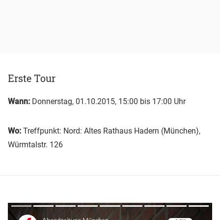
Erste Tour
Wann:
Donnerstag, 01.10.2015, 15:00 bis 17:00 Uhr
Wo:
Treffpunkt: Nord: Altes Rathaus Hadern (München),
Würmtalstr. 126