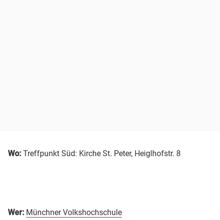
Wo:
Treffpunkt Süd: Kirche St. Peter, Heiglhofstr. 8
Wer:
Münchner Volkshochschule