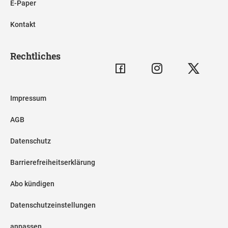
E-Paper
Kontakt
Rechtliches
Impressum
AGB
Datenschutz
Barrierefreiheitserklärung
Abo kündigen
Datenschutzeinstellungen
anpassen