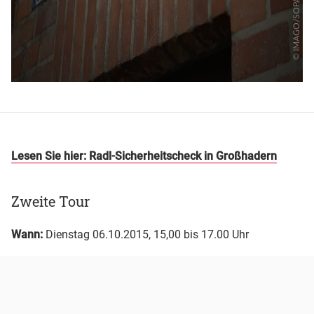
Lesen Sie hier: Radl-Sicherheitscheck in Großhadern
Zweite Tour
Wann:
Dienstag 06.10.2015, 15,00 bis 17.00 Uhr