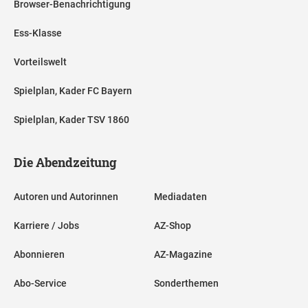
Browser-Benachrichtigung
Ess-Klasse
Vorteilswelt
Spielplan, Kader FC Bayern
Spielplan, Kader TSV 1860
Die Abendzeitung
Autoren und Autorinnen
Mediadaten
Karriere / Jobs
AZ-Shop
Abonnieren
AZ-Magazine
Abo-Service
Sonderthemen