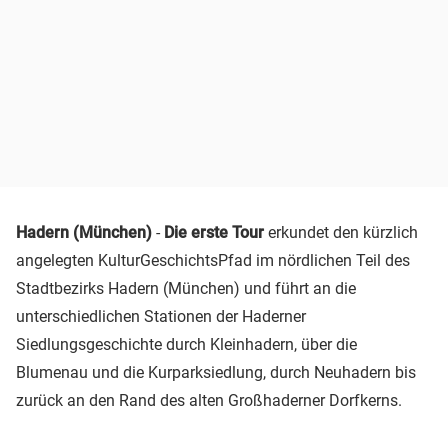
Hadern (München)
-
Die erste Tour
erkundet den kürzlich
angelegten KulturGeschichtsPfad im nördlichen Teil des
Stadtbezirks Hadern (München) und führt an die
unterschiedlichen Stationen der Haderner
Siedlungsgeschichte durch Kleinhadern, über die
Blumenau und die Kurparksiedlung, durch Neuhadern bis
zurück an den Rand des alten Großhaderner Dorfkerns.