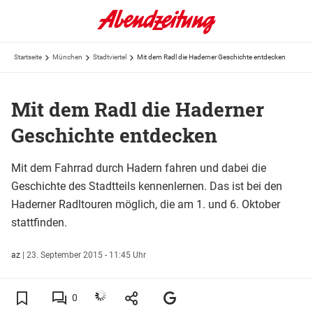
Startseite
München
Stadtviertel
Mit dem Radl die Haderner Geschichte entdecken
Mit dem Radl die Haderner
Geschichte entdecken
Mit dem Fahrrad durch Hadern fahren und dabei die
Geschichte des Stadtteils kennenlernen. Das ist bei den
Haderner Radltouren möglich, die am 1. und 6. Oktober
stattfinden.
az
|
23. September 2015 - 11:45 Uhr
0