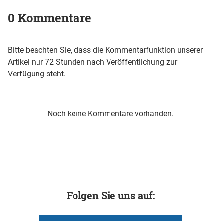
0 Kommentare
Bitte beachten Sie, dass die Kommentarfunktion unserer
Artikel nur 72 Stunden nach Veröffentlichung zur
Verfügung steht.
Noch keine Kommentare vorhanden.
Folgen Sie uns auf: