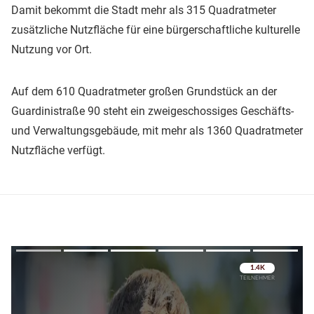
Damit bekommt die Stadt mehr als 315 Quadratmeter
zusätzliche Nutzfläche für eine bürgerschaftliche kulturelle
Nutzung vor Ort.
Auf dem 610 Quadratmeter großen Grundstück an der
Guardinistraße 90 steht ein zweigeschossiges Geschäfts-
und Verwaltungsgebäude, mit mehr als 1360 Quadratmeter
Nutzfläche verfügt.
Überspringen