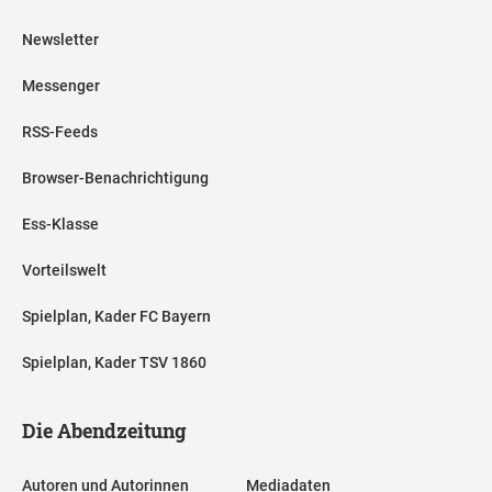
Newsletter
Messenger
RSS-Feeds
Browser-Benachrichtigung
Ess-Klasse
Vorteilswelt
Spielplan, Kader FC Bayern
Spielplan, Kader TSV 1860
Die Abendzeitung
Autoren und Autorinnen
Mediadaten