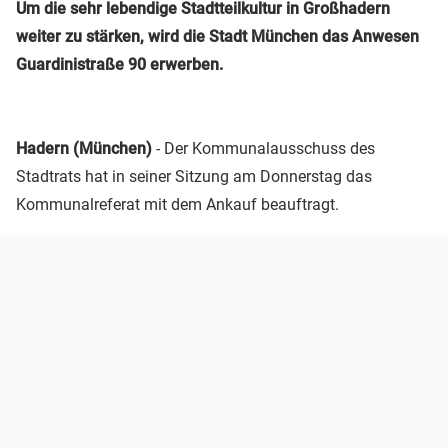
Um die sehr lebendige Stadtteilkultur in Großhadern
weiter zu stärken, wird die Stadt München das Anwesen
Guardinistraße 90 erwerben.
Hadern (München)
- Der Kommunalausschuss des
Stadtrats hat in seiner Sitzung am Donnerstag das
Kommunalreferat mit dem Ankauf beauftragt.