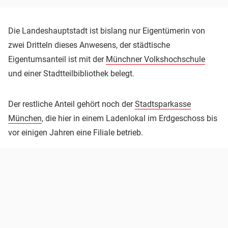
Die Landeshauptstadt ist bislang nur Eigentümerin von
zwei Dritteln dieses Anwesens, der städtische
Eigentumsanteil ist mit der
Münchner Volkshochschule
und einer Stadtteilbibliothek belegt.
Der restliche Anteil gehört noch der
Stadtsparkasse
München
, die hier in einem Ladenlokal im Erdgeschoss bis
vor einigen Jahren eine Filiale betrieb.