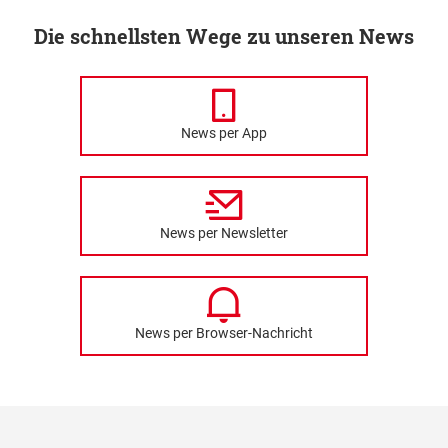
Die schnellsten Wege zu unseren News
News per App
News per Newsletter
News per Browser-Nachricht