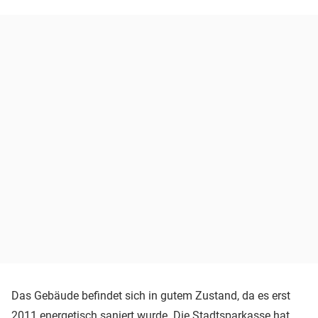
Das Gebäude befindet sich in gutem Zustand, da es erst
2011 energetisch saniert wurde. Die Stadtsparkasse hat