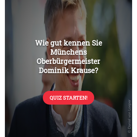
Überspringen