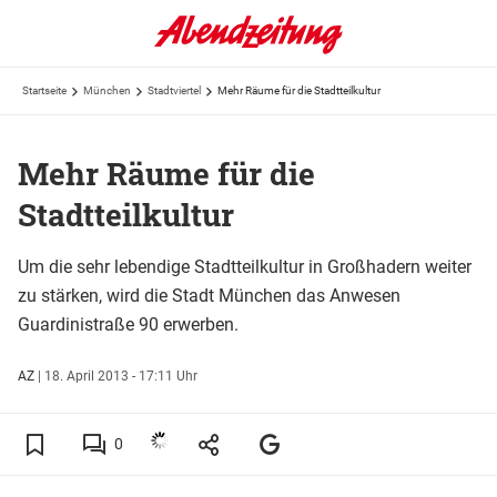
Startseite
München
Stadtviertel
Mehr Räume für die Stadtteilkultur
Mehr Räume für die
Stadtteilkultur
Um die sehr lebendige Stadtteilkultur in Großhadern weiter
zu stärken, wird die Stadt München das Anwesen
Guardinistraße 90 erwerben.
AZ
|
18. April 2013 - 17:11 Uhr
0