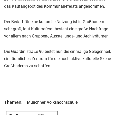
das Kaufangebot des Kommunalreferats angenommen.
Der Bedarf für eine kulturelle Nutzung ist in Großhadern
sehr groß, laut Kulturreferat besteht eine große Nachfrage
vor allem nach Gruppen-, Ausstellungs- und Archivräumen.
Die Guardinistraße 90 bietet nun die einmalige Gelegenheit,
ein räumliches Zentrum für die hoch aktive kulturelle Szene
Großhaderns zu schaffen.
Themen:
Münchner Volkshochschule