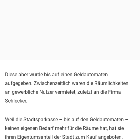
Diese aber wurde bis auf einen Geldautomaten
aufgegeben. Zwischenzeitlich waren die Räumlichkeiten
an gewerbliche Nutzer vermietet, zuletzt an die Firma
Schlecker.
Weil die Stadtsparkasse – bis auf den Geldautomaten –
keinen eigenen Bedarf mehr für die Räume hat, hat sie
ihren Eigentumsanteil der Stadt zum Kauf angeboten.