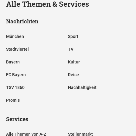
Alle Themen & Services
Nachrichten
München
Sport
Stadtviertel
TV
Bayern
Kultur
FC Bayern
Reise
TSV 1860
Nachhaltigkeit
Promis
Services
Alle Themen von A-Z
Stellenmarkt