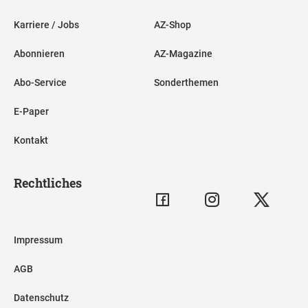
Karriere / Jobs
AZ-Shop
Abonnieren
AZ-Magazine
Abo-Service
Sonderthemen
E-Paper
Kontakt
Rechtliches
Impressum
AGB
Datenschutz