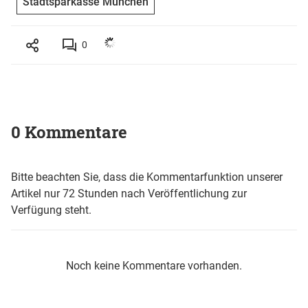
Stadtsparkasse München
0
0 Kommentare
Bitte beachten Sie, dass die Kommentarfunktion unserer
Artikel nur 72 Stunden nach Veröffentlichung zur
Verfügung steht.
Noch keine Kommentare vorhanden.