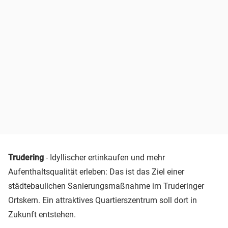
Trudering
- Idyllischer ertinkaufen und mehr
Aufenthaltsqualität erleben: Das ist das Ziel einer
städtebaulichen Sanierungsmaßnahme im Truderinger
Ortskern. Ein attraktives Quartierszentrum soll dort in
Zukunft entstehen.