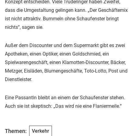
Konzept entscheiden. Viele Truderinger haben Zweifel,
dass die Umgestaltung gelingen kann. „Der Geschäftemix
ist nicht attraktiv. Bummeln ohne Schaufenster bringt
nichts“, sagen sie.
Außer dem Discounter und dem Supermarkt gibt es zwei
Apotheken, einen Optiker, einen Goldschmied, ein
Spielwarengeschäft, einen Klamotten-Discounter, Bäcker,
Metzger, Eisläden, Blumengeschäfte, Toto-Lotto, Post und
Dienstleister.
Eine Passantin bleibt an einem der Schaufenster stehen.
Auch sie ist skeptisch: „Das wird nie eine Flaniermeile.“
Themen:
Verkehr