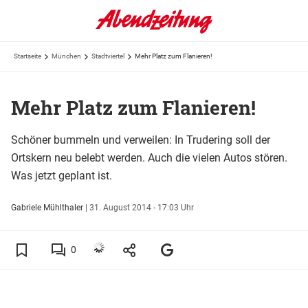
Startseite
München
Stadtviertel
Mehr Platz zum Flanieren!
Mehr Platz zum Flanieren!
Schöner bummeln und verweilen: In Trudering soll der
Ortskern neu belebt werden. Auch die vielen Autos stören.
Was jetzt geplant ist.
Gabriele Mühlthaler
|
31. August 2014 - 17:03 Uhr
0