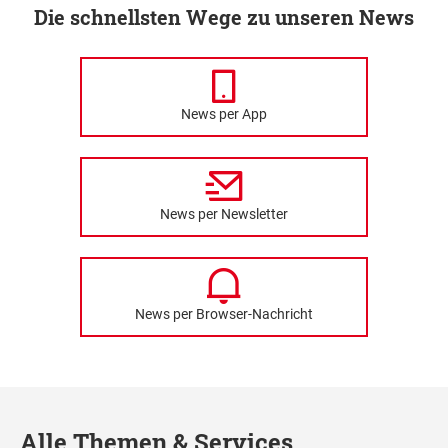
Die schnellsten Wege zu unseren News
News per App
News per Newsletter
News per Browser-Nachricht
Alle Themen & Services