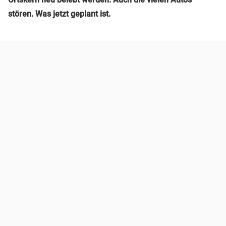
stören. Was jetzt geplant ist.