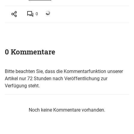
0
0 Kommentare
Bitte beachten Sie, dass die Kommentarfunktion unserer
Artikel nur 72 Stunden nach Veröffentlichung zur
Verfügung steht.
Noch keine Kommentare vorhanden.