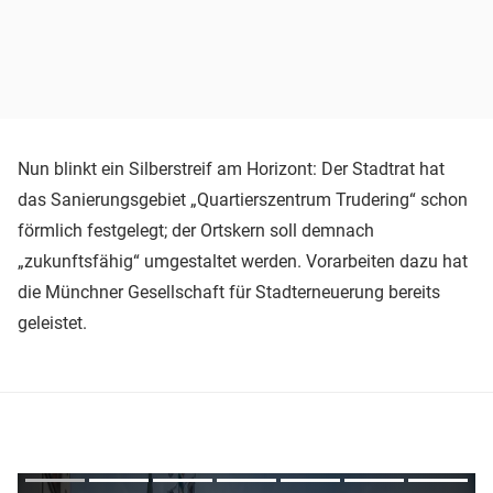
Nun blinkt ein Silberstreif am Horizont: Der Stadtrat hat
das Sanierungsgebiet „Quartierszentrum Trudering“ schon
förmlich festgelegt; der Ortskern soll demnach
„zukunftsfähig“ umgestaltet werden. Vorarbeiten dazu hat
die Münchner Gesellschaft für Stadterneuerung bereits
geleistet.