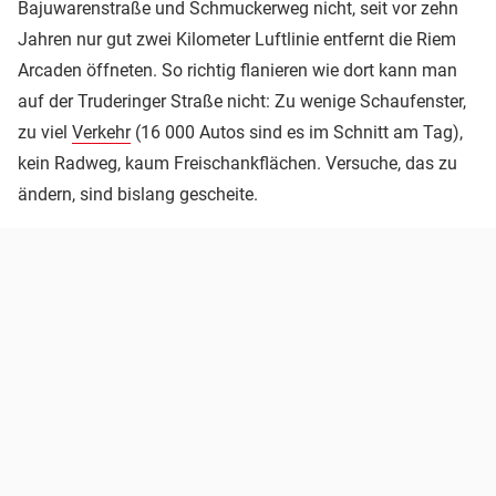
Bajuwarenstraße und Schmuckerweg nicht, seit vor zehn
Jahren nur gut zwei Kilometer Luftlinie entfernt die Riem
Arcaden öffneten. So richtig flanieren wie dort kann man
auf der Truderinger Straße nicht: Zu wenige Schaufenster,
zu viel
Verkehr
(16 000 Autos sind es im Schnitt am Tag),
kein Radweg, kaum Freischankflächen. Versuche, das zu
ändern, sind bislang gescheite.