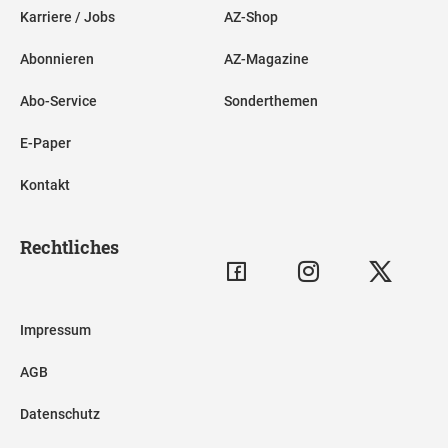
Karriere / Jobs
AZ-Shop
Abonnieren
AZ-Magazine
Abo-Service
Sonderthemen
E-Paper
Kontakt
Rechtliches
Impressum
AGB
Datenschutz