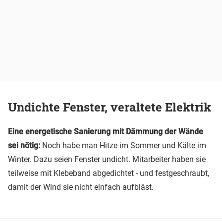
Undichte Fenster, veraltete Elektrik
Eine energetische Sanierung mit Dämmung der Wände
sei nötig:
Noch habe man Hitze im Sommer und Kälte im
Winter. Dazu seien Fenster undicht. Mitarbeiter haben sie
teilweise mit Klebeband abgedichtet - und festgeschraubt,
damit der Wind sie nicht einfach aufbläst.