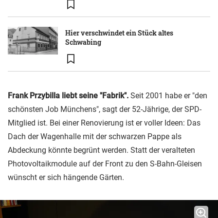
Hier verschwindet ein Stück altes
Schwabing
Frank Przybilla liebt seine "Fabrik".
Seit 2001 habe er "den
schönsten Job Münchens", sagt der 52-Jährige, der SPD-
Mitglied ist. Bei einer Renovierung ist er voller Ideen: Das
Dach der Wagenhalle mit der schwarzen Pappe als
Abdeckung könnte begrünt werden. Statt der veralteten
Photovoltaikmodule auf der Front zu den S-Bahn-Gleisen
wünscht er sich hängende Gärten.