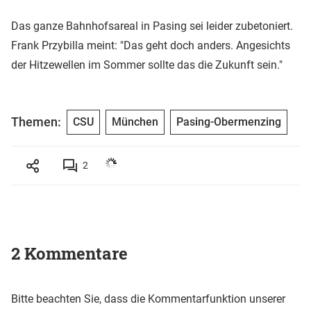
Das ganze Bahnhofsareal in Pasing sei leider zubetoniert.
Frank Przybilla meint: "Das geht doch anders. Angesichts
der Hitzewellen im Sommer sollte das die Zukunft sein."
Themen:
CSU
München
Pasing-Obermenzing
2
2 Kommentare
Bitte beachten Sie, dass die Kommentarfunktion unserer