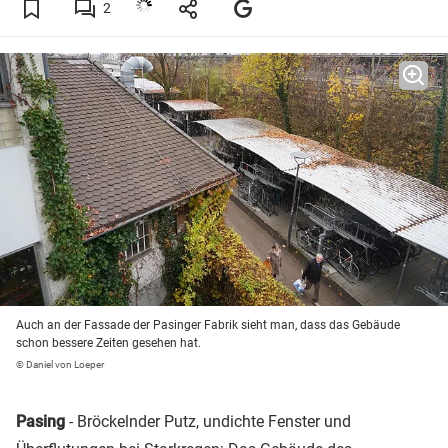
2
Auch an der Fassade der Pasinger Fabrik sieht man, dass das Gebäude
schon bessere Zeiten gesehen hat.
© Daniel von Loeper
Pasing
- Bröckelnder Putz, undichte Fenster und