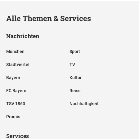
Alle Themen & Services
Nachrichten
München
Sport
Stadtviertel
TV
Bayern
Kultur
FC Bayern
Reise
TSV 1860
Nachhaltigkeit
Promis
Services