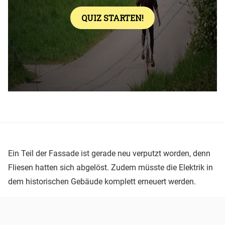
Ein Teil der Fassade ist gerade neu verputzt worden, denn
Fliesen hatten sich abgelöst. Zudem müsste die Elektrik in
dem historischen Gebäude komplett erneuert werden.