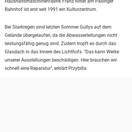
Haushaltsmaschinenfabrik Franz Ritter am Pasinger
Bahnhof ist erst seit 1991 ein Kulturzentrum.
Bei Starkregen sind letzten Sommer Gullys auf dem
Gelände übergelaufen, da die Abwasserleitungen nicht
leistungsfähig genug sind. Zudem tropft es durch das
Glasdach in das Innere des Lichthofs. "Das kann Werke
unserer Ausstellungen beschädigen. Hier brauchen wir
schnell eine Reparatur", erklärt Przybilla.