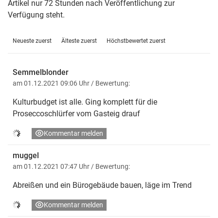
Artikel nur 72 Stunden nach Veröffentlichung zur
Verfügung steht.
Neueste zuerst
Älteste zuerst
Höchstbewertet zuerst
Semmelblonder
am 01.12.2021 09:06 Uhr
/ Bewertung:
Kulturbudget ist alle. Ging komplett für die
Proseccoschlürfer vom Gasteig drauf
Kommentar melden
muggel
am 01.12.2021 07:47 Uhr
/ Bewertung:
Abreißen und ein Bürogebäude bauen, läge im Trend
Kommentar melden