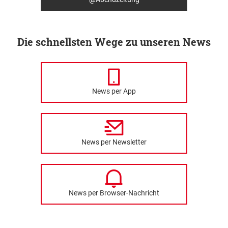
Die schnellsten Wege zu unseren News
News per App
News per Newsletter
News per Browser-Nachricht