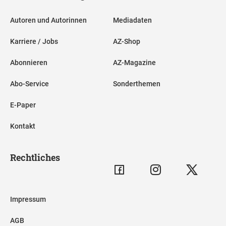
Autoren und Autorinnen
Mediadaten
Karriere / Jobs
AZ-Shop
Abonnieren
AZ-Magazine
Abo-Service
Sonderthemen
E-Paper
Kontakt
Rechtliches
Impressum
AGB