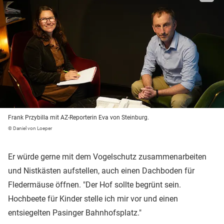
Frank Przybilla mit AZ-Reporterin Eva von Steinburg.
© Daniel von Loeper
Er würde gerne mit dem Vogelschutz zusammenarbeiten
und Nistkästen aufstellen, auch einen Dachboden für
Fledermäuse öffnen. "Der Hof sollte begrünt sein.
Hochbeete für Kinder stelle ich mir vor und einen
entsiegelten Pasinger Bahnhofsplatz."