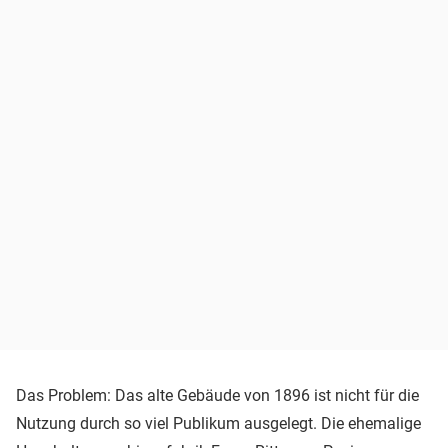
Das Problem: Das alte Gebäude von 1896 ist nicht für die
Nutzung durch so viel Publikum ausgelegt. Die ehemalige