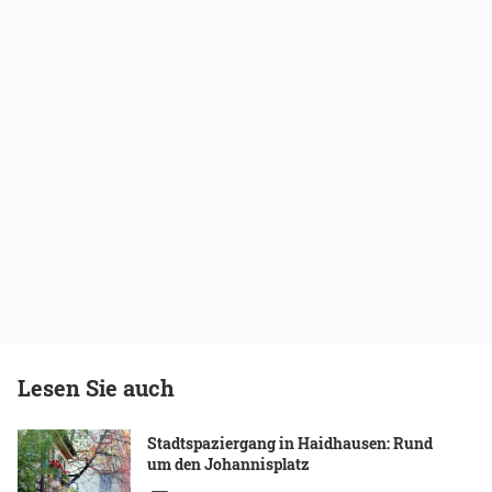
Lesen Sie auch
Stadtspaziergang in Haidhausen: Rund
um den Johannisplatz