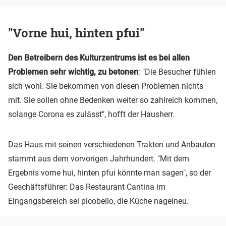
"Vorne hui, hinten pfui"
Den Betreibern des Kulturzentrums ist es bei allen
Problemen sehr wichtig, zu betonen
: "Die Besucher fühlen
sich wohl. Sie bekommen von diesen Problemen nichts
mit. Sie sollen ohne Bedenken weiter so zahlreich kommen,
solange Corona es zulässt", hofft der Hausherr.
Das Haus mit seinen verschiedenen Trakten und Anbauten
stammt aus dem vorvorigen Jahrhundert. "Mit dem
Ergebnis vorne hui, hinten pfui könnte man sagen", so der
Geschäftsführer: Das Restaurant Cantina im
Eingangsbereich sei picobello, die Küche nagelneu.