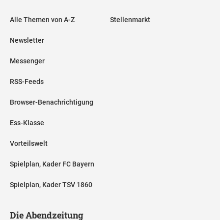
Alle Themen von A-Z
Stellenmarkt
Newsletter
Messenger
RSS-Feeds
Browser-Benachrichtigung
Ess-Klasse
Vorteilswelt
Spielplan, Kader FC Bayern
Spielplan, Kader TSV 1860
Die Abendzeitung