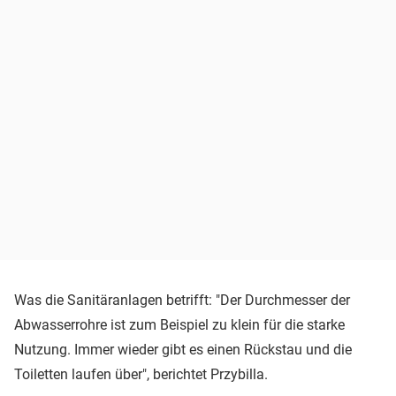
Was die Sanitäranlagen betrifft: "Der Durchmesser der
Abwasserrohre ist zum Beispiel zu klein für die starke
Nutzung. Immer wieder gibt es einen Rückstau und die
Toiletten laufen über", berichtet Przybilla.