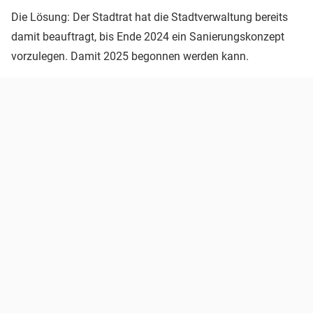
Die Lösung: Der Stadtrat hat die Stadtverwaltung bereits
damit beauftragt, bis Ende 2024 ein Sanierungskonzept
vorzulegen. Damit 2025 begonnen werden kann.