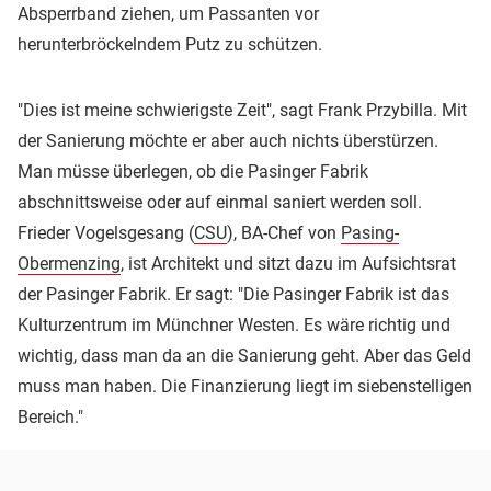
Absperrband ziehen, um Passanten vor
herunterbröckelndem Putz zu schützen.
"Dies ist meine schwierigste Zeit", sagt Frank Przybilla. Mit
der Sanierung möchte er aber auch nichts überstürzen.
Man müsse überlegen, ob die Pasinger Fabrik
abschnittsweise oder auf einmal saniert werden soll.
Frieder Vogelsgesang (
CSU
), BA-Chef von
Pasing-
Obermenzing
, ist Architekt und sitzt dazu im Aufsichtsrat
der Pasinger Fabrik. Er sagt: "Die Pasinger Fabrik ist das
Kulturzentrum im Münchner Westen. Es wäre richtig und
wichtig, dass man da an die Sanierung geht. Aber das Geld
muss man haben. Die Finanzierung liegt im siebenstelligen
Bereich."