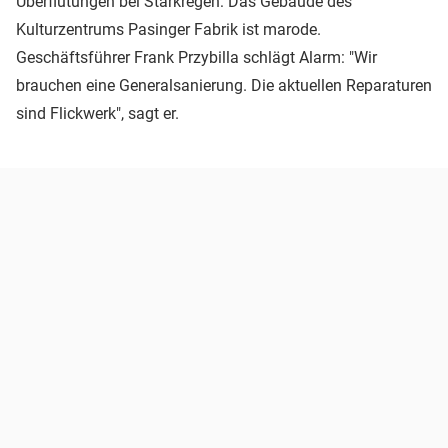
Überflutungen bei Starkregen: Das Gebäude des
Kulturzentrums Pasinger Fabrik ist marode.
Geschäftsführer Frank Przybilla schlägt Alarm: "Wir
brauchen eine Generalsanierung. Die aktuellen Reparaturen
sind Flickwerk", sagt er.