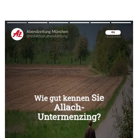
Überspringen
Überspringen