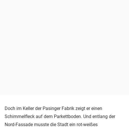
Doch im Keller der Pasinger Fabrik zeigt er einen
Schimmelfleck auf dem Parkettboden. Und entlang der
Nord-Fassade musste die Stadt ein rot-weißes