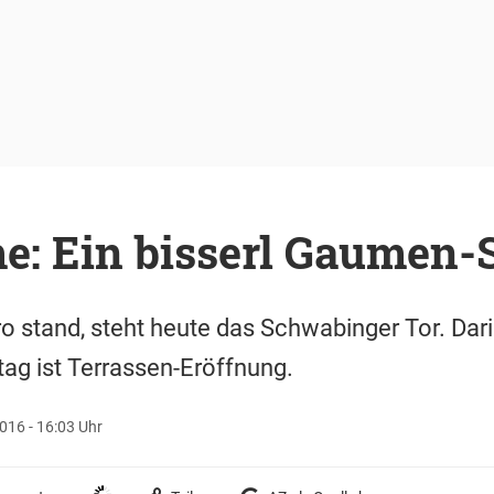
e: Ein bisserl Gaumen-
o stand, steht heute das Schwabinger Tor. Dari
ag ist Terrassen-Eröffnung.
016 - 16:03 Uhr