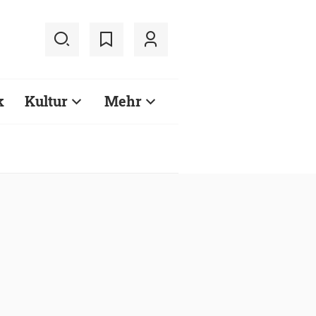
k
Kultur
Mehr