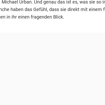
Michael Urban. Und genau das ist es, was sie so i
he haben das Gefühl, dass sie direkt mit einem fli
n in ihr einen fragenden Blick.