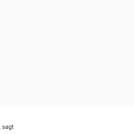
, sagt