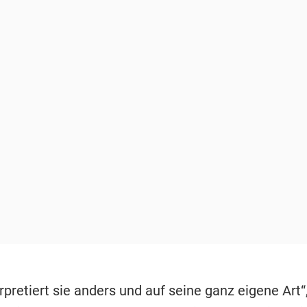
rpretiert sie anders und auf seine ganz eigene Art“