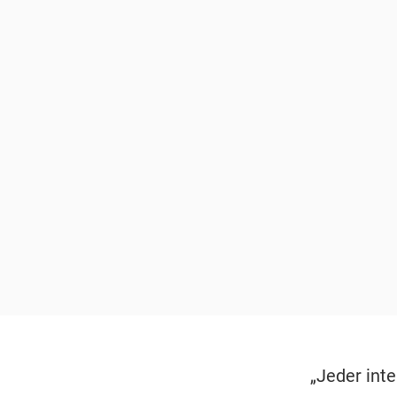
„Jeder inte