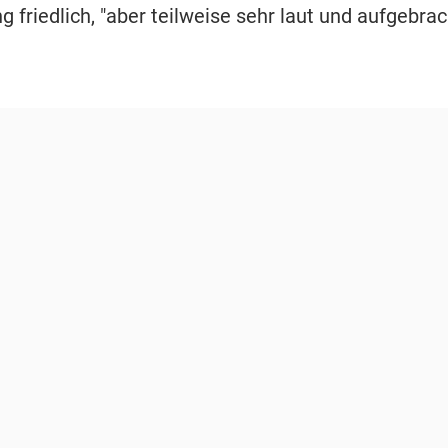
friedlich, "aber teilweise sehr laut und aufgebrac