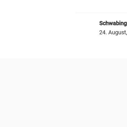
Schwabing
24. August