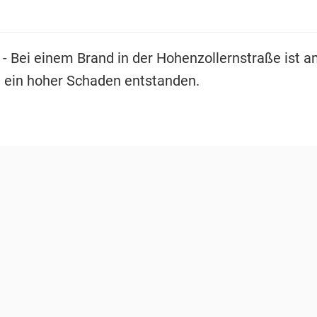
- Bei einem Brand in der Hohenzollernstraße ist 
, ein hoher Schaden entstanden.