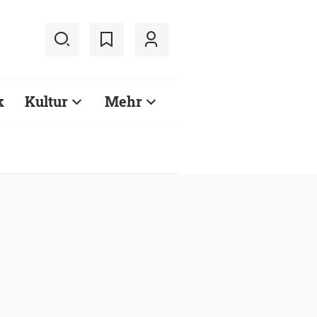
k
Kultur
Mehr