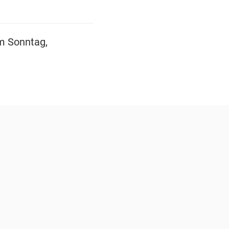
am Sonntag,