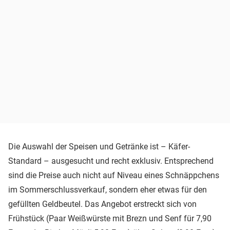
Die Auswahl der Speisen und Getränke ist – Käfer-
Standard – ausgesucht und recht exklusiv. Entsprechend
sind die Preise auch nicht auf Niveau eines Schnäppchens
im Sommerschlussverkauf, sondern eher etwas für den
gefüllten Geldbeutel. Das Angebot erstreckt sich von
Frühstück (Paar Weißwürste mit Brezn und Senf für 7,90