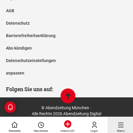
AGB
Datenschutz
Barrierefreiheitserklärung
Abo kündigen
Datenschutzeinstellungen
anpassen
Folgen Sie uns auf:
© Abendzeitung München ·
Alle Rechte 2026 Abendzeitung Digital
Startseite
Newsticker
Login
Menü
meine AZ+