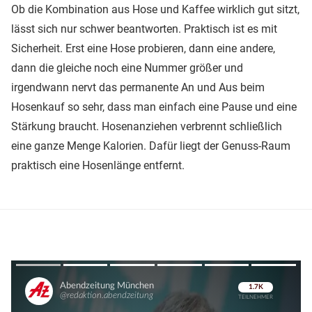
Ob die Kombination aus Hose und Kaffee wirklich gut sitzt,
lässt sich nur schwer beantworten. Praktisch ist es mit
Sicherheit. Erst eine Hose probieren, dann eine andere,
dann die gleiche noch eine Nummer größer und
irgendwann nervt das permanente An und Aus beim
Hosenkauf so sehr, dass man einfach eine Pause und eine
Stärkung braucht. Hosenanziehen verbrennt schließlich
eine ganze Menge Kalorien. Dafür liegt der Genuss-Raum
praktisch eine Hosenlänge entfernt.
Überspringen