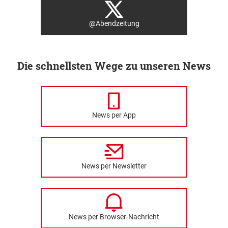
@Abendzeitung
Die schnellsten Wege zu unseren News
News per App
News per Newsletter
News per Browser-Nachricht