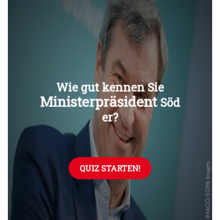
Überspringen