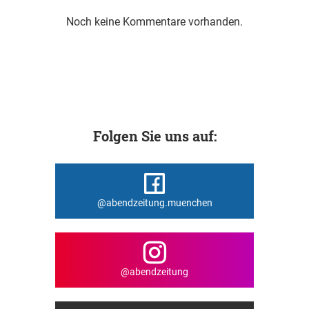
Noch keine Kommentare vorhanden.
Folgen Sie uns auf:
@abendzeitung.muenchen
@abendzeitung