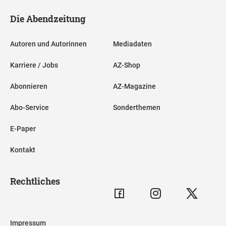
Die Abendzeitung
Autoren und Autorinnen
Mediadaten
Karriere / Jobs
AZ-Shop
Abonnieren
AZ-Magazine
Abo-Service
Sonderthemen
E-Paper
Kontakt
Rechtliches
Impressum