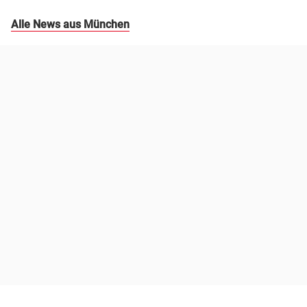
Alle News aus München