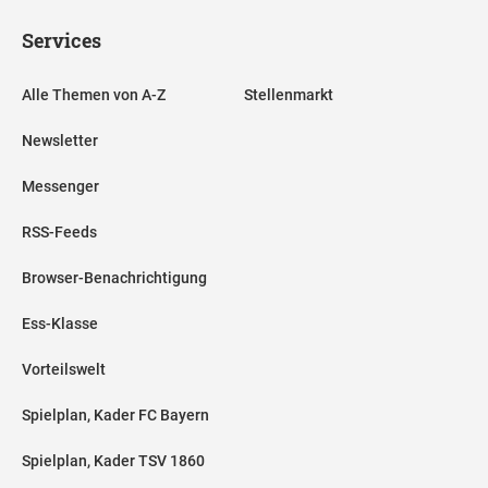
Services
Alle Themen von A-Z
Stellenmarkt
Newsletter
Messenger
RSS-Feeds
Browser-Benachrichtigung
Ess-Klasse
Vorteilswelt
Spielplan, Kader FC Bayern
Spielplan, Kader TSV 1860