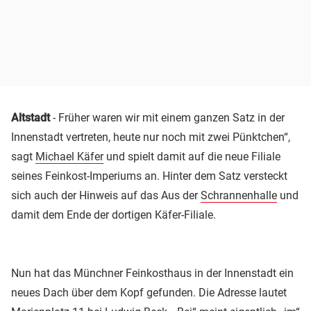
Altstadt
- Früher waren wir mit einem ganzen Satz in der
Innenstadt vertreten, heute nur noch mit zwei Pünktchen“,
sagt
Michael Käfer
und spielt damit auf die neue Filiale
seines Feinkost-Imperiums an. Hinter dem Satz versteckt
sich auch der Hinweis auf das Aus der
Schrannenhalle
und
damit dem Ende der dortigen Käfer-Filiale.
Nun hat das Münchner Feinkosthaus in der Innenstadt ein
neues Dach über dem Kopf gefunden. Die Adresse lautet