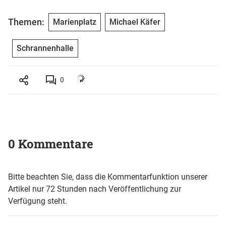
Themen:
Marienplatz
Michael Käfer
Schrannenhalle
0
0 Kommentare
Bitte beachten Sie, dass die Kommentarfunktion unserer
Artikel nur 72 Stunden nach Veröffentlichung zur
Verfügung steht.