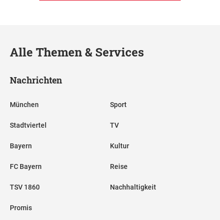
Alle Themen & Services
Nachrichten
München
Sport
Stadtviertel
TV
Bayern
Kultur
FC Bayern
Reise
TSV 1860
Nachhaltigkeit
Promis