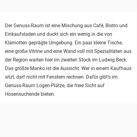
Der Genuss-Raum ist eine Mischung aus Café, Bistro und
Einkaufsladen und duckt sich ein wenig in die von
Klamotten geprägte Umgebung. Ein paar kleine Tische,
eine große Vitrine und eine Wand voll mit Spezialitäten aus
der Region warten hier im zweiten Stock im Ludwig Beck.
Das größte Manko ist die Aussicht. Wer in einem Kaufhaus
sitzt, darf nicht mit Fenstern rechnen. Dafür gibt’s im
Genuss-Raum Logen-Plätze, die freie Sicht auf
Hosensuchende bieten.