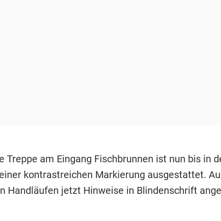
le Treppe am Eingang Fischbrunnen ist nun bis in d
 einer kontrastreichen Markierung ausgestattet. 
en Handläufen jetzt Hinweise in Blindenschrift ange