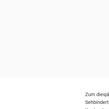
Zum diesjä
Sehbinder