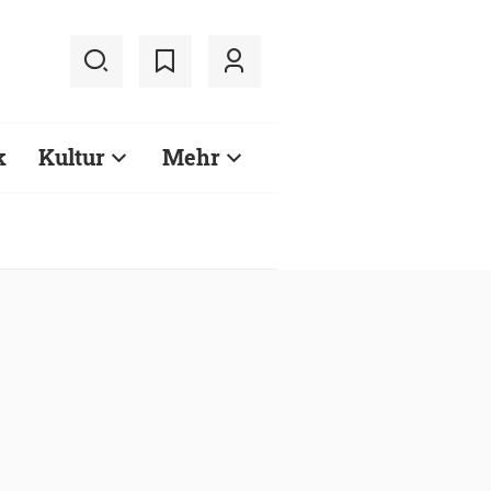
k
Kultur
Mehr