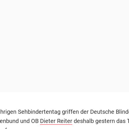
hrigen Sehbindertentag griffen der Deutsche Blind
tenbund und OB
Dieter Reiter
deshalb gestern das