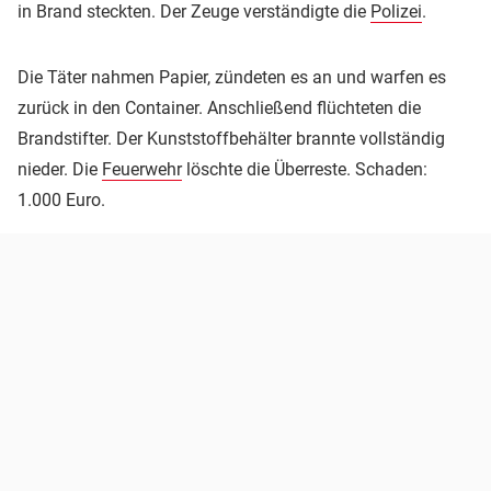
in Brand steckten. Der Zeuge verständigte die
Polizei
.
Die Täter nahmen Papier, zündeten es an und warfen es
zurück in den Container. Anschließend flüchteten die
Brandstifter. Der Kunststoffbehälter brannte vollständig
nieder. Die
Feuerwehr
löschte die Überreste. Schaden:
1.000 Euro.