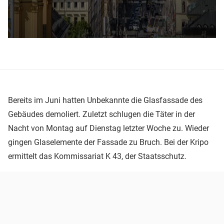
Bereits im Juni hatten Unbekannte die Glasfassade des
Gebäudes demoliert. Zuletzt schlugen die Täter in der
Nacht von Montag auf Dienstag letzter Woche zu. Wieder
gingen Glaselemente der Fassade zu Bruch. Bei der Kripo
ermittelt das Kommissariat K 43, der Staatsschutz.