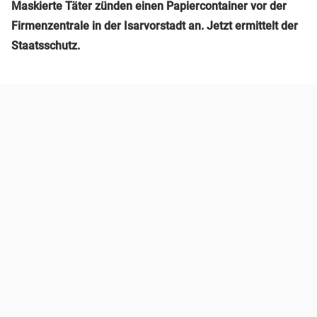
Maskierte Täter zünden einen Papiercontainer vor der
Firmenzentrale in der Isarvorstadt an. Jetzt ermittelt der
Staatsschutz.