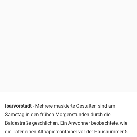
Isarvorstadt
- Mehrere maskierte Gestalten sind am
Samstag in den frühen Morgenstunden durch die
Baldestraße geschlichen. Ein Anwohner beobachtete, wie
die Täter einen Altpapiercontainer vor der Hausnummer 5