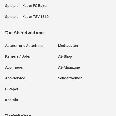
Spielplan, Kader FC Bayern
Spielplan, Kader TSV 1860
Die Abendzeitung
Autoren und Autorinnen
Mediadaten
Karriere / Jobs
AZ-Shop
Abonnieren
AZ-Magazine
Abo-Service
Sonderthemen
E-Paper
Kontakt
Rechtliches