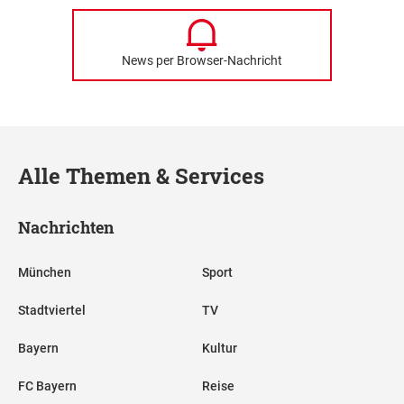
News per Browser-Nachricht
Alle Themen & Services
Nachrichten
München
Sport
Stadtviertel
TV
Bayern
Kultur
FC Bayern
Reise