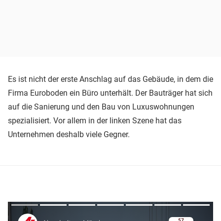
Es ist nicht der erste Anschlag auf das Gebäude, in dem die
Firma Euroboden ein Büro unterhält. Der Bauträger hat sich
auf die Sanierung und den Bau von Luxuswohnungen
spezialisiert. Vor allem in der linken Szene hat das
Unternehmen deshalb viele Gegner.