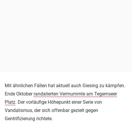
Mit ähnlichen Fällen hat aktuell auch Giesing zu kämpfen.
Ende Oktober
randalierten Vermummte am Tegernseer
Platz
. Der vorläufige Höhepunkt einer Serie von
Vandalismus, der sich offenbar gezielt gegen
Gentrifizierung richtete.