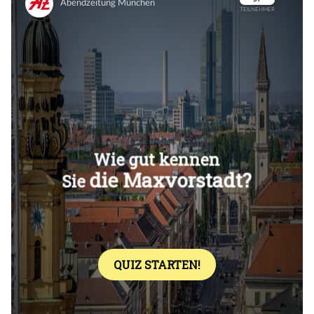
Überspringen
Überspringen