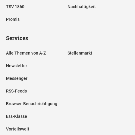
TSV 1860
Nachhaltigkeit
Promis
Services
Alle Themen von A-Z
Stellenmarkt
Newsletter
Messenger
RSS-Feeds
Browser-Benachrichtigung
Ess-Klasse
Vorteilswelt