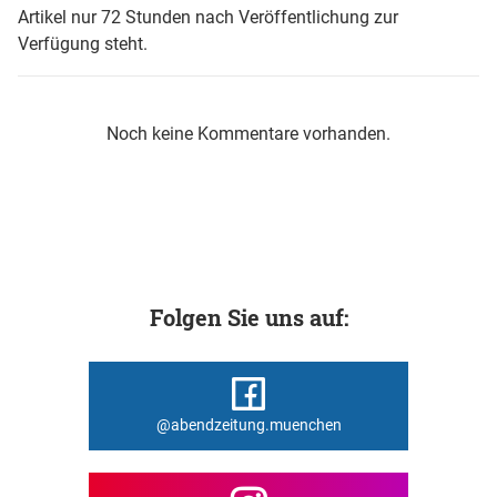
Artikel nur 72 Stunden nach Veröffentlichung zur
Verfügung steht.
Noch keine Kommentare vorhanden.
Folgen Sie uns auf:
@abendzeitung.muenchen