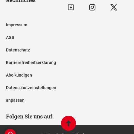
Impressum
AGB
Datenschutz
Barrierefreiheitserklärung
Abo kündigen
Datenschutzeinstellungen
anpassen
Folgen Sie uns auf: