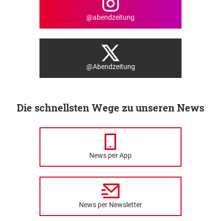
@abendzeitung
@Abendzeitung
Die schnellsten Wege zu unseren News
News per App
News per Newsletter