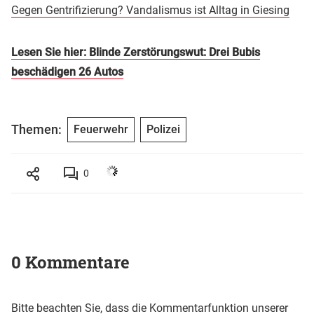
Gegen Gentrifizierung? Vandalismus ist Alltag in Giesing
Lesen Sie hier: Blinde Zerstörungswut: Drei Bubis
beschädigen 26 Autos
Themen:
Feuerwehr
Polizei
0
0 Kommentare
Bitte beachten Sie, dass die Kommentarfunktion unserer