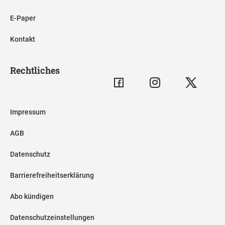
E-Paper
Kontakt
Rechtliches
Impressum
AGB
Datenschutz
Barrierefreiheitserklärung
Abo kündigen
Datenschutzeinstellungen