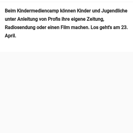
Beim Kindermediencamp können Kinder und Jugendliche
unter Anleitung von Profis ihre eigene Zeitung,
Radiosendung oder einen Film machen. Los geht's am 23.
April.