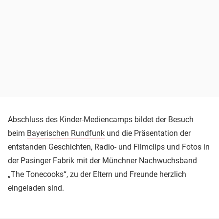
Abschluss des Kinder-Mediencamps bildet der Besuch
beim
Bayerischen Rundfunk
und die Präsentation der
entstanden Geschichten, Radio- und Filmclips und Fotos in
der Pasinger Fabrik mit der Münchner Nachwuchsband
„The Tonecooks“, zu der Eltern und Freunde herzlich
eingeladen sind.