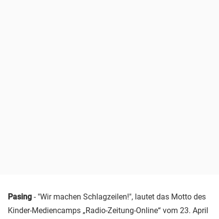
Pasing
- "Wir machen Schlagzeilen!", lautet das Motto des
Kinder-Mediencamps „Radio-Zeitung-Online“ vom 23. April