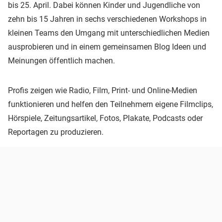
bis 25. April. Dabei können Kinder und Jugendliche von
zehn bis 15 Jahren in sechs verschiedenen Workshops in
kleinen Teams den Umgang mit unterschiedlichen Medien
ausprobieren und in einem gemeinsamen Blog Ideen und
Meinungen öffentlich machen.
Profis zeigen wie Radio, Film, Print- und Online-Medien
funktionieren und helfen den Teilnehmern eigene Filmclips,
Hörspiele, Zeitungsartikel, Fotos, Plakate, Podcasts oder
Reportagen zu produzieren.