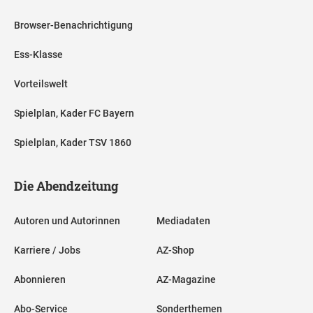
Browser-Benachrichtigung
Ess-Klasse
Vorteilswelt
Spielplan, Kader FC Bayern
Spielplan, Kader TSV 1860
Die Abendzeitung
Autoren und Autorinnen
Mediadaten
Karriere / Jobs
AZ-Shop
Abonnieren
AZ-Magazine
Abo-Service
Sonderthemen