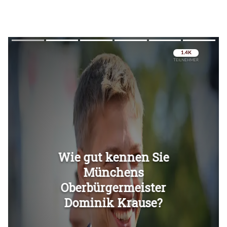
Überspringen
Überspringen