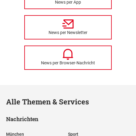
News per App
News per Newsletter
News per Browser-Nachricht
Alle Themen & Services
Nachrichten
München
Sport