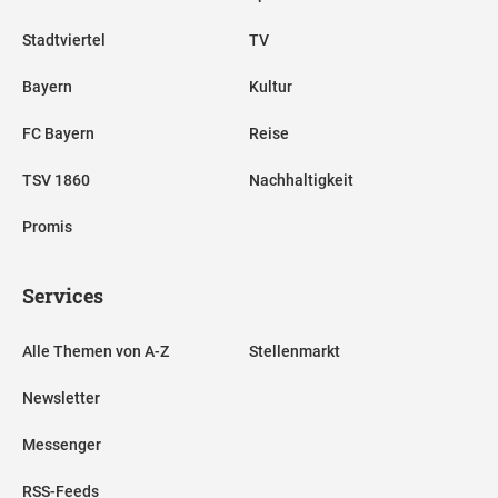
Stadtviertel
TV
Bayern
Kultur
FC Bayern
Reise
TSV 1860
Nachhaltigkeit
Promis
Services
Alle Themen von A-Z
Stellenmarkt
Newsletter
Messenger
RSS-Feeds