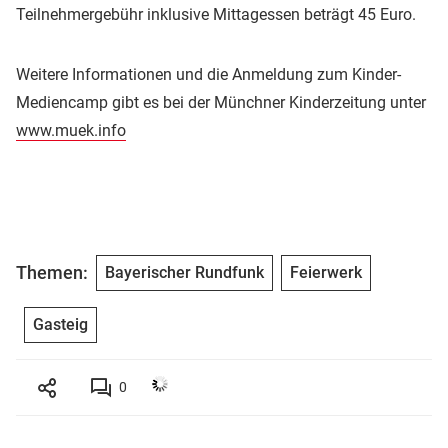
Teilnehmergebühr inklusive Mittagessen beträgt 45 Euro.
Weitere Informationen und die Anmeldung zum Kinder-
Mediencamp gibt es bei der Münchner Kinderzeitung unter
www.muek.info
Themen:
Bayerischer Rundfunk
Feierwerk
Gasteig
0