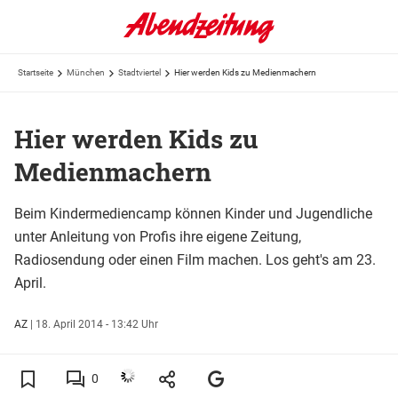
Startseite
München
Stadtviertel
Hier werden Kids zu Medienmachern
Hier werden Kids zu
Medienmachern
Beim Kindermediencamp können Kinder und Jugendliche
unter Anleitung von Profis ihre eigene Zeitung,
Radiosendung oder einen Film machen. Los geht's am 23.
April.
AZ
|
18. April 2014 - 13:42 Uhr
0