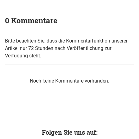
0 Kommentare
Bitte beachten Sie, dass die Kommentarfunktion unserer
Artikel nur 72 Stunden nach Veröffentlichung zur
Verfügung steht.
Noch keine Kommentare vorhanden.
Folgen Sie uns auf: