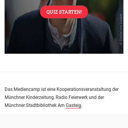
Das Mediencamp ist eine Kooperationsveranstaltung der
Münchner Kinderzeitung, Radio Feierwerk und der
Münchner Stadtbibliothek Am
Gasteig
.