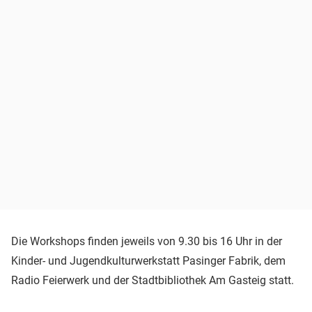
Die Workshops finden jeweils von 9.30 bis 16 Uhr in der
Kinder- und Jugendkulturwerkstatt Pasinger Fabrik, dem
Radio Feierwerk und der Stadtbibliothek Am Gasteig statt.