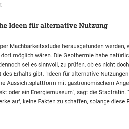
.
he Ideen für alternative Nutzung
 per Machbarkeitsstudie herausgefunden werden, 
dort möglich wären. Die Geothermie habe natürlic
dennoch sei es sinnvoll, zu prüfen, ob es nicht doch
 des Erhalts gibt. "Ideen für alternative Nutzungen
ne Aussichtsplattform mit gastronomischem Angeb
jekt oder ein Energiemuseum", sagt die Stadträtin. 
erke auf, keine Fakten zu schaffen, solange diese 