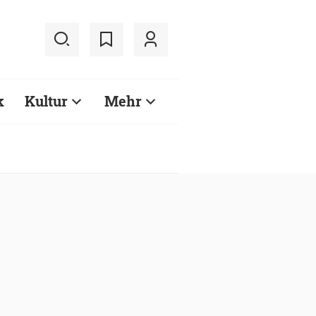
k
Kultur
Mehr