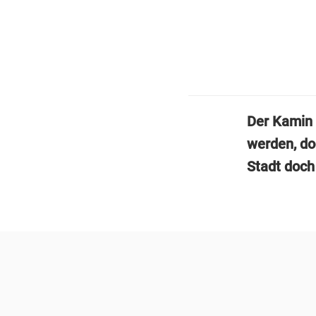
Der Kamin 
werden, do
Stadt doch