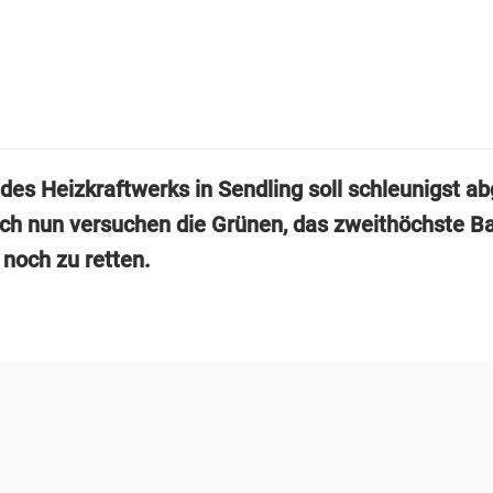
des Heizkraftwerks in Sendling soll schleunigst ab
ch nun versuchen die Grünen, das zweithöchste B
 noch zu retten.