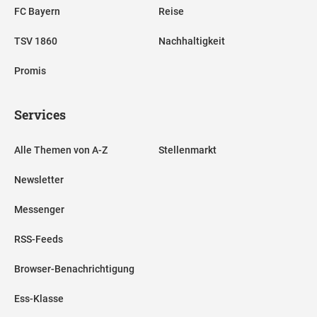
FC Bayern
Reise
TSV 1860
Nachhaltigkeit
Promis
Services
Alle Themen von A-Z
Stellenmarkt
Newsletter
Messenger
RSS-Feeds
Browser-Benachrichtigung
Ess-Klasse