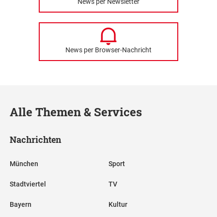
News per Newsletter
News per Browser-Nachricht
Alle Themen & Services
Nachrichten
München
Sport
Stadtviertel
TV
Bayern
Kultur