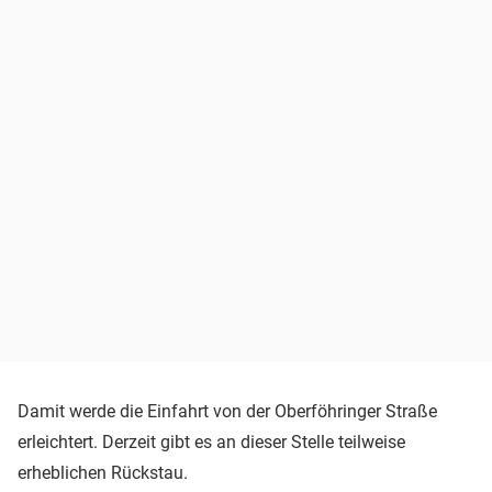
Damit werde die Einfahrt von der Oberföhringer Straße
erleichtert. Derzeit gibt es an dieser Stelle teilweise
erheblichen Rückstau.