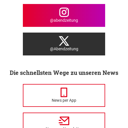
@abendzeitung
@Abendzeitung
Die schnellsten Wege zu unseren News
News per App