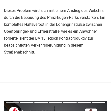
Dieses Problem wird sich mit einem Anstieg des Verkehrs
durch die Bebauung des Prinz-Eugen-Parks verstärken. Ein
komplettes Halteverbot in der Lohengrinstraße zwischen
Oberföhringer- und Effnerstraße, wie es ein Anwohner
forderte, sieht der BA 13 jedoch kontraproduktiv zur
beabsichtigten Verkehrsberuhigung in diesem
Straßenabschnitt.