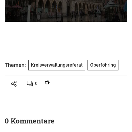
Themen:
Kreisverwaltungsreferat
Oberföhring
0
0 Kommentare