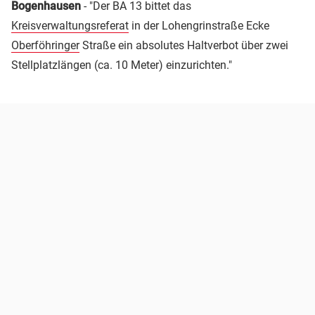
Bogenhausen
- "Der BA 13 bittet das
Kreisverwaltungsreferat
in der Lohengrinstraße Ecke
Oberföhringer
Straße ein absolutes Haltverbot über zwei
Stellplatzlängen (ca. 10 Meter) einzurichten."