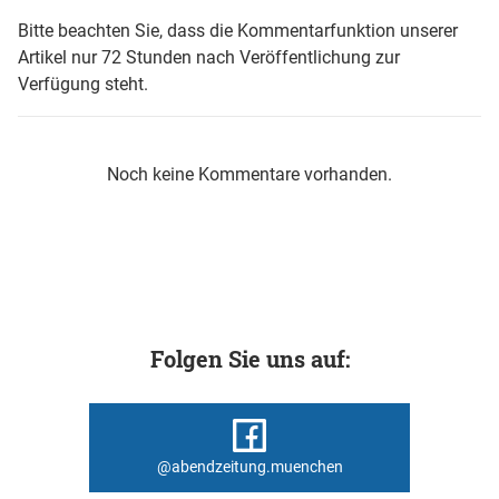
Bitte beachten Sie, dass die Kommentarfunktion unserer
Artikel nur 72 Stunden nach Veröffentlichung zur
Verfügung steht.
Noch keine Kommentare vorhanden.
Folgen Sie uns auf:
@abendzeitung.muenchen