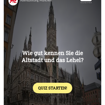
Überspringen
Überspringen