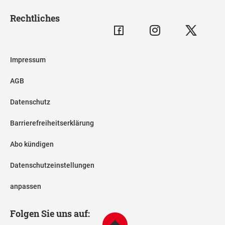
Rechtliches
Impressum
AGB
Datenschutz
Barrierefreiheitserklärung
Abo kündigen
Datenschutzeinstellungen
anpassen
Folgen Sie uns auf: