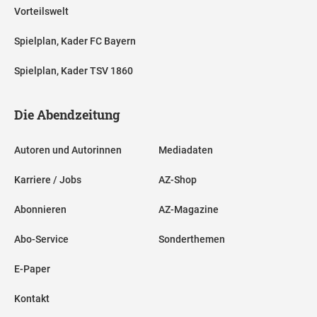
Vorteilswelt
Spielplan, Kader FC Bayern
Spielplan, Kader TSV 1860
Die Abendzeitung
Autoren und Autorinnen
Mediadaten
Karriere / Jobs
AZ-Shop
Abonnieren
AZ-Magazine
Abo-Service
Sonderthemen
E-Paper
Kontakt