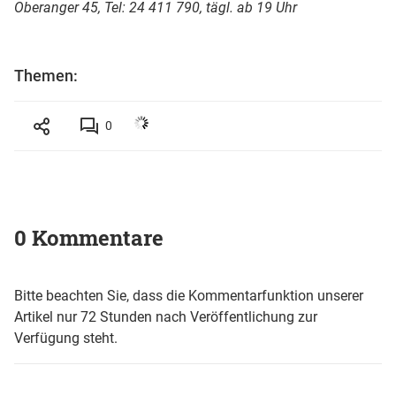
Oberanger 45, Tel: 24 411 790, tägl. ab 19 Uhr
Themen:
0
0 Kommentare
Bitte beachten Sie, dass die Kommentarfunktion unserer
Artikel nur 72 Stunden nach Veröffentlichung zur
Verfügung steht.