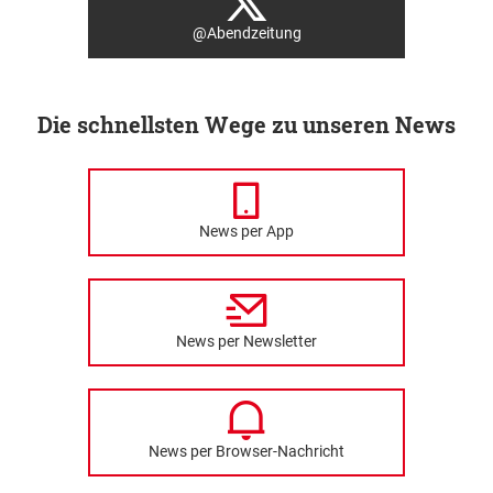
@Abendzeitung
Die schnellsten Wege zu unseren News
News per App
News per Newsletter
News per Browser-Nachricht