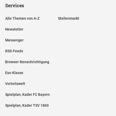
Services
Alle Themen von A-Z
Stellenmarkt
Newsletter
Messenger
RSS-Feeds
Browser-Benachrichtigung
Ess-Klasse
Vorteilswelt
Spielplan, Kader FC Bayern
Spielplan, Kader TSV 1860