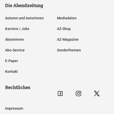
Die Abendzeitung
Autoren und Autorinnen
Mediadaten
Karriere / Jobs
AZ-Shop
Abonnieren
AZ-Magazine
Abo-Service
Sonderthemen
E-Paper
Kontakt
Rechtliches
Impressum