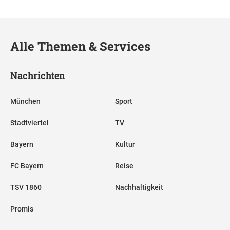
Alle Themen & Services
Nachrichten
München
Sport
Stadtviertel
TV
Bayern
Kultur
FC Bayern
Reise
TSV 1860
Nachhaltigkeit
Promis