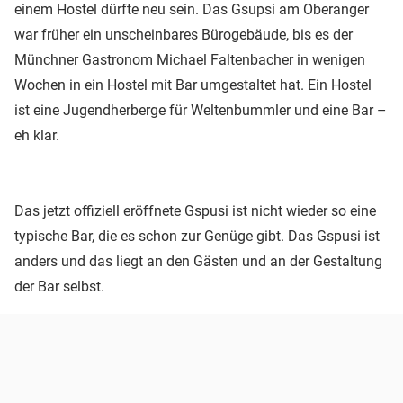
einem Hostel dürfte neu sein. Das Gsupsi am Oberanger
war früher ein unscheinbares Bürogebäude, bis es der
Münchner Gastronom Michael Faltenbacher in wenigen
Wochen in ein Hostel mit Bar umgestaltet hat. Ein Hostel
ist eine Jugendherberge für Weltenbummler und eine Bar –
eh klar.
Das jetzt offiziell eröffnete Gspusi ist nicht wieder so eine
typische Bar, die es schon zur Genüge gibt. Das Gspusi ist
anders und das liegt an den Gästen und an der Gestaltung
der Bar selbst.