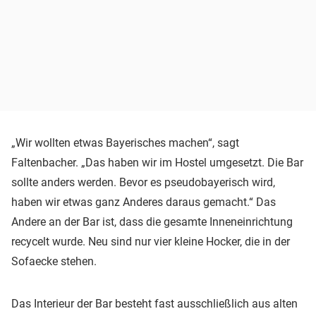
„Wir wollten etwas Bayerisches machen“, sagt
Faltenbacher. „Das haben wir im Hostel umgesetzt. Die Bar
sollte anders werden. Bevor es pseudobayerisch wird,
haben wir etwas ganz Anderes daraus gemacht.“ Das
Andere an der Bar ist, dass die gesamte Inneneinrichtung
recycelt wurde. Neu sind nur vier kleine Hocker, die in der
Sofaecke stehen.
Das Interieur der Bar besteht fast ausschließlich aus alten