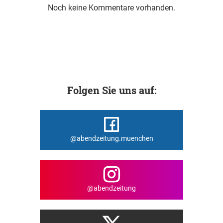
Noch keine Kommentare vorhanden.
Folgen Sie uns auf:
@abendzeitung.muenchen
@abendzeitung