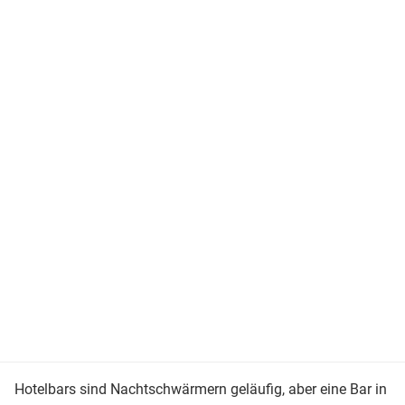
Hotelbars sind Nachtschwärmern geläufig, aber eine Bar in