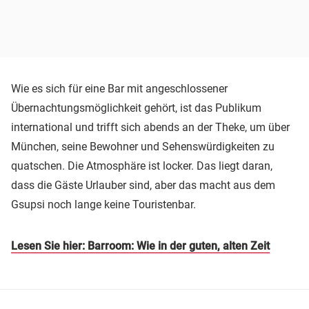
Wie es sich für eine Bar mit angeschlossener
Übernachtungsmöglichkeit gehört, ist das Publikum
international und trifft sich abends an der Theke, um über
München, seine Bewohner und Sehenswürdigkeiten zu
quatschen. Die Atmosphäre ist locker. Das liegt daran,
dass die Gäste Urlauber sind, aber das macht aus dem
Gsupsi noch lange keine Touristenbar.
Lesen Sie hier: Barroom: Wie in der guten, alten Zeit