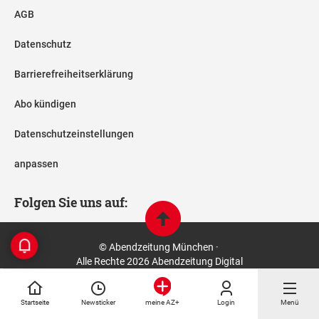
AGB
Datenschutz
Barrierefreiheitserklärung
Abo kündigen
Datenschutzeinstellungen
anpassen
Folgen Sie uns auf:
© Abendzeitung München ·
Alle Rechte 2026 Abendzeitung Digital
Startseite
Newsticker
Login
Menü
meine AZ+