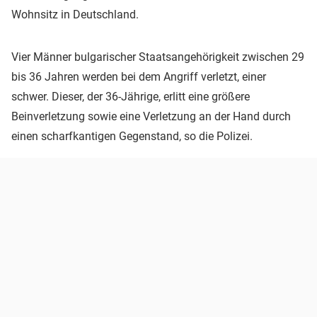
Wohnsitz in Deutschland.
Vier Männer bulgarischer Staatsangehörigkeit zwischen 29
bis 36 Jahren werden bei dem Angriff verletzt, einer
schwer. Dieser, der 36-Jährige, erlitt eine größere
Beinverletzung sowie eine Verletzung an der Hand durch
einen scharfkantigen Gegenstand, so die Polizei.