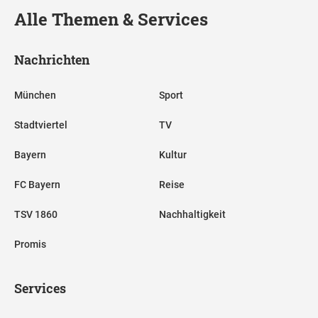
Alle Themen & Services
Nachrichten
München
Sport
Stadtviertel
TV
Bayern
Kultur
FC Bayern
Reise
TSV 1860
Nachhaltigkeit
Promis
Services