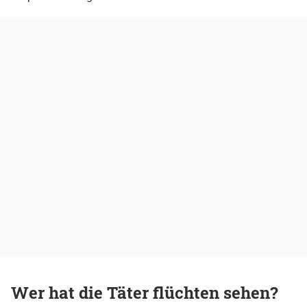
Wer hat die Täter flüchten sehen?