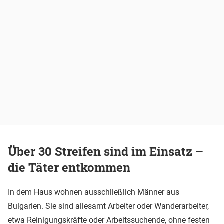
Über 30 Streifen sind im Einsatz –
die Täter entkommen
In dem Haus wohnen ausschließlich Männer aus
Bulgarien. Sie sind allesamt Arbeiter oder Wanderarbeiter,
etwa Reinigungskräfte oder Arbeitssuchende, ohne festen