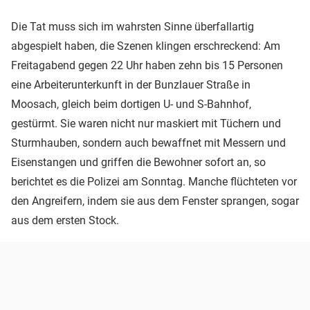
Die Tat muss sich im wahrsten Sinne überfallartig
abgespielt haben, die Szenen klingen erschreckend: Am
Freitagabend gegen 22 Uhr haben zehn bis 15 Personen
eine Arbeiterunterkunft in der Bunzlauer Straße in
Moosach, gleich beim dortigen U- und S-Bahnhof,
gestürmt. Sie waren nicht nur maskiert mit Tüchern und
Sturmhauben, sondern auch bewaffnet mit Messern und
Eisenstangen und griffen die Bewohner sofort an, so
berichtet es die Polizei am Sonntag. Manche flüchteten vor
den Angreifern, indem sie aus dem Fenster sprangen, sogar
aus dem ersten Stock.