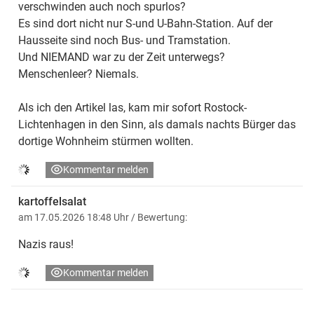
verschwinden auch noch spurlos?
Es sind dort nicht nur S-und U-Bahn-Station. Auf der
Hausseite sind noch Bus- und Tramstation.
Und NIEMAND war zu der Zeit unterwegs?
Menschenleer? Niemals.
Als ich den Artikel las, kam mir sofort Rostock-
Lichtenhagen in den Sinn, als damals nachts Bürger das
dortige Wohnheim stürmen wollten.
Kommentar melden
kartoffelsalat
am 17.05.2026 18:48 Uhr
/ Bewertung:
Nazis raus!
Kommentar melden