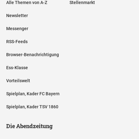
Alle Themen von A-Z
Stellenmarkt
Newsletter
Messenger
RSS-Feeds
Browser-Benachrichtigung
Ess-Klasse
Vorteilswelt
Spielplan, Kader FC Bayern
Spielplan, Kader TSV 1860
Die Abendzeitung