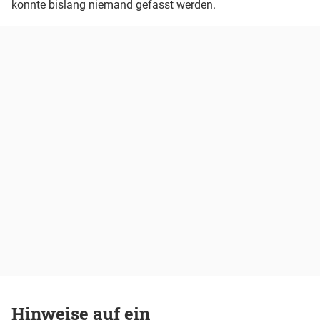
konnte bislang niemand gefasst werden.
Hinweise auf ein