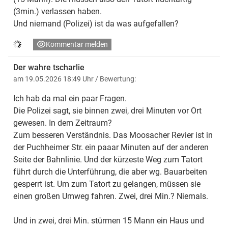
(3min.) verlassen haben.
Und niemand (Polizei) ist da was aufgefallen?
Kommentar melden
Der wahre tscharlie
am 19.05.2026 18:49 Uhr
/ Bewertung:
Ich hab da mal ein paar Fragen.
Die Polizei sagt, sie binnen zwei, drei Minuten vor Ort
gewesen. In dem Zeitraum?
Zum besseren Verständnis. Das Moosacher Revier ist in
der Puchheimer Str. ein paaar Minuten auf der anderen
Seite der Bahnlinie. Und der kürzeste Weg zum Tatort
führt durch die Unterführung, die aber wg. Bauarbeiten
gesperrt ist. Um zum Tatort zu gelangen, müssen sie
einen großen Umweg fahren. Zwei, drei Min.? Niemals.
Und in zwei, drei Min. stürmen 15 Mann ein Haus und