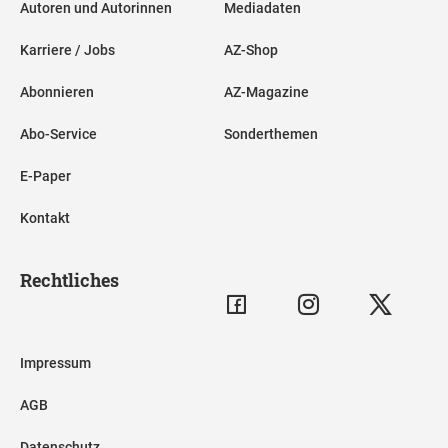
Autoren und Autorinnen
Mediadaten
Karriere / Jobs
AZ-Shop
Abonnieren
AZ-Magazine
Abo-Service
Sonderthemen
E-Paper
Kontakt
Rechtliches
Impressum
AGB
Datenschutz