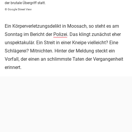
der brutale Übergriff statt.
© Google Street View
Ein Körperverletzungsdelikt in Moosach, so steht es am
Sonntag im Bericht der
Polizei
. Das klingt zunächst eher
unspektakulär. Ein Streit in einer Kneipe vielleicht? Eine
Schlägerei? Mitnichten. Hinter der Meldung steckt ein
Vorfall, der einen an schlimmste Taten der Vergangenheit
erinnert.