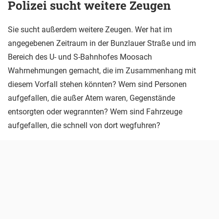
Polizei sucht weitere Zeugen
Sie sucht außerdem weitere Zeugen. Wer hat im
angegebenen Zeitraum in der Bunzlauer Straße und im
Bereich des U- und S-Bahnhofes Moosach
Wahrnehmungen gemacht, die im Zusammenhang mit
diesem Vorfall stehen könnten? Wem sind Personen
aufgefallen, die außer Atem waren, Gegenstände
entsorgten oder wegrannten? Wem sind Fahrzeuge
aufgefallen, die schnell von dort wegfuhren?