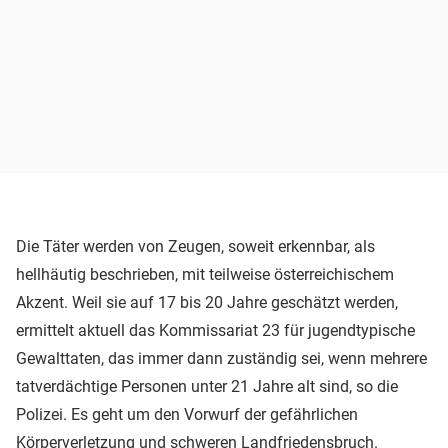
Die Täter werden von Zeugen, soweit erkennbar, als
hellhäutig beschrieben, mit teilweise österreichischem
Akzent. Weil sie auf 17 bis 20 Jahre geschätzt werden,
ermittelt aktuell das Kommissariat 23 für jugendtypische
Gewalttaten, das immer dann zuständig sei, wenn mehrere
tatverdächtige Personen unter 21 Jahre alt sind, so die
Polizei. Es geht um den Vorwurf der gefährlichen
Körperverletzung und schweren Landfriedensbruch.