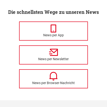
Die schnellsten Wege zu unseren News
News per App
News per Newsletter
News per Browser-Nachricht