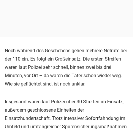
Noch während des Geschehens gehen mehrere Notrufe bei
der 110 ein. Es folgt ein Großeinsatz. Die ersten Streifen
waren laut Polizei sehr schnell, binnen zwei bis drei
Minuten, vor Ort – da waren die Täter schon wieder weg.
Wie sie geflüchtet sind, ist noch unklar.
Insgesamt waren laut Polizei über 30 Streifen im Einsatz,
außerdem geschlossene Einheiten der
Einsatzhundertschaft. Trotz intensiver Sofortfahndung im
Umfeld und umfangreicher Spurensicherungsmaßnahmen