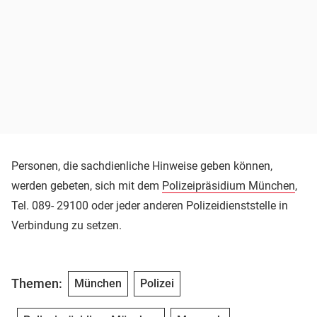
Personen, die sachdienliche Hinweise geben können,
werden gebeten, sich mit dem
Polizeipräsidium München
,
Tel. 089- 29100 oder jeder anderen Polizeidienststelle in
Verbindung zu setzen.
Themen:
München
Polizei