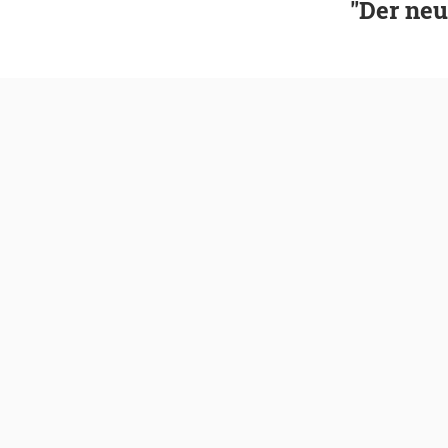
"Der neu