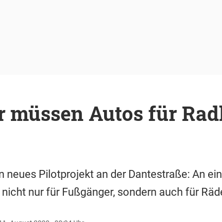
r müssen Autos für Rad
ein neues Pilotprojekt an der Dantestraße: An e
icht nur für Fußgänger, sondern auch für Räde