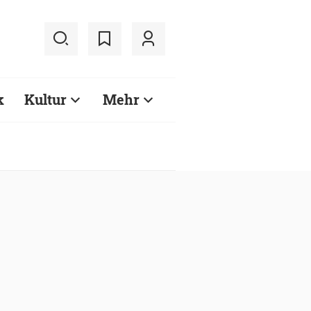
k
Kultur
Mehr