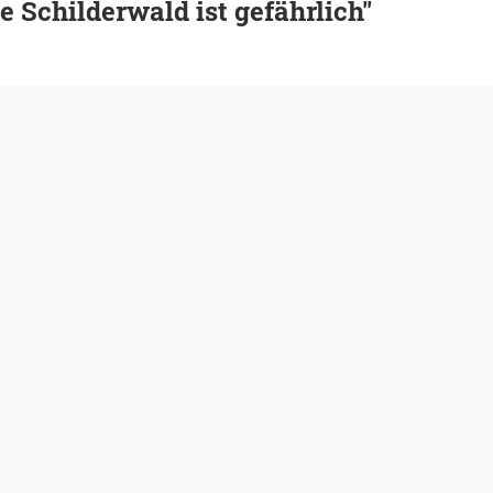
e Schilderwald ist gefährlich"