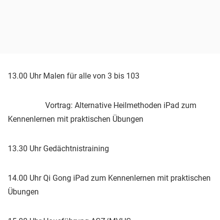
13.00 Uhr Malen für alle von 3 bis 103
Vortrag: Alternative Heilmethoden iPad zum
Kennenlernen mit praktischen Übungen
13.30 Uhr Gedächtnistraining
14.00 Uhr Qi Gong iPad zum Kennenlernen mit praktischen
Übungen