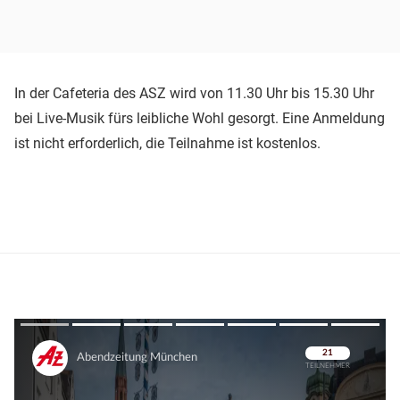
In der Cafeteria des ASZ wird von 11.30 Uhr bis 15.30 Uhr
bei Live-Musik fürs leibliche Wohl gesorgt. Eine Anmeldung
ist nicht erforderlich, die Teilnahme ist kostenlos.
Überspringen