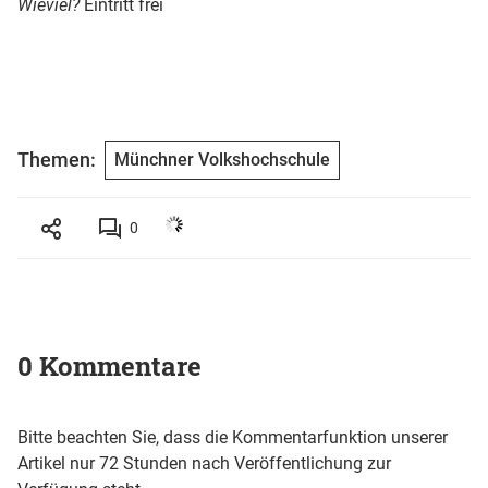
Wieviel?
Eintritt frei
Themen:
Münchner Volkshochschule
0
0 Kommentare
Bitte beachten Sie, dass die Kommentarfunktion unserer
Artikel nur 72 Stunden nach Veröffentlichung zur