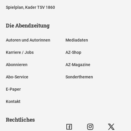
Spielplan, Kader TSV 1860
Die Abendzeitung
Autoren und Autorinnen
Mediadaten
Karriere / Jobs
AZ-Shop
Abonnieren
AZ-Magazine
Abo-Service
Sonderthemen
E-Paper
Kontakt
Rechtliches