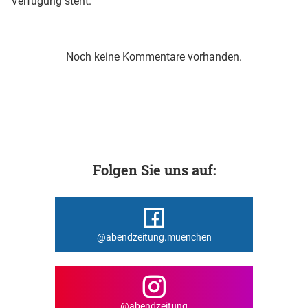
Verfügung steht.
Noch keine Kommentare vorhanden.
Folgen Sie uns auf:
@abendzeitung.muenchen
@abendzeitung