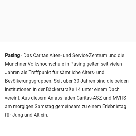
Pasing
- Das Caritas Alten- und Service-Zentrum und die
Münchner Volkshochschule
in Pasing gelten seit vielen
Jahren als Treffpunkt für sämtliche Alters- und
Bevölkerungsgruppen. Seit über 30 Jahren sind die beiden
Institutionen in der Bäckerstraße 14 unter einem Dach
vereint. Aus diesem Anlass laden Caritas-ASZ und MVHS
am morgigen Samstag gemeinsam zu einem Erlebnistag
für Jung und Alt ein.