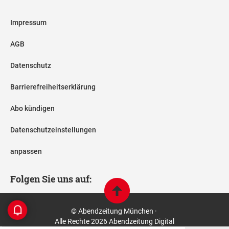
Impressum
AGB
Datenschutz
Barrierefreiheitserklärung
Abo kündigen
Datenschutzeinstellungen
anpassen
Folgen Sie uns auf:
© Abendzeitung München ·
Alle Rechte 2026 Abendzeitung Digital