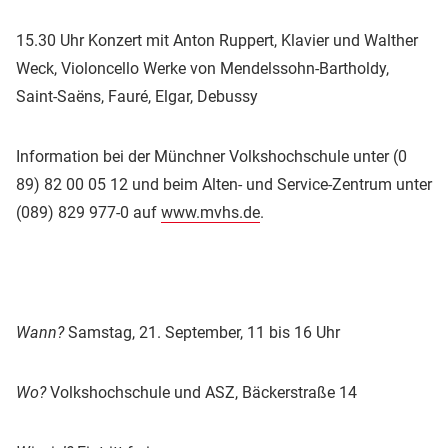
15.30 Uhr Konzert mit Anton Ruppert, Klavier und Walther
Weck, Violoncello Werke von Mendelssohn-Bartholdy,
Saint-Saëns, Fauré, Elgar, Debussy
Information bei der Münchner Volkshochschule unter (0
89) 82 00 05 12 und beim Alten- und Service-Zentrum unter
(089) 829 977-0 auf
www.mvhs.de
.
Wann?
Samstag, 21. September, 11 bis 16 Uhr
Wo?
Volkshochschule und ASZ, Bäckerstraße 14