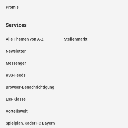
Promis
Services
Alle Themen von A-Z
Stellenmarkt
Newsletter
Messenger
RSS-Feeds
Browser-Benachrichtigung
Ess-Klasse
Vorteilswelt
Spielplan, Kader FC Bayern