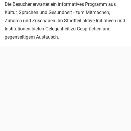
Die Besucher erwartet ein informatives Programm aus
Kultur, Sprachen und Gesundheit - zum Mitmachen,
Zuhören und Zuschauen. Im Stadtteil aktive Initiativen und
Institutionen bieten Gelegenheit zu Gesprächen und
gegenseitigem Austausch.