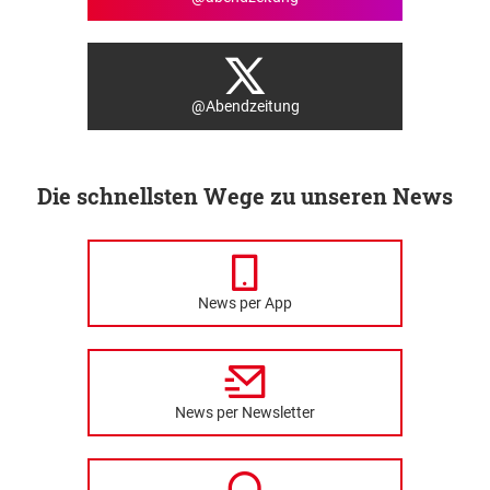
@Abendzeitung
Die schnellsten Wege zu unseren News
News per App
News per Newsletter