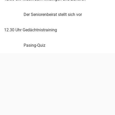
Der Seniorenbeirat stellt sich vor
12.30 Uhr Gedächtnistraining
Pasing-Quiz