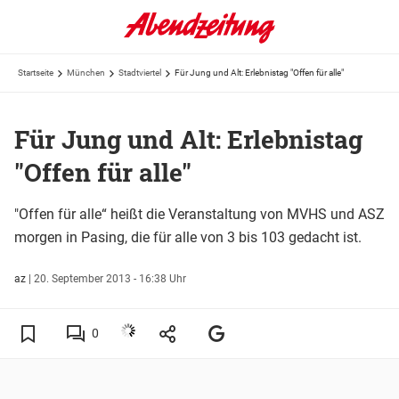
Startseite
München
Stadtviertel
Für Jung und Alt: Erlebnistag "Offen für alle"
Für Jung und Alt: Erlebnistag
"Offen für alle"
"Offen für alle“ heißt die Veranstaltung von MVHS und ASZ
morgen in Pasing, die für alle von 3 bis 103 gedacht ist.
az
|
20. September 2013 - 16:38 Uhr
0