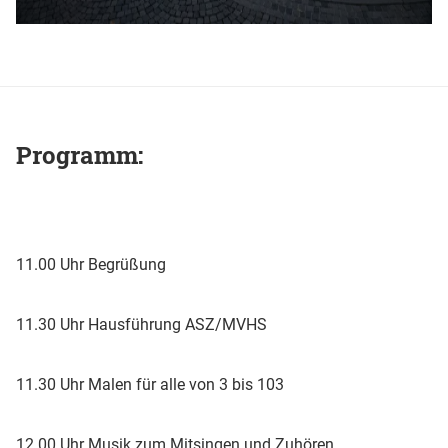
Programm:
11.00 Uhr Begrüßung
11.30 Uhr Hausführung ASZ/MVHS
11.30 Uhr Malen für alle von 3 bis 103
12.00 Uhr Musik zum Mitsingen und Zuhören