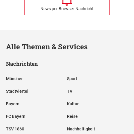
News per Browser-Nachricht
Alle Themen & Services
Nachrichten
München
Sport
Stadtviertel
TV
Bayern
Kultur
FC Bayern
Reise
TSV 1860
Nachhaltigkeit