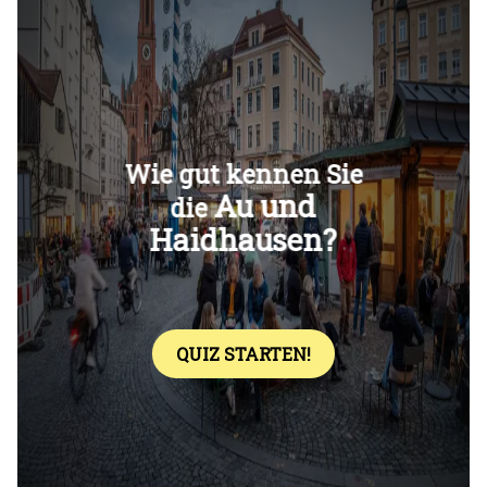
Überspringen