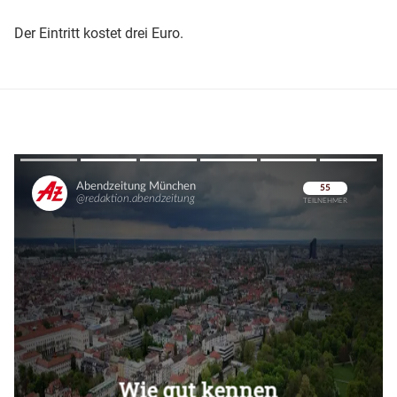
Der Eintritt kostet drei Euro.
Überspringen
Überspringen