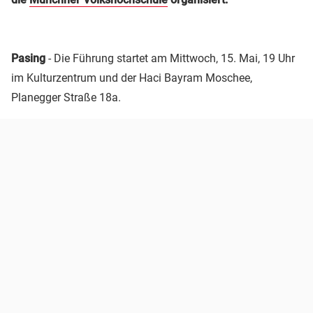
Pasing
- Die Führung startet am Mittwoch, 15. Mai, 19 Uhr
im Kulturzentrum und der Haci Bayram Moschee,
Planegger Straße 18a.