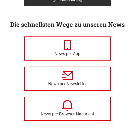
Die schnellsten Wege zu unseren News
News per App
News per Newsletter
News per Browser-Nachricht