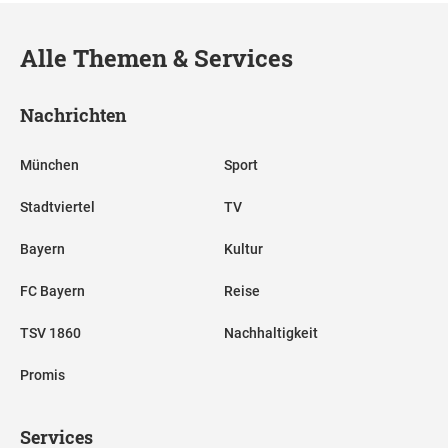
Alle Themen & Services
Nachrichten
München
Sport
Stadtviertel
TV
Bayern
Kultur
FC Bayern
Reise
TSV 1860
Nachhaltigkeit
Promis
Services