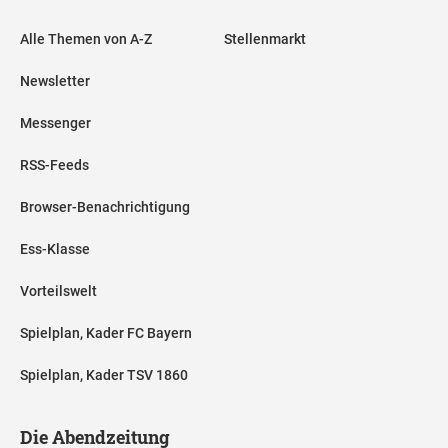
Alle Themen von A-Z
Stellenmarkt
Newsletter
Messenger
RSS-Feeds
Browser-Benachrichtigung
Ess-Klasse
Vorteilswelt
Spielplan, Kader FC Bayern
Spielplan, Kader TSV 1860
Die Abendzeitung