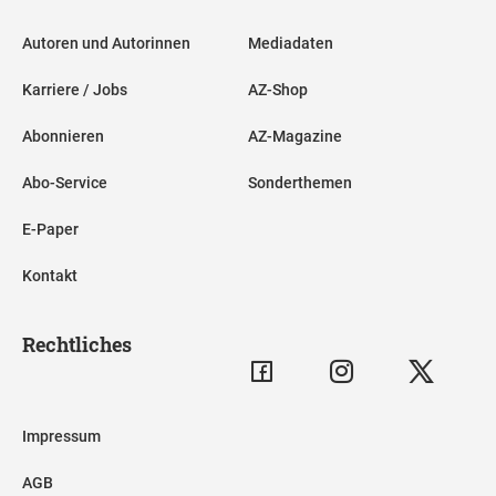
Autoren und Autorinnen
Mediadaten
Karriere / Jobs
AZ-Shop
Abonnieren
AZ-Magazine
Abo-Service
Sonderthemen
E-Paper
Kontakt
Rechtliches
Impressum
AGB