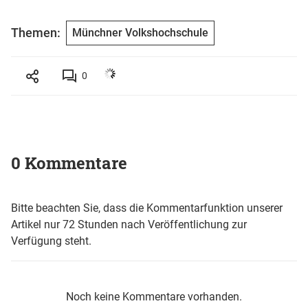
Themen:
Münchner Volkshochschule
0
0 Kommentare
Bitte beachten Sie, dass die Kommentarfunktion unserer
Artikel nur 72 Stunden nach Veröffentlichung zur
Verfügung steht.
Noch keine Kommentare vorhanden.