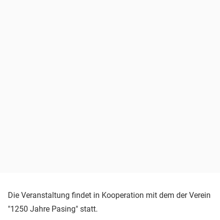
Die Veranstaltung findet in Kooperation mit dem der Verein
"1250 Jahre Pasing" statt.