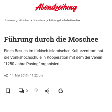
Startseite
München
Stadtviertel
Führung durch die Moschee
Führung durch die Moschee
Einen Besuch im türkisch-islamischen Kulturzentrum hat
die Vorlkshochschule in Kooperation mit dem der Verein
"1250 Jahre Pasing" organisiert.
AZ
|
14. Mai 2013 - 11:22 Uhr
0