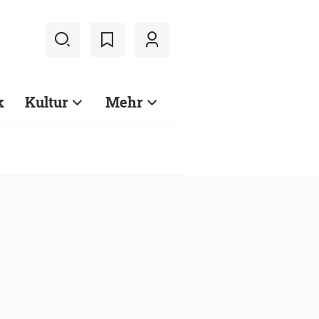
k
Kultur
Mehr