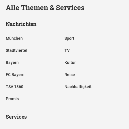
Alle Themen & Services
Nachrichten
München
Sport
Stadtviertel
TV
Bayern
Kultur
FC Bayern
Reise
TSV 1860
Nachhaltigkeit
Promis
Services