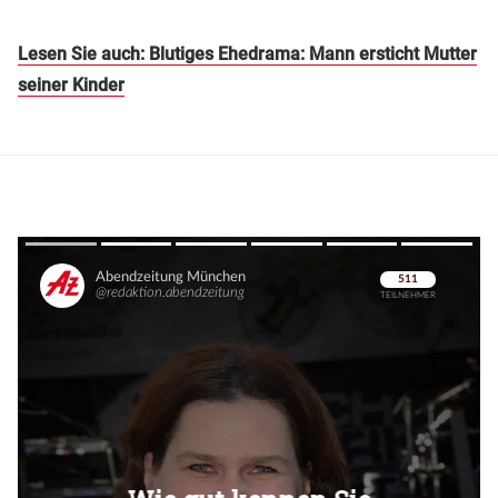
Lesen Sie auch: Blutiges Ehedrama: Mann ersticht Mutter
seiner Kinder
Überspringen