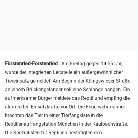
Fürstenried-Forstenried
- Am Freitag gegen 14.55 Uhr,
wurde der Integrierten Leitstelle ein außergewöhnlicher
Tiereinsatz gemeldet. Am Beginn der Königswieser Straße
an einem Brückengeländer soll eine Schlange hängen. Ein
aufmerksamer Bürger meldete das Reptil und empfing die
alarmierten Einsatzkräfte vor Ort. Die Feuerwehrmänner
brachten das Tier in einer Tierfangkiste in die
Reptilienauffangstation München in der Kaulbachstraße.
Die Spezialisten für Reptilien bestätigten den