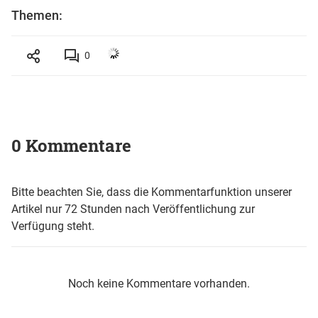
Themen:
0
0 Kommentare
Bitte beachten Sie, dass die Kommentarfunktion unserer
Artikel nur 72 Stunden nach Veröffentlichung zur
Verfügung steht.
Noch keine Kommentare vorhanden.