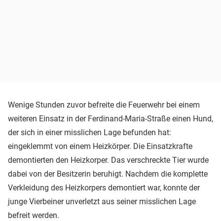
Wenige Stunden zuvor befreite die Feuerwehr bei einem
weiteren Einsatz in der Ferdinand-Maria-Straße einen Hund,
der sich in einer misslichen Lage befunden hat:
eingeklemmt von einem Heizkörper. Die Einsatzkrafte
demontierten den Heizkorper. Das verschreckte Tier wurde
dabei von der Besitzerin beruhigt. Nachdem die komplette
Verkleidung des Heizkorpers demontiert war, konnte der
junge Vierbeiner unverletzt aus seiner misslichen Lage
befreit werden.