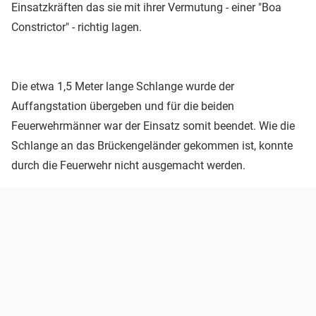
Einsatzkräften das sie mit ihrer Vermutung - einer "Boa
Constrictor" - richtig lagen.
Die etwa 1,5 Meter lange Schlange wurde der
Auffangstation übergeben und für die beiden
Feuerwehrmänner war der Einsatz somit beendet. Wie die
Schlange an das Brückengeländer gekommen ist, konnte
durch die Feuerwehr nicht ausgemacht werden.