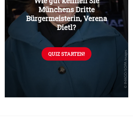
Überspringen