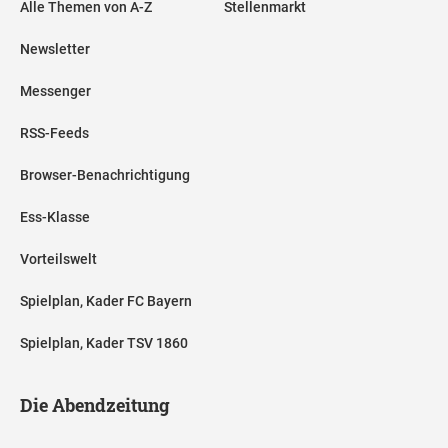
Alle Themen von A-Z
Stellenmarkt
Newsletter
Messenger
RSS-Feeds
Browser-Benachrichtigung
Ess-Klasse
Vorteilswelt
Spielplan, Kader FC Bayern
Spielplan, Kader TSV 1860
Die Abendzeitung