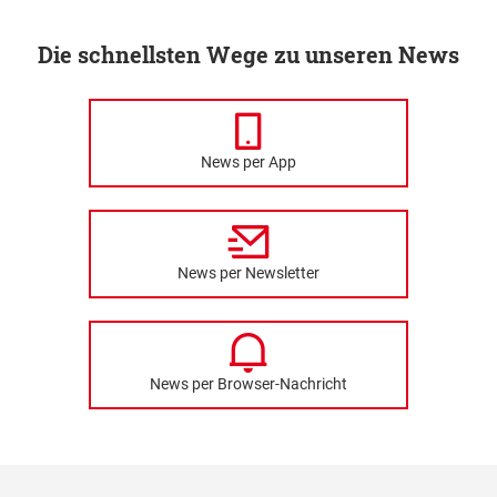
Die schnellsten Wege zu unseren News
News per App
News per Newsletter
News per Browser-Nachricht