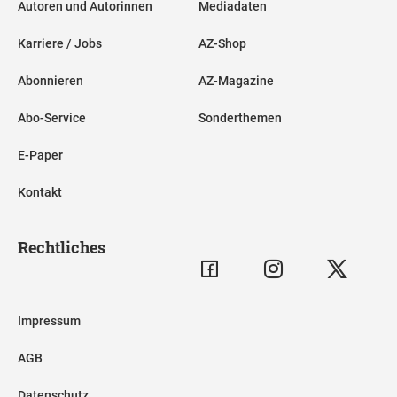
Autoren und Autorinnen
Mediadaten
Karriere / Jobs
AZ-Shop
Abonnieren
AZ-Magazine
Abo-Service
Sonderthemen
E-Paper
Kontakt
Rechtliches
Impressum
AGB
Datenschutz