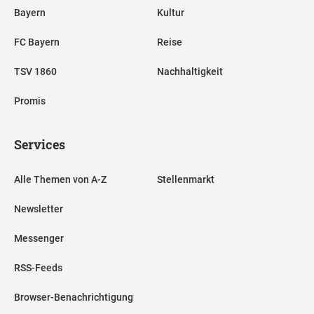
Bayern
Kultur
FC Bayern
Reise
TSV 1860
Nachhaltigkeit
Promis
Services
Alle Themen von A-Z
Stellenmarkt
Newsletter
Messenger
RSS-Feeds
Browser-Benachrichtigung