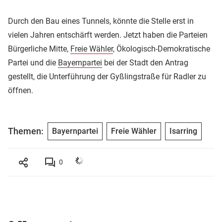
Durch den Bau eines Tunnels, könnte die Stelle erst in
vielen Jahren entschärft werden. Jetzt haben die Parteien
Bürgerliche Mitte,
Freie Wähler
, Ökologisch-Demokratische
Partei und die
Bayernpartei
bei der Stadt den Antrag
gestellt, die Unterführung der Gyßlingstraße für Radler zu
öffnen.
Themen:
Bayernpartei
Freie Wähler
Isarring
0