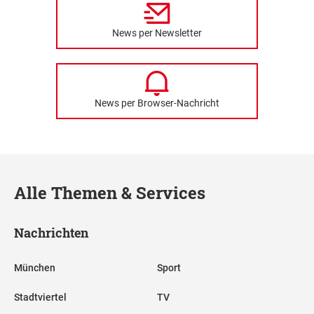
News per Newsletter
News per Browser-Nachricht
Alle Themen & Services
Nachrichten
München
Sport
Stadtviertel
TV