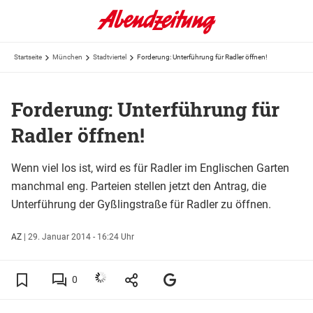
Startseite
München
Stadtviertel
Forderung: Unterführung für Radler öffnen!
Forderung: Unterführung für
Radler öffnen!
Wenn viel los ist, wird es für Radler im Englischen Garten
manchmal eng. Parteien stellen jetzt den Antrag, die
Unterführung der Gyßlingstraße für Radler zu öffnen.
AZ
|
29. Januar 2014 - 16:24 Uhr
0