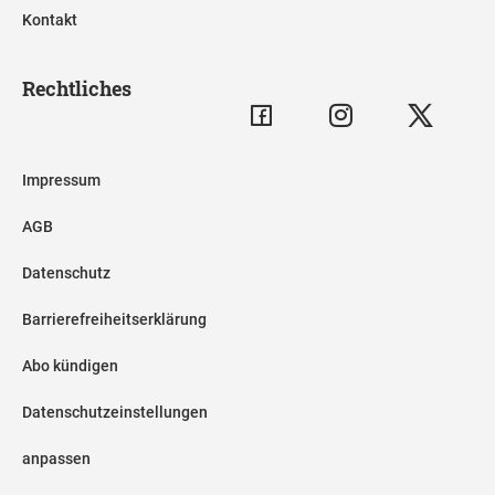
Kontakt
Rechtliches
Impressum
AGB
Datenschutz
Barrierefreiheitserklärung
Abo kündigen
Datenschutzeinstellungen
anpassen