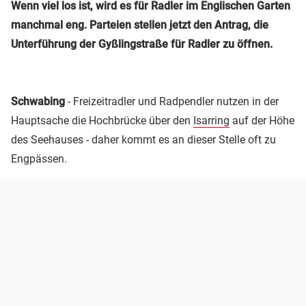
Wenn viel los ist, wird es für Radler im Englischen Garten
manchmal eng. Parteien stellen jetzt den Antrag, die
Unterführung der Gyßlingstraße für Radler zu öffnen.
Schwabing
- Freizeitradler und Radpendler nutzen in der
Hauptsache die Hochbrücke über den
Isarring
auf der Höhe
des Seehauses - daher kommt es an dieser Stelle oft zu
Engpässen.