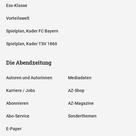
Ess-Klasse
Vorteilswelt
Spielplan, Kader FC Bayern
Spielplan, Kader TSV 1860
Die Abendzeitung
Autoren und Autorinnen
Mediadaten
Karriere / Jobs
AZ-Shop
Abonnieren
AZ-Magazine
Abo-Service
Sonderthemen
E-Paper