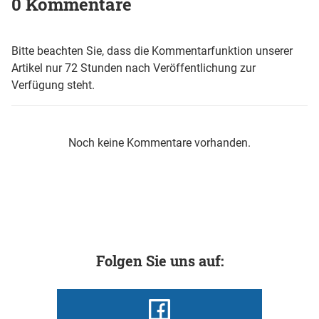
0 Kommentare
Bitte beachten Sie, dass die Kommentarfunktion unserer
Artikel nur 72 Stunden nach Veröffentlichung zur
Verfügung steht.
Noch keine Kommentare vorhanden.
Folgen Sie uns auf: