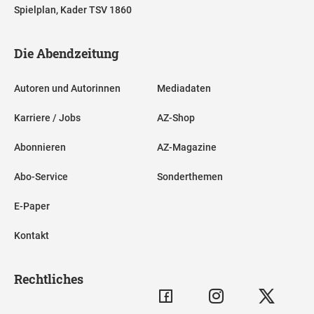
Spielplan, Kader TSV 1860
Die Abendzeitung
Autoren und Autorinnen
Mediadaten
Karriere / Jobs
AZ-Shop
Abonnieren
AZ-Magazine
Abo-Service
Sonderthemen
E-Paper
Kontakt
Rechtliches