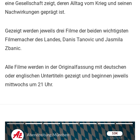
eine Gesellschaft zeigt, deren Alltag vom Krieg und seinen
Nachwirkungen geprägt ist.
Gezeigt werden jeweils drei Filme der beiden wichtigsten
Filmemacher des Landes, Danis Tanovic und Jasmila
Zbanic.
Alle Filme werden in der Originalfassung mit deutschen
oder englischen Untertiteln gezeigt und beginnen jeweils
mittwochs um 21 Uhr.