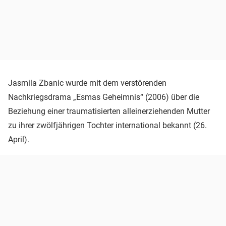
Jasmila Zbanic wurde mit dem verstörenden
Nachkriegsdrama „Esmas Geheimnis“ (2006) über die
Beziehung einer traumatisierten alleinerziehenden Mutter
zu ihrer zwölfjährigen Tochter international bekannt (26.
April).