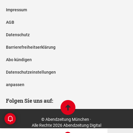
Impressum
AGB
Datenschutz
Barrierefreiheitserklärung
Abo kündigen
Datenschutzeinstellungen
anpassen
Folgen Sie uns auf:
© Abendzeitung München ·
Alle Rechte 2026 Abendzeitung Digital