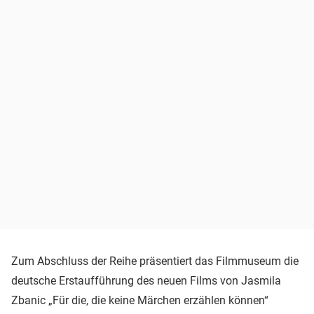
Zum Abschluss der Reihe präsentiert das Filmmuseum die
deutsche Erstaufführung des neuen Films von Jasmila
Zbanic „Für die, die keine Märchen erzählen können“