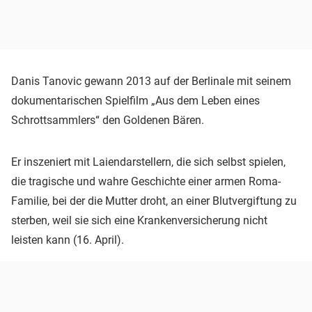
Danis Tanovic gewann 2013 auf der Berlinale mit seinem
dokumentarischen Spielfilm „Aus dem Leben eines
Schrottsammlers“ den Goldenen Bären.
Er inszeniert mit Laiendarstellern, die sich selbst spielen,
die tragische und wahre Geschichte einer armen Roma-
Familie, bei der die Mutter droht, an einer Blutvergiftung zu
sterben, weil sie sich eine Krankenversicherung nicht
leisten kann (16. April).