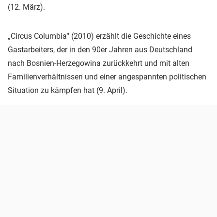
(12. März).
„Circus Columbia“ (2010) erzählt die Geschichte eines
Gastarbeiters, der in den 90er Jahren aus Deutschland
nach Bosnien-Herzegowina zurückkehrt und mit alten
Familienverhältnissen und einer angespannten politischen
Situation zu kämpfen hat (9. April).