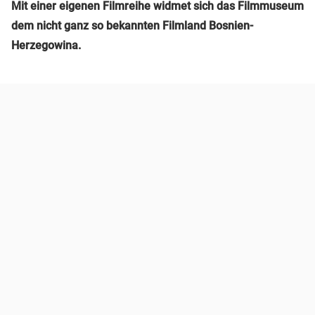
Mit einer eigenen Filmreihe widmet sich das Filmmuseum
dem nicht ganz so bekannten Filmland Bosnien-
Herzegowina.