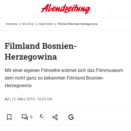
Startseite
München
Stadtviertel
Filmland Bosnien-Herzegowina
Filmland Bosnien-
Herzegowina
Mit einer eigenen Filmreihe widmet sich das Filmmuseum
dem nicht ganz so bekannten Filmland Bosnien-
Herzegowina.
AZ
|
12. März 2014 - 16:05 Uhr
0