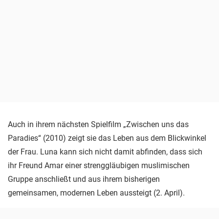
Auch in ihrem nächsten Spielfilm „Zwischen uns das
Paradies“ (2010) zeigt sie das Leben aus dem Blickwinkel
der Frau. Luna kann sich nicht damit abfinden, dass sich
ihr Freund Amar einer strenggläubigen muslimischen
Gruppe anschließt und aus ihrem bisherigen
gemeinsamen, modernen Leben aussteigt (2. April).