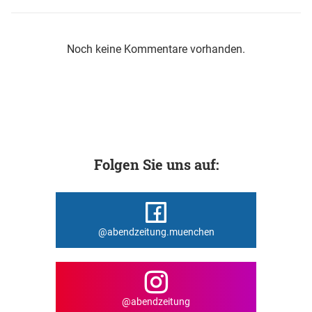
Noch keine Kommentare vorhanden.
Folgen Sie uns auf:
@abendzeitung.muenchen
@abendzeitung