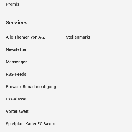
Promis
Services
Alle Themen von A-Z
Stellenmarkt
Newsletter
Messenger
RSS-Feeds
Browser-Benachrichtigung
Ess-Klasse
Vorteilswelt
Spielplan, Kader FC Bayern