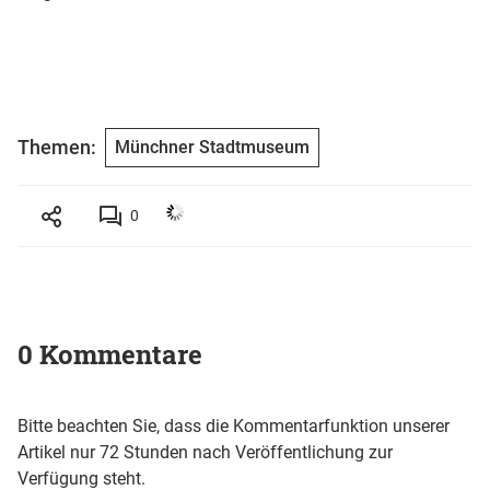
Themen:
Münchner Stadtmuseum
0
0 Kommentare
Bitte beachten Sie, dass die Kommentarfunktion unserer
Artikel nur 72 Stunden nach Veröffentlichung zur
Verfügung steht.