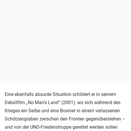
Eine ebenfalls absurde Situation schildert er in seinem
Debütfilm „No Man’s Land“ (2001), wo sich während des
Krieges ein Serbe und eine Bosnier in einem verlassenen
Schützengraben zwischen den Fronten gegenüberstehen –
und von der UNO-Friedenstruppe gerettet werden sollen