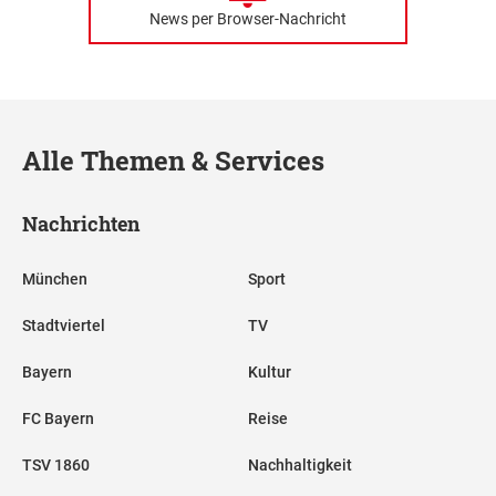
News per Browser-Nachricht
Alle Themen & Services
Nachrichten
München
Sport
Stadtviertel
TV
Bayern
Kultur
FC Bayern
Reise
TSV 1860
Nachhaltigkeit