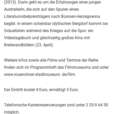
(2013). Darin geht es um die Erfahrungen einer jungen
Australierin, die sich auf den Spuren eines
Literaturnobelpreisträgers nach Bosnien-Herzegowina
begibt. In einem scheinbar idyllischen Bergdorf kommt sie
Gräueltaten während des Krieges auf die Spur: ein
Videotagebuch und gleichzeitig großes Kino mit
Breitwandbildern (23. April).
Weitere Infos sowie alle Filme und Termine der Reihe
finden sich im Programmheft des Filmmuseums und unter
www.muenchner-stadtmuseum. de/film.
Der Eintritt kostet 4 Euro, ermäßigt 3 Euro.
Telefonische Kartenreservierungen sind unter 2 33-9 64 50
möglich.