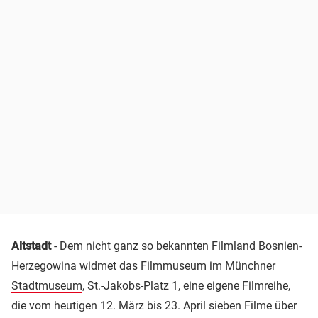
Altstadt
- Dem nicht ganz so bekannten Filmland Bosnien-
Herzegowina widmet das Filmmuseum im
Münchner
Stadtmuseum
, St.-Jakobs-Platz 1, eine eigene Filmreihe,
die vom heutigen 12. März bis 23. April sieben Filme über