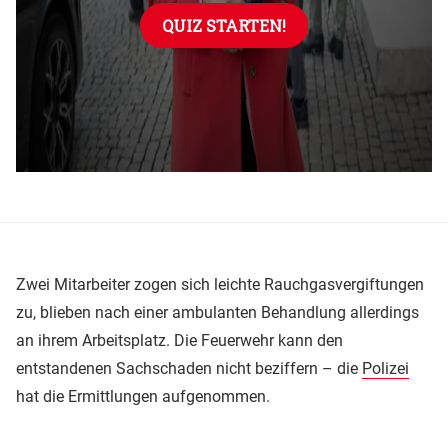
Zwei Mitarbeiter zogen sich leichte Rauchgasvergiftungen
zu, blieben nach einer ambulanten Behandlung allerdings
an ihrem Arbeitsplatz. Die Feuerwehr kann den
entstandenen Sachschaden nicht beziffern – die
Polizei
hat die Ermittlungen aufgenommen.