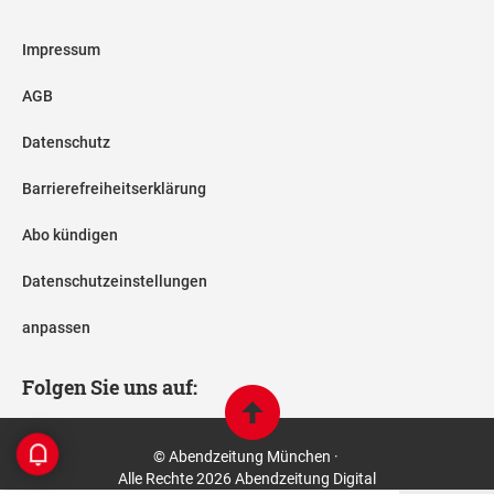
Impressum
AGB
Datenschutz
Barrierefreiheitserklärung
Abo kündigen
Datenschutzeinstellungen
anpassen
Folgen Sie uns auf:
© Abendzeitung München ·
Alle Rechte 2026 Abendzeitung Digital