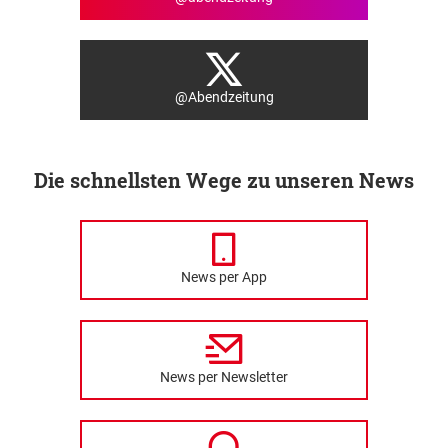
@Abendzeitung
Die schnellsten Wege zu unseren News
News per App
News per Newsletter