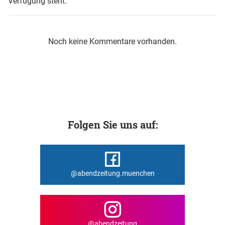
Verfügung steht.
Noch keine Kommentare vorhanden.
Folgen Sie uns auf:
@abendzeitung.muenchen
@abendzeitung