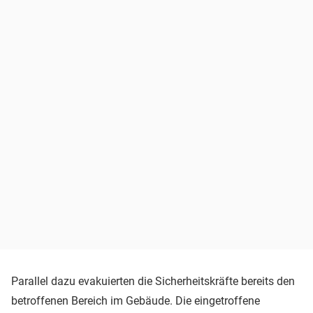
Parallel dazu evakuierten die Sicherheitskräfte bereits den
betroffenen Bereich im Gebäude. Die eingetroffene