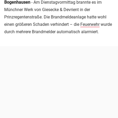
Bogenhausen
- Am Dienstagvormittag brannte es im
Münchner Werk von Giesecke & Devrient in der
Prinzregentenstraße. Die Brandmeldeanlage hatte wohl
einen größeren Schaden verhindert – die
Feuerwehr
wurde
durch mehrere Brandmelder automatisch alarmiert.