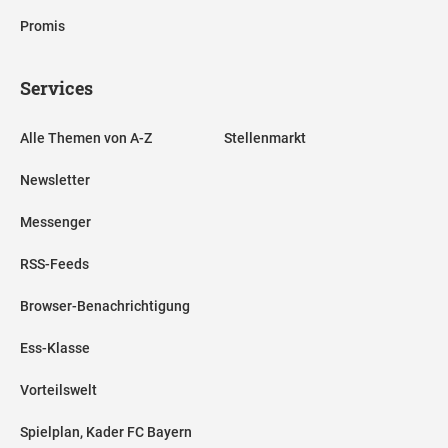
Promis
Services
Alle Themen von A-Z
Stellenmarkt
Newsletter
Messenger
RSS-Feeds
Browser-Benachrichtigung
Ess-Klasse
Vorteilswelt
Spielplan, Kader FC Bayern