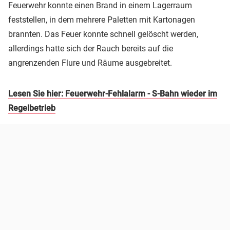
Feuerwehr konnte einen Brand in einem Lagerraum
feststellen, in dem mehrere Paletten mit Kartonagen
brannten. Das Feuer konnte schnell gelöscht werden,
allerdings hatte sich der Rauch bereits auf die
angrenzenden Flure und Räume ausgebreitet.
Lesen Sie hier: Feuerwehr-Fehlalarm - S-Bahn wieder im
Regelbetrieb