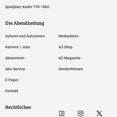
Spielplan, Kader TSV 1860
Die Abendzeitung
Autoren und Autorinnen
Mediadaten
Karriere / Jobs
AZ-Shop
Abonnieren
AZ-Magazine
Abo-Service
Sonderthemen
E-Paper
Kontakt
Rechtliches