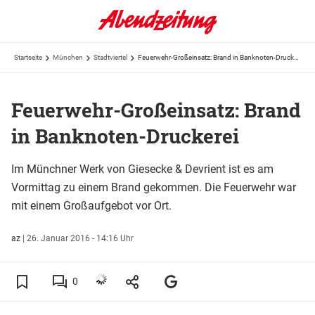
Startseite
München
Stadtviertel
Feuerwehr-Großeinsatz: Brand in Banknoten-Druckerei
Feuerwehr-Großeinsatz: Brand
in Banknoten-Druckerei
Im Münchner Werk von Giesecke & Devrient ist es am
Vormittag zu einem Brand gekommen. Die Feuerwehr war
mit einem Großaufgebot vor Ort.
az
|
26. Januar 2016 - 14:16 Uhr
0