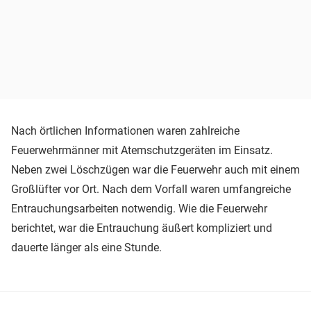
Nach örtlichen Informationen waren zahlreiche
Feuerwehrmänner mit Atemschutzgeräten im Einsatz.
Neben zwei Löschzügen war die Feuerwehr auch mit einem
Großlüfter vor Ort. Nach dem Vorfall waren umfangreiche
Entrauchungsarbeiten notwendig. Wie die Feuerwehr
berichtet, war die Entrauchung äußert kompliziert und
dauerte länger als eine Stunde.