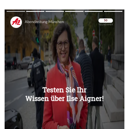
Überspringen
Überspringen