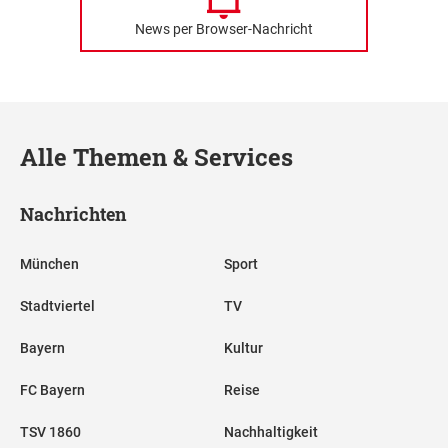
News per Browser-Nachricht
Alle Themen & Services
Nachrichten
München
Sport
Stadtviertel
TV
Bayern
Kultur
FC Bayern
Reise
TSV 1860
Nachhaltigkeit