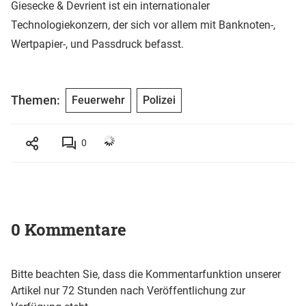
Giesecke & Devrient ist ein internationaler
Technologiekonzern, der sich vor allem mit Banknoten-,
Wertpapier-, und Passdruck befasst.
Themen:
Feuerwehr
Polizei
0
0 Kommentare
Bitte beachten Sie, dass die Kommentarfunktion unserer
Artikel nur 72 Stunden nach Veröffentlichung zur