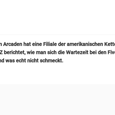
m Arcaden hat eine Filiale der amerikanischen Kett
Z berichtet, wie man sich die Wartezeit bei den Fi
und was echt nicht schmeckt.