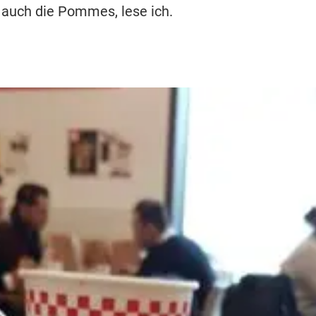
, auch die Pommes, lese ich.