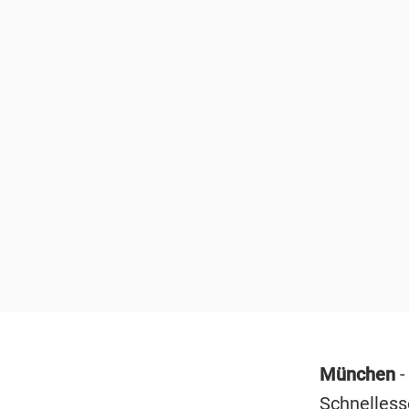
München
-
Schnelless