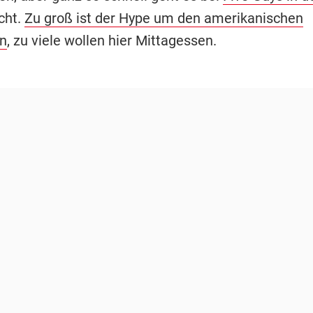
cht.
Zu groß ist der Hype um den amerikanischen
n
, zu viele wollen hier Mittagessen.