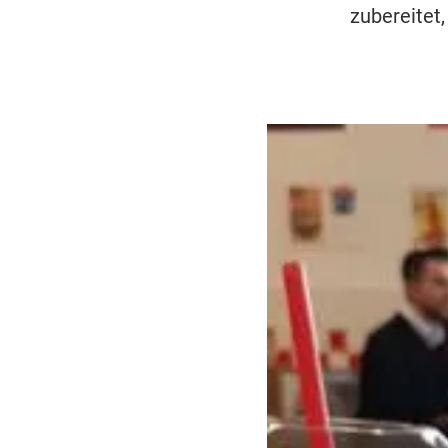
zubereitet