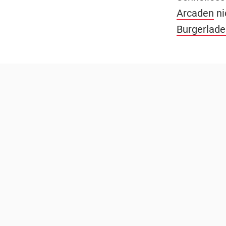
Arcaden
ni
Burgerlade