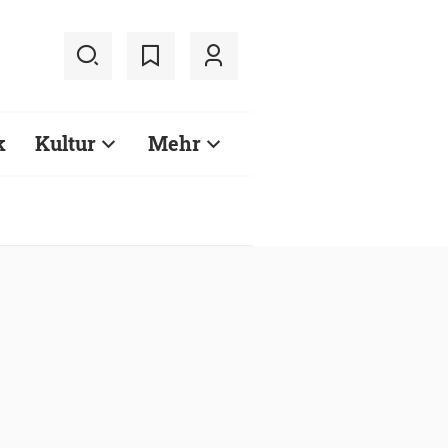
k
Kultur
Mehr