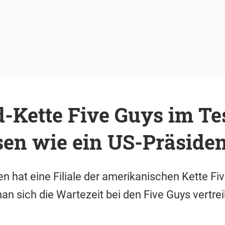
-Kette Five Guys im Tes
sen wie ein US-Präsiden
n hat eine Filiale der amerikanischen Kette Fiv
man sich die Wartezeit bei den Five Guys vertre