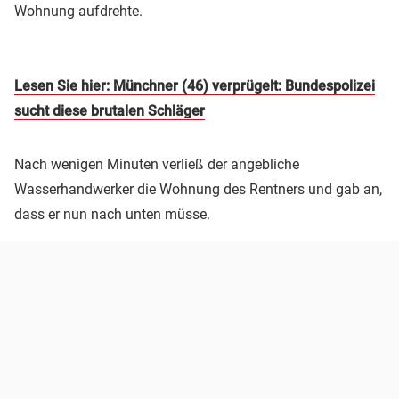
Wohnung aufdrehte.
Lesen Sie hier: Münchner (46) verprügelt: Bundespolizei
sucht diese brutalen Schläger
Nach wenigen Minuten verließ der angebliche
Wasserhandwerker die Wohnung des Rentners und gab an,
dass er nun nach unten müsse.