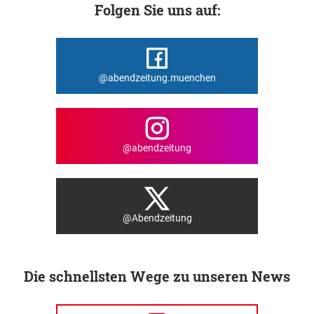
Folgen Sie uns auf:
@abendzeitung.muenchen
@abendzeitung
@Abendzeitung
Die schnellsten Wege zu unseren News