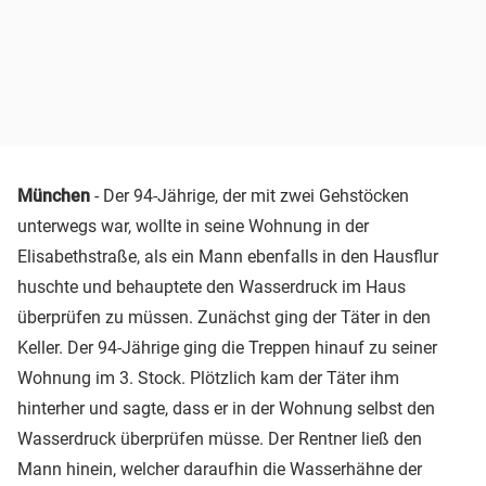
München
- Der 94-Jährige, der mit zwei Gehstöcken
unterwegs war, wollte in seine Wohnung in der
Elisabethstraße, als ein Mann ebenfalls in den Hausflur
huschte und behauptete den Wasserdruck im Haus
überprüfen zu müssen. Zunächst ging der Täter in den
Keller. Der 94-Jährige ging die Treppen hinauf zu seiner
Wohnung im 3. Stock. Plötzlich kam der Täter ihm
hinterher und sagte, dass er in der Wohnung selbst den
Wasserdruck überprüfen müsse. Der Rentner ließ den
Mann hinein, welcher daraufhin die Wasserhähne der