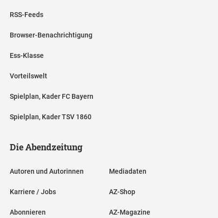
RSS-Feeds
Browser-Benachrichtigung
Ess-Klasse
Vorteilswelt
Spielplan, Kader FC Bayern
Spielplan, Kader TSV 1860
Die Abendzeitung
Autoren und Autorinnen
Mediadaten
Karriere / Jobs
AZ-Shop
Abonnieren
AZ-Magazine