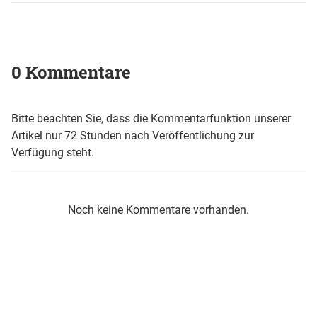
0 Kommentare
Bitte beachten Sie, dass die Kommentarfunktion unserer
Artikel nur 72 Stunden nach Veröffentlichung zur
Verfügung steht.
Noch keine Kommentare vorhanden.