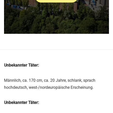
Unbekannter Täter:
Männlich, ca. 170 cm, ca. 20 Jahre, schlank, sprach
hochdeutsch, west-/nordeuropäische Erscheinung.
Unbekannter Täter: