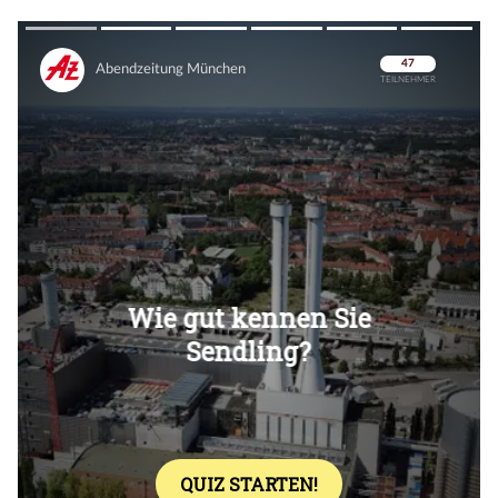
Überspringen
Überspringen