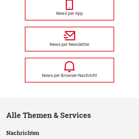
News per App
News per Newsletter
News per Browser-Nachricht
Alle Themen & Services
Nachrichten