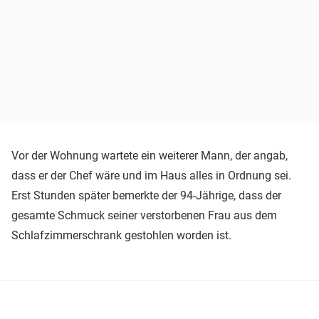
Vor der Wohnung wartete ein weiterer Mann, der angab,
dass er der Chef wäre und im Haus alles in Ordnung sei.
Erst Stunden später bemerkte der 94-Jährige, dass der
gesamte Schmuck seiner verstorbenen Frau aus dem
Schlafzimmerschrank gestohlen worden ist.