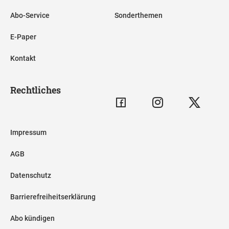
Abo-Service
Sonderthemen
E-Paper
Kontakt
Rechtliches
Impressum
AGB
Datenschutz
Barrierefreiheitserklärung
Abo kündigen