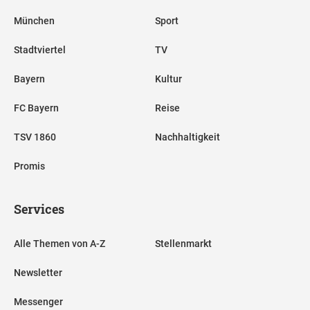
München
Sport
Stadtviertel
TV
Bayern
Kultur
FC Bayern
Reise
TSV 1860
Nachhaltigkeit
Promis
Services
Alle Themen von A-Z
Stellenmarkt
Newsletter
Messenger