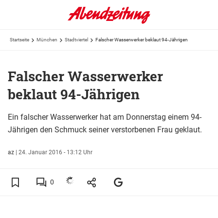
Startseite
München
Stadtviertel
Falscher Wasserwerker beklaut 94-Jährigen
Falscher Wasserwerker
beklaut 94-Jährigen
Ein falscher Wasserwerker hat am Donnerstag einem 94-
Jährigen den Schmuck seiner verstorbenen Frau geklaut.
az
|
24. Januar 2016 - 13:12 Uhr
0