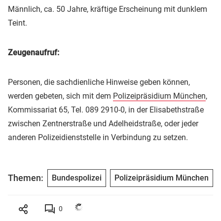
Männlich, ca. 50 Jahre, kräftige Erscheinung mit dunklem
Teint.
Zeugenaufruf:
Personen, die sachdienliche Hinweise geben können,
werden gebeten, sich mit dem
Polizeipräsidium München
,
Kommissariat 65, Tel. 089 2910-0, in der Elisabethstraße
zwischen Zentnerstraße und Adelheidstraße, oder jeder
anderen Polizeidienststelle in Verbindung zu setzen.
Themen:
Bundespolizei
Polizeipräsidium München
0