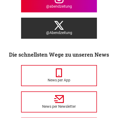
@abendzeitung
@Abendzeitung
Die schnellsten Wege zu unseren News
News per App
News per Newsletter