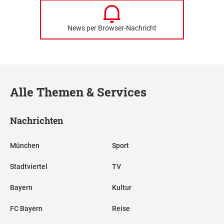
News per Browser-Nachricht
Alle Themen & Services
Nachrichten
München
Sport
Stadtviertel
TV
Bayern
Kultur
FC Bayern
Reise