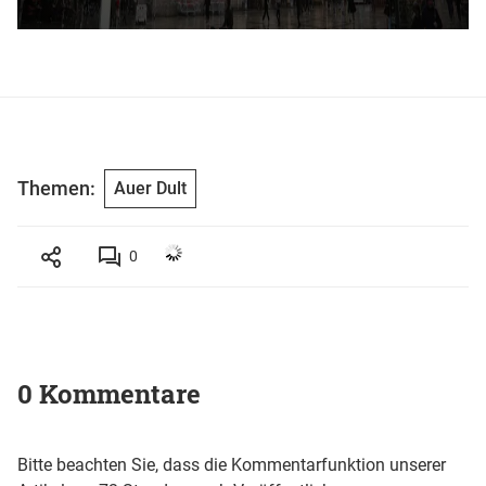
Themen:
Auer Dult
0
0 Kommentare
Bitte beachten Sie, dass die Kommentarfunktion unserer