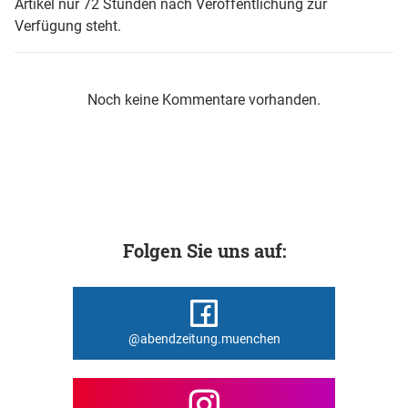
Artikel nur 72 Stunden nach Veröffentlichung zur
Verfügung steht.
Noch keine Kommentare vorhanden.
Folgen Sie uns auf:
@abendzeitung.muenchen