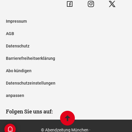
Impressum
AGB
Datenschutz
Barrierefreiheitserklärung
Abo kündigen
Datenschutzeinstellungen
anpassen
Folgen Sie uns auf:
© Abendzeitung München ·