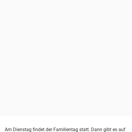
Am Dienstag findet der Familientag statt. Dann gibt es auf