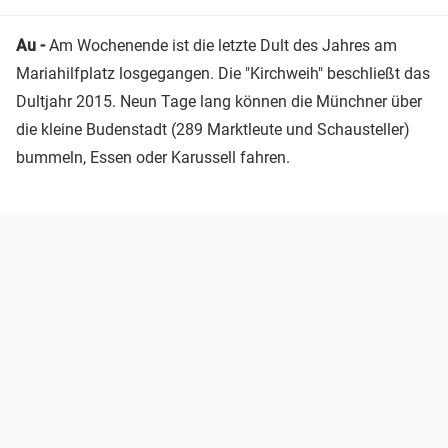
Au -
Am Wochenende ist die letzte Dult des Jahres am
Mariahilfplatz losgegangen. Die "Kirchweih" beschließt das
Dultjahr 2015. Neun Tage lang können die Münchner über
die kleine Budenstadt (289 Marktleute und Schausteller)
bummeln, Essen oder Karussell fahren.