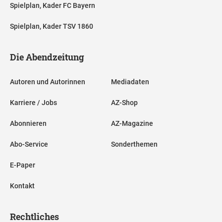
Spielplan, Kader FC Bayern
Spielplan, Kader TSV 1860
Die Abendzeitung
Autoren und Autorinnen
Mediadaten
Karriere / Jobs
AZ-Shop
Abonnieren
AZ-Magazine
Abo-Service
Sonderthemen
E-Paper
Kontakt
Rechtliches