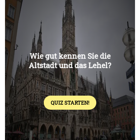
Überspringen