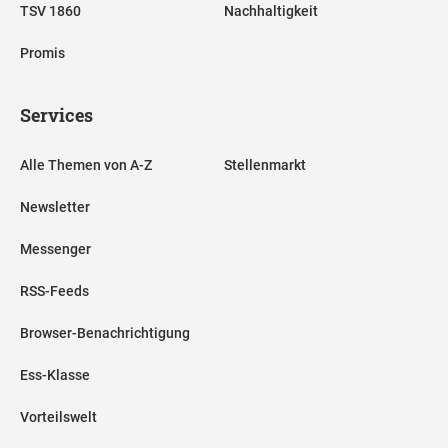
TSV 1860
Nachhaltigkeit
Promis
Services
Alle Themen von A-Z
Stellenmarkt
Newsletter
Messenger
RSS-Feeds
Browser-Benachrichtigung
Ess-Klasse
Vorteilswelt