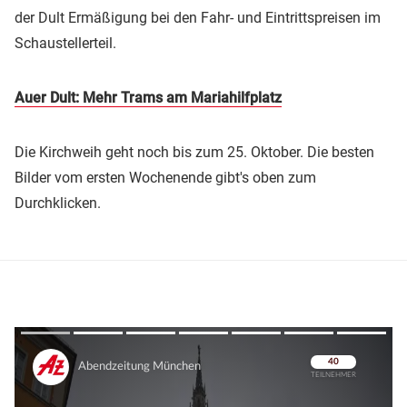
der Dult Ermäßigung bei den Fahr- und Eintrittspreisen im
Schaustellerteil.
Auer Dult: Mehr Trams am Mariahilfplatz
Die Kirchweih geht noch bis zum 25. Oktober. Die besten
Bilder vom ersten Wochenende gibt's oben zum
Durchklicken.
Überspringen